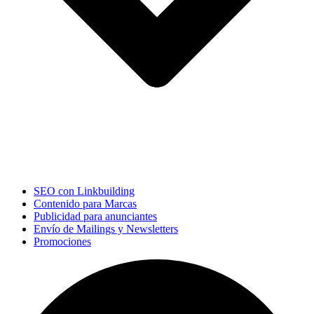
SEO con Linkbuilding
Contenido para Marcas
Publicidad para anunciantes
Envío de Mailings y Newsletters
Promociones