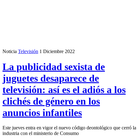
Noticia
Televisión
1 Diciembre 2022
La publicidad sexista de
juguetes desaparece de
televisión: así es el adiós a los
clichés de género en los
anuncios infantiles
Este jueves entra en vigor el nuevo código deontológico que cerró la
industria con el ministerio de Consumo