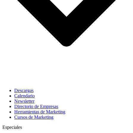
Descargas
Calendario
Newsletter
Directorio de Empresas
Herramientas de Marketing
Cursos de Marketing
Especiales