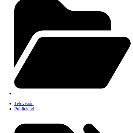
Televisión
Publicidad