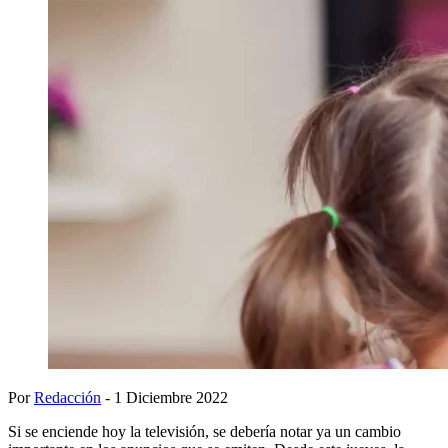
Por
Redacción
- 1 Diciembre 2022
Si se enciende hoy la televisión, se debería notar ya un cambio