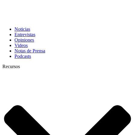
Noticias
Entrevistas
Opiniones
Videos
Notas de Prensa
Podcasts
Recursos