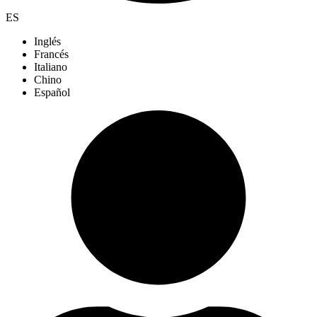
ES
Inglés
Francés
Italiano
Chino
Español