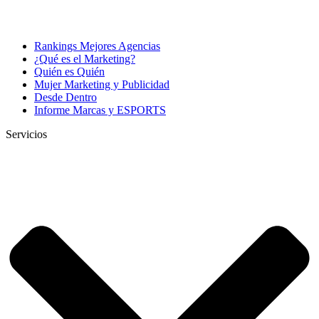
Rankings Mejores Agencias
¿Qué es el Marketing?
Quién es Quién
Mujer Marketing y Publicidad
Desde Dentro
Informe Marcas y ESPORTS
Servicios