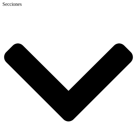
Secciones