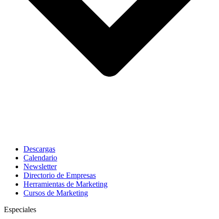
Descargas
Calendario
Newsletter
Directorio de Empresas
Herramientas de Marketing
Cursos de Marketing
Especiales