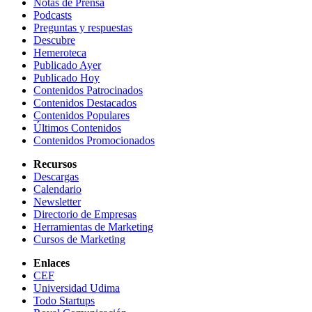
Notas de Prensa
Podcasts
Preguntas y respuestas
Descubre
Hemeroteca
Publicado Ayer
Publicado Hoy
Contenidos Patrocinados
Contenidos Destacados
Contenidos Populares
Últimos Contenidos
Contenidos Promocionados
Recursos
Descargas
Calendario
Newsletter
Directorio de Empresas
Herramientas de Marketing
Cursos de Marketing
Enlaces
CEF
Universidad Udima
Todo Startups