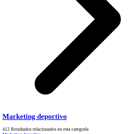
Marketing deportivo
412
Resultados relacionados en esta categoría