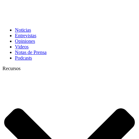
Noticias
Entrevistas
Opiniones
Videos
Notas de Prensa
Podcasts
Recursos