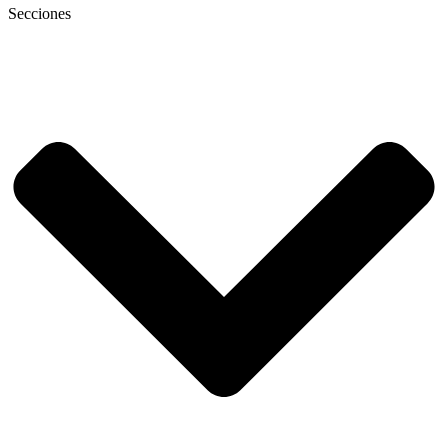
Secciones