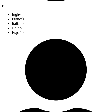
ES
Inglés
Francés
Italiano
Chino
Español