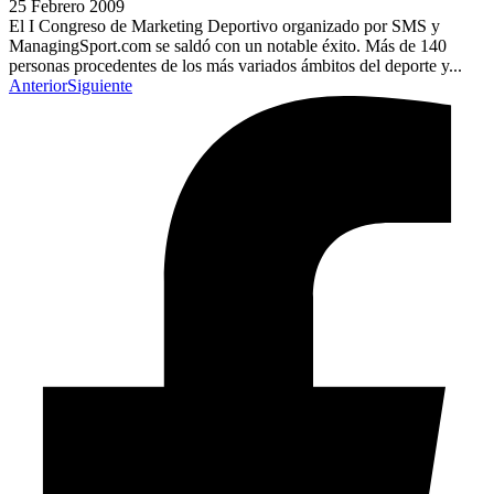
25 Febrero 2009
El I Congreso de Marketing Deportivo organizado por SMS y
ManagingSport.com se saldó con un notable éxito. Más de 140
personas procedentes de los más variados ámbitos del deporte y...
Anterior
Siguiente