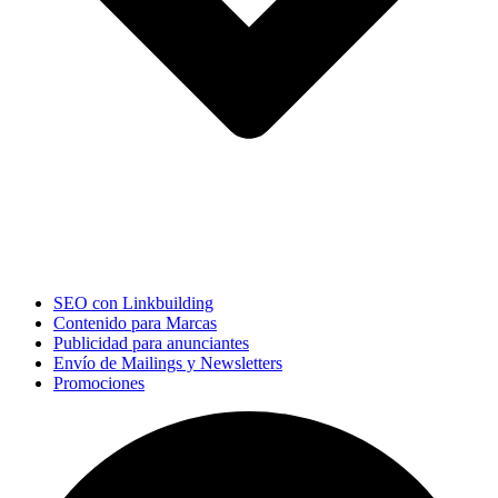
SEO con Linkbuilding
Contenido para Marcas
Publicidad para anunciantes
Envío de Mailings y Newsletters
Promociones