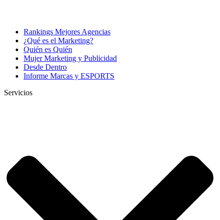
Rankings Mejores Agencias
¿Qué es el Marketing?
Quién es Quién
Mujer Marketing y Publicidad
Desde Dentro
Informe Marcas y ESPORTS
Servicios