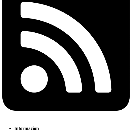
Información