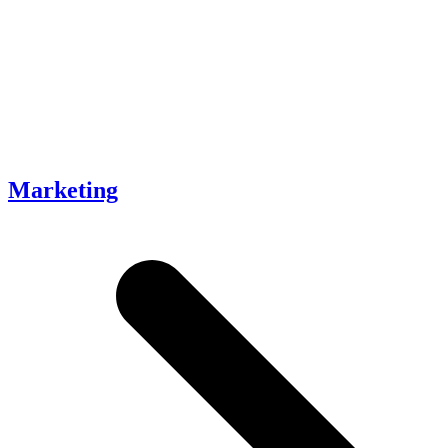
Marketing