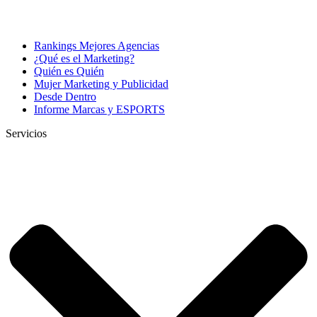
Rankings Mejores Agencias
¿Qué es el Marketing?
Quién es Quién
Mujer Marketing y Publicidad
Desde Dentro
Informe Marcas y ESPORTS
Servicios