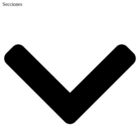
Secciones