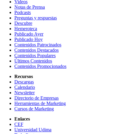
Videos
Notas de Prensa
Podcasts
Preguntas y respuestas
Descubre
Hemeroteca
Publicado Ayer
Publicado Hoy
Contenidos Patrocinados
Contenidos Destacados
Contenidos Populares
Últimos Contenidos
Contenidos Promocionados
Recursos
Descargas
Calendario
Newsletter
Directorio de Empresas
Herramientas de Marketing
Cursos de Marketing
Enlaces
CEF
Universidad Udima