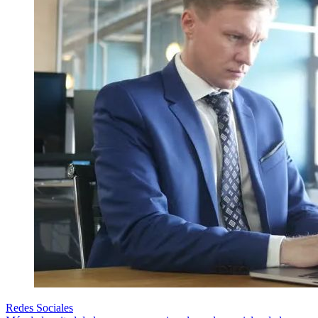
Redes Sociales