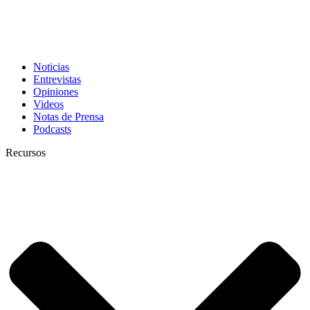
Noticias
Entrevistas
Opiniones
Videos
Notas de Prensa
Podcasts
Recursos