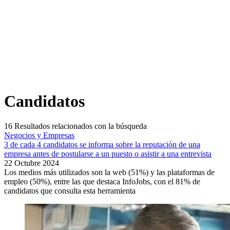
Candidatos
16
Resultados relacionados con la búsqueda
Negocios y Empresas
3 de cada 4 candidatos se informa sobre la reputación de una
empresa antes de postularse a un puesto o asistir a una entrevista
22 Octubre 2024
Los medios más utilizados son la web (51%) y las plataformas de
empleo (50%), entre las que destaca InfoJobs, con el 81% de
candidatos que consulta esta herramienta