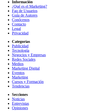
Información
¿Qué es el Marketing?
Faq de Usuarios
Guía de Autores
Conócenos
Contacto
Legal
Privacidad
Categorías
Publicidad
Tecnología
Negocios y Empresas
Redes Sociales
Medios
Marketing Digital
Eventos
Marketing
Cursos y Formación
Tendencias
Secciones
Noticias
Entrevistas
Opiniones