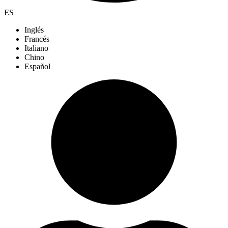
ES
Inglés
Francés
Italiano
Chino
Español