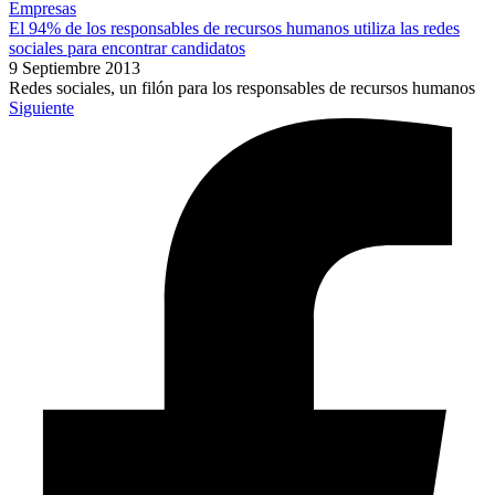
Empresas
El 94% de los responsables de recursos humanos utiliza las redes
sociales para encontrar candidatos
9 Septiembre 2013
Redes sociales, un filón para los responsables de recursos humanos
Siguiente