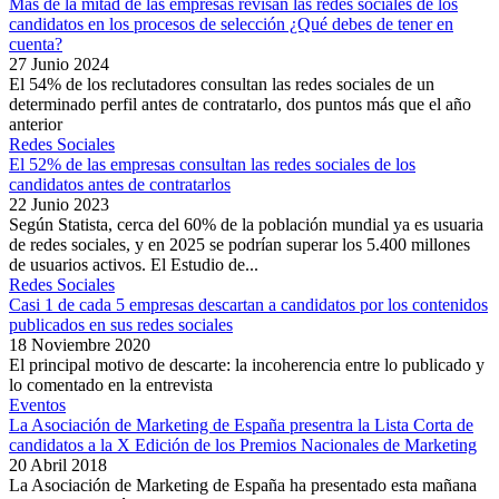
Más de la mitad de las empresas revisan las redes sociales de los
candidatos en los procesos de selección ¿Qué debes de tener en
cuenta?
27 Junio 2024
El 54% de los reclutadores consultan las redes sociales de un
determinado perfil antes de contratarlo, dos puntos más que el año
anterior
Redes Sociales
El 52% de las empresas consultan las redes sociales de los
candidatos antes de contratarlos
22 Junio 2023
Según Statista, cerca del 60% de la población mundial ya es usuaria
de redes sociales, y en 2025 se podrían superar los 5.400 millones
de usuarios activos. El Estudio de...
Redes Sociales
Casi 1 de cada 5 empresas descartan a candidatos por los contenidos
publicados en sus redes sociales
18 Noviembre 2020
El principal motivo de descarte: la incoherencia entre lo publicado y
lo comentado en la entrevista
Eventos
La Asociación de Marketing de España presentra la Lista Corta de
candidatos a la X Edición de los Premios Nacionales de Marketing
20 Abril 2018
La Asociación de Marketing de España ha presentado esta mañana