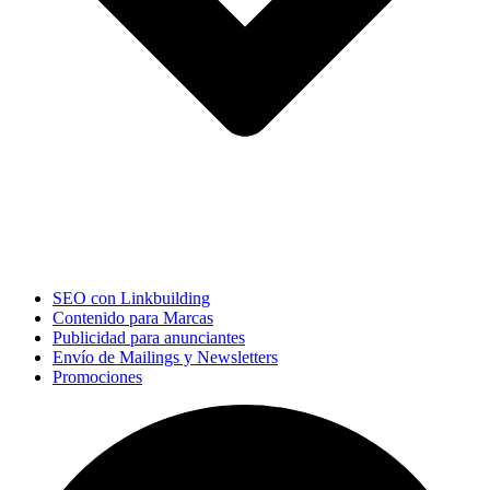
SEO con Linkbuilding
Contenido para Marcas
Publicidad para anunciantes
Envío de Mailings y Newsletters
Promociones