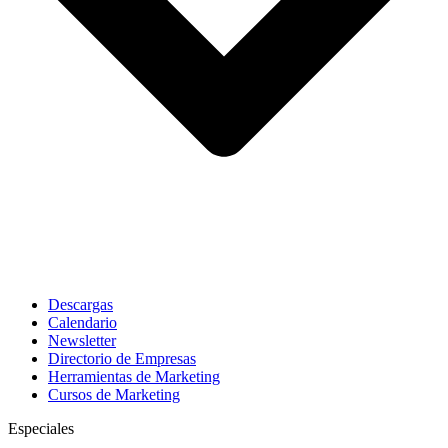
Descargas
Calendario
Newsletter
Directorio de Empresas
Herramientas de Marketing
Cursos de Marketing
Especiales