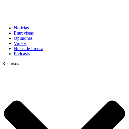
Noticias
Entrevistas
Opiniones
Videos
Notas de Prensa
Podcasts
Recursos