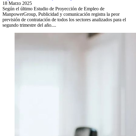
18 Marzo 2025
Según el último Estudio de Proyección de Empleo de
ManpowerGroup, Publicidad y comunicación registra la peor
previsión de contratación de todos los sectores analizados para el
segundo trimestre del año....