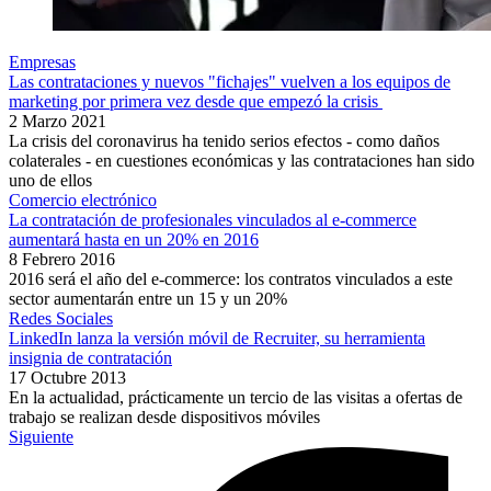
Empresas
Las contrataciones y nuevos "fichajes" vuelven a los equipos de
marketing por primera vez desde que empezó la crisis
2 Marzo 2021
La crisis del coronavirus ha tenido serios efectos - como daños
colaterales - en cuestiones económicas y las contrataciones han sido
uno de ellos
Comercio electrónico
La contratación de profesionales vinculados al e-commerce
aumentará hasta en un 20% en 2016
8 Febrero 2016
2016 será el año del e-commerce: los contratos vinculados a este
sector aumentarán entre un 15 y un 20%
Redes Sociales
LinkedIn lanza la versión móvil de Recruiter, su herramienta
insignia de contratación
17 Octubre 2013
En la actualidad, prácticamente un tercio de las visitas a ofertas de
trabajo se realizan desde dispositivos móviles
Siguiente