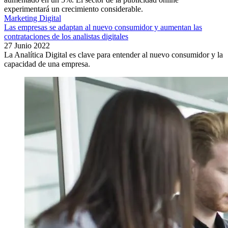
experimentará un crecimiento considerable.
Marketing Digital
Las empresas se adaptan al nuevo consumidor y aumentan las
contrataciones de los analistas digitales
27 Junio 2022
La Analítica Digital es clave para entender al nuevo consumidor y la
capacidad de una empresa.