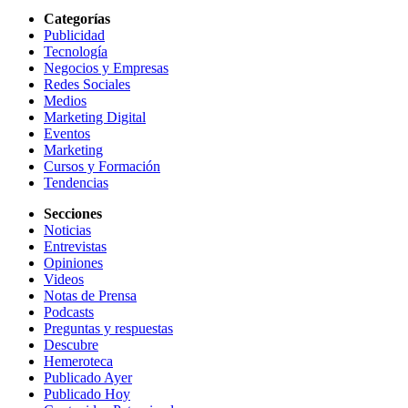
Categorías
Publicidad
Tecnología
Negocios y Empresas
Redes Sociales
Medios
Marketing Digital
Eventos
Marketing
Cursos y Formación
Tendencias
Secciones
Noticias
Entrevistas
Opiniones
Videos
Notas de Prensa
Podcasts
Preguntas y respuestas
Descubre
Hemeroteca
Publicado Ayer
Publicado Hoy