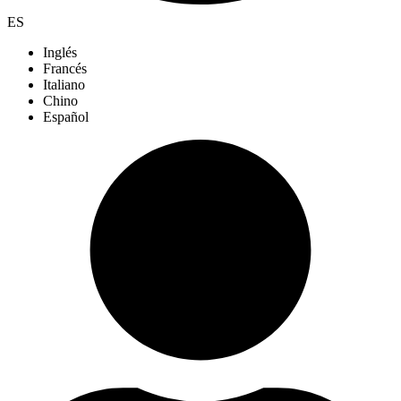
ES
Inglés
Francés
Italiano
Chino
Español