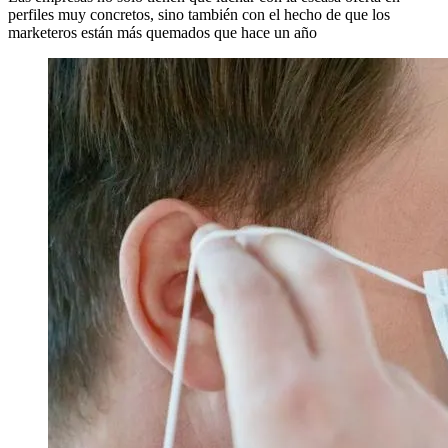
perfiles muy concretos, sino también con el hecho de que los
marketeros están más quemados que hace un año