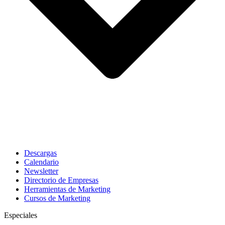
Descargas
Calendario
Newsletter
Directorio de Empresas
Herramientas de Marketing
Cursos de Marketing
Especiales