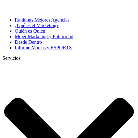
Rankings Mejores Agencias
¿Qué es el Marketing?
Quién es Quién
Mujer Marketing y Publicidad
Desde Dentro
Informe Marcas y ESPORTS
Servicios