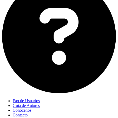
Faq de Usuarios
Guía de Autores
Conócenos
Contacto