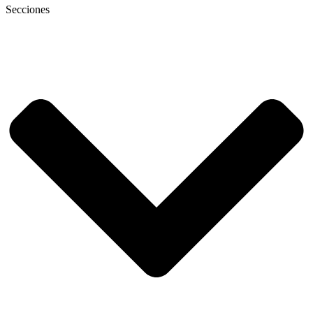
Secciones