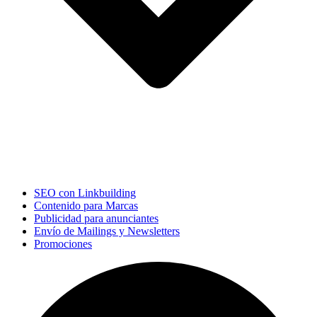
SEO con Linkbuilding
Contenido para Marcas
Publicidad para anunciantes
Envío de Mailings y Newsletters
Promociones