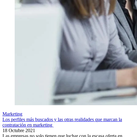
Marketing
Los perfiles más buscados y las otras realidades que marcan la
contratación en marketing
18 Octubre 2021
Las empresas no solo tienen que luchar con la escasa oferta en