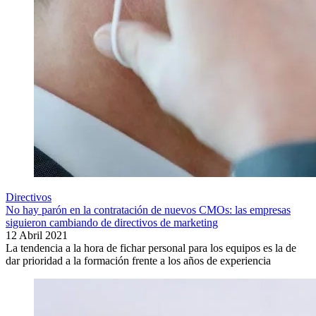
Directivos
No hay parón en la contratación de nuevos CMOs: las empresas
siguieron cambiando de directivos de marketing
12 Abril 2021
La tendencia a la hora de fichar personal para los equipos es la de
dar prioridad a la formación frente a los años de experiencia