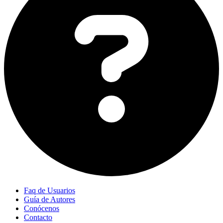
Faq de Usuarios
Guía de Autores
Conócenos
Contacto