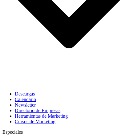
Descargas
Calendario
Newsletter
Directorio de Empresas
Herramientas de Marketing
Cursos de Marketing
Especiales