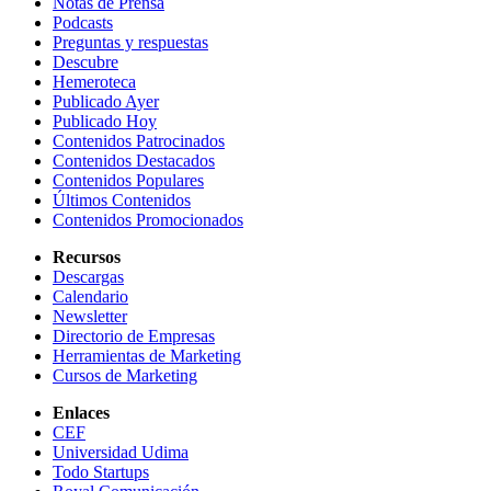
Notas de Prensa
Podcasts
Preguntas y respuestas
Descubre
Hemeroteca
Publicado Ayer
Publicado Hoy
Contenidos Patrocinados
Contenidos Destacados
Contenidos Populares
Últimos Contenidos
Contenidos Promocionados
Recursos
Descargas
Calendario
Newsletter
Directorio de Empresas
Herramientas de Marketing
Cursos de Marketing
Enlaces
CEF
Universidad Udima
Todo Startups