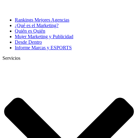
Rankings Mejores Agencias
¿Qué es el Marketing?
Quién es Quién
Mujer Marketing y Publicidad
Desde Dentro
Informe Marcas y ESPORTS
Servicios