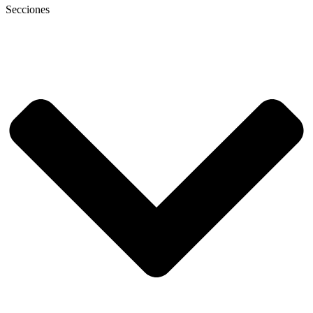
Secciones