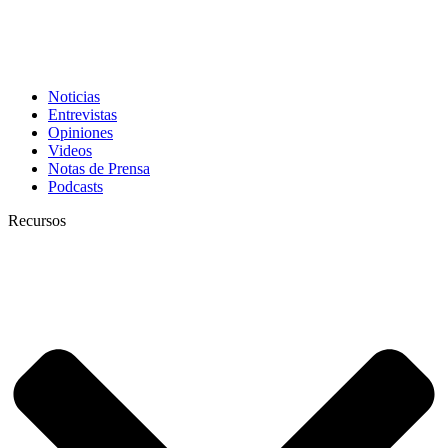
Noticias
Entrevistas
Opiniones
Videos
Notas de Prensa
Podcasts
Recursos