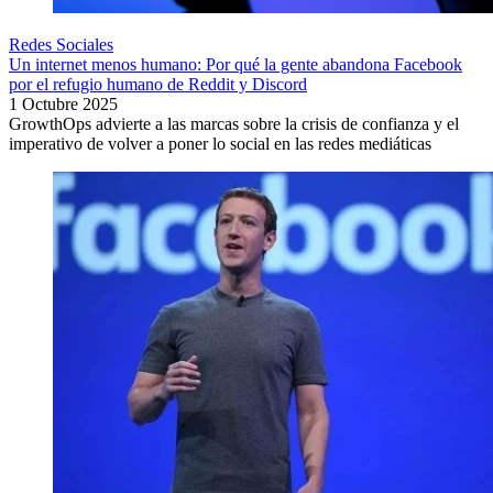
Redes Sociales
Un internet menos humano: Por qué la gente abandona Facebook
por el refugio humano de Reddit y Discord
1 Octubre 2025
GrowthOps advierte a las marcas sobre la crisis de confianza y el
imperativo de volver a poner lo social en las redes mediáticas