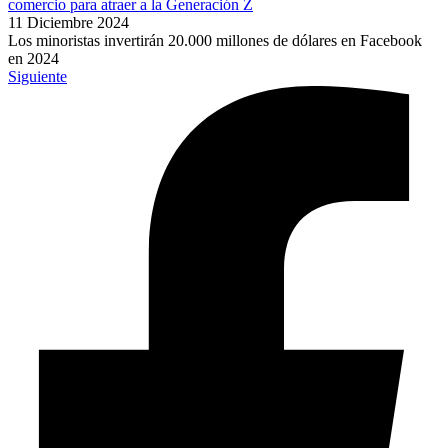
comercio para atraer a la Generación Z
11 Diciembre 2024
Los minoristas invertirán 20.000 millones de dólares en Facebook
en 2024
Siguiente