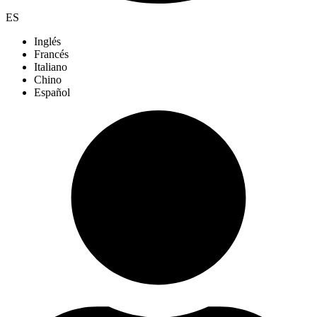
ES
Inglés
Francés
Italiano
Chino
Español