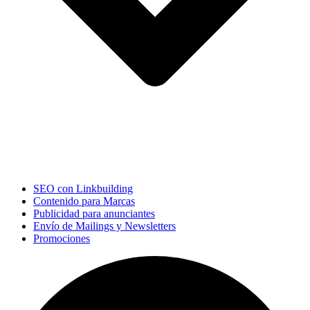
SEO con Linkbuilding
Contenido para Marcas
Publicidad para anunciantes
Envío de Mailings y Newsletters
Promociones