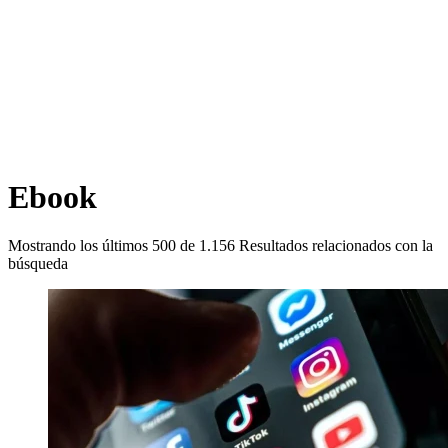
Ebook
Mostrando los últimos
500
de
1.156
Resultados relacionados con la
búsqueda