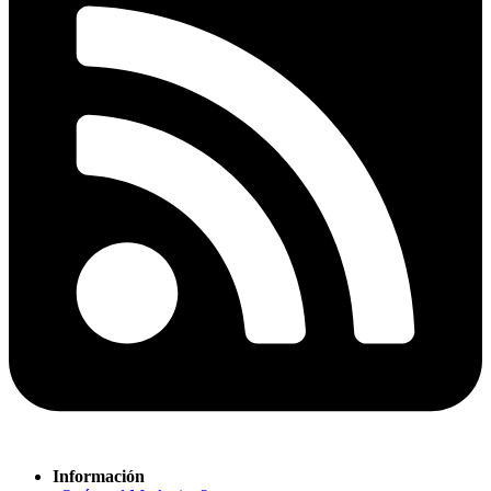
Información