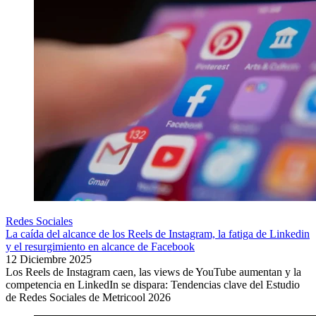
Redes Sociales
La caída del alcance de los Reels de Instagram, la fatiga de Linkedin
y el resurgimiento en alcance de Facebook
12 Diciembre 2025
Los Reels de Instagram caen, las views de YouTube aumentan y la
competencia en LinkedIn se dispara: Tendencias clave del Estudio
de Redes Sociales de Metricool 2026