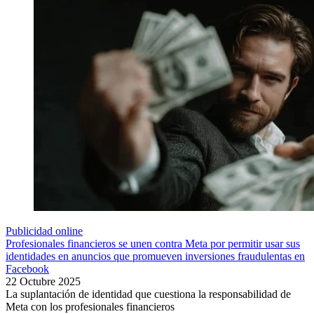
Publicidad online
Profesionales financieros se unen contra Meta por permitir usar sus
identidades en anuncios que promueven inversiones fraudulentas en
Facebook
22 Octubre 2025
La suplantación de identidad que cuestiona la responsabilidad de
Meta con los profesionales financieros