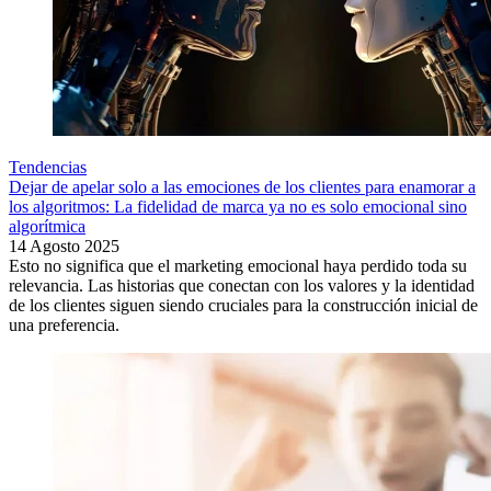
Tendencias
Dejar de apelar solo a las emociones de los clientes para enamorar a
los algoritmos: La fidelidad de marca ya no es solo emocional sino
algorítmica
14 Agosto 2025
Esto no significa que el marketing emocional haya perdido toda su
relevancia. Las historias que conectan con los valores y la identidad
de los clientes siguen siendo cruciales para la construcción inicial de
una preferencia.