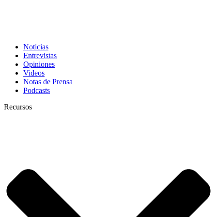
Noticias
Entrevistas
Opiniones
Videos
Notas de Prensa
Podcasts
Recursos