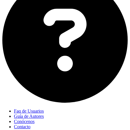
Faq de Usuarios
Guía de Autores
Conócenos
Contacto