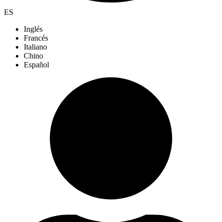
ES
Inglés
Francés
Italiano
Chino
Español