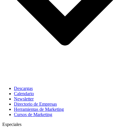
Descargas
Calendario
Newsletter
Directorio de Empresas
Herramientas de Marketing
Cursos de Marketing
Especiales