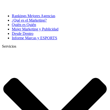
Rankings Mejores Agencias
¿Qué es el Marketing?
Quién es Quién
Mujer Marketing y Publicidad
Desde Dentro
Informe Marcas y ESPORTS
Servicios