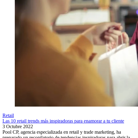
Retail
Las 10 retail trends más inspiradoras para enamorar a tu cliente
3 Octubre 2022
Pool CP, agencia especializada en retail y trade marketing, ha
preparado un recopilatorio de tendencias inspiradoras para abrir la