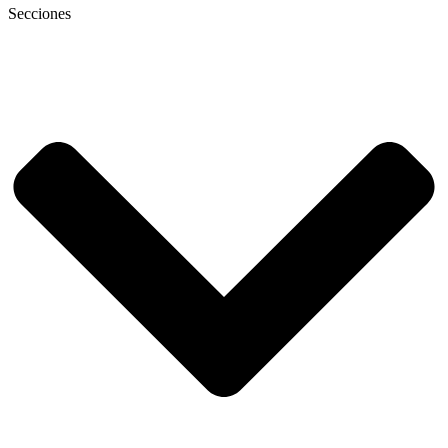
Secciones