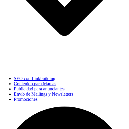
SEO con Linkbuilding
Contenido para Marcas
Publicidad para anunciantes
Envío de Mailings y Newsletters
Promociones