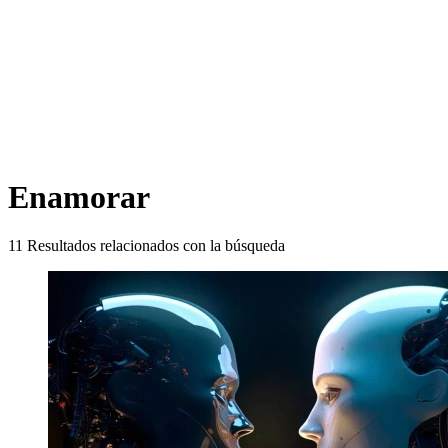
Enamorar
11
Resultados relacionados con la búsqueda