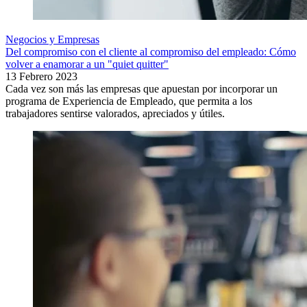
Negocios y Empresas
Del compromiso con el cliente al compromiso del empleado: Cómo
volver a enamorar a un "quiet quitter"
13 Febrero 2023
Cada vez son más las empresas que apuestan por incorporar un
programa de Experiencia de Empleado, que permita a los
trabajadores sentirse valorados, apreciados y útiles.