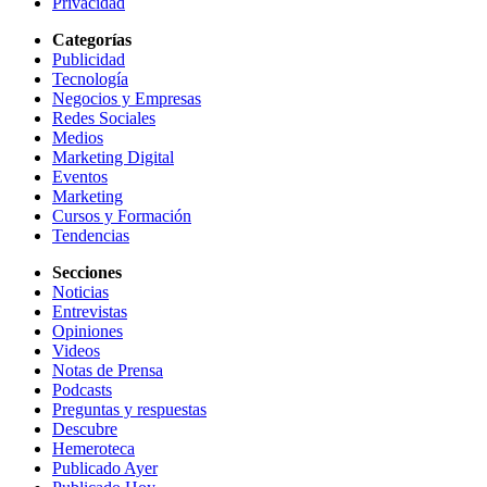
Privacidad
Categorías
Publicidad
Tecnología
Negocios y Empresas
Redes Sociales
Medios
Marketing Digital
Eventos
Marketing
Cursos y Formación
Tendencias
Secciones
Noticias
Entrevistas
Opiniones
Videos
Notas de Prensa
Podcasts
Preguntas y respuestas
Descubre
Hemeroteca
Publicado Ayer