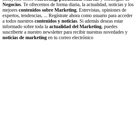
Negocios
. Te ofrecemos de forma diaria, la actualidad, noticias y los
mejores
contenidos sobre Marketing
. Estrevistas, opiniones de
expertos, tendencias, ... Regístrate ahora como usuario para acceder
a todos nuestros
contenidos y noticias
. Si además deseas estar
informado sobre toda la
actualidad del Marketing
, puedes
suscriberte a nuestro newsletter para recibir nuestras novedades y
noticias de marketing
en tu correo electrónico