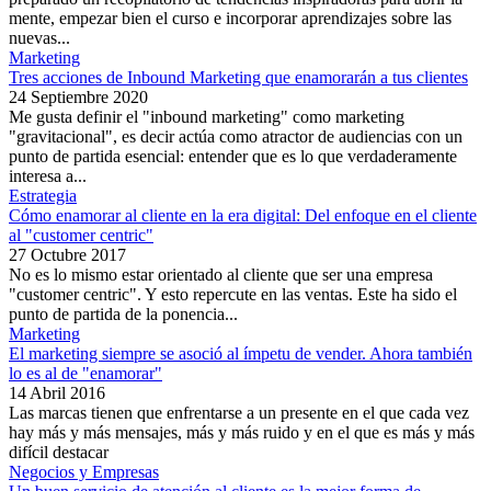
mente, empezar bien el curso e incorporar aprendizajes sobre las
nuevas...
Marketing
Tres acciones de Inbound Marketing que enamorarán a tus clientes
24 Septiembre 2020
Me gusta definir el "inbound marketing" como marketing
"gravitacional", es decir actúa como atractor de audiencias con un
punto de partida esencial: entender que es lo que verdaderamente
interesa a...
Estrategia
Cómo enamorar al cliente en la era digital: Del enfoque en el cliente
al "customer centric"
27 Octubre 2017
No es lo mismo estar orientado al cliente que ser una empresa
"customer centric". Y esto repercute en las ventas. Este ha sido el
punto de partida de la ponencia...
Marketing
El marketing siempre se asoció al ímpetu de vender. Ahora también
lo es al de "enamorar"
14 Abril 2016
Las marcas tienen que enfrentarse a un presente en el que cada vez
hay más y más mensajes, más y más ruido y en el que es más y más
difícil destacar
Negocios y Empresas