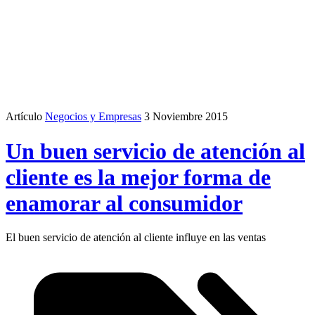
Artículo
Negocios y Empresas
3 Noviembre 2015
Un buen servicio de atención al
cliente es la mejor forma de
enamorar al consumidor
El buen servicio de atención al cliente influye en las ventas