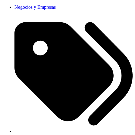
Negocios y Empresas