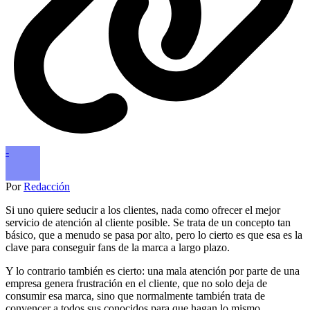
-
Por
Redacción
Si uno quiere seducir a los clientes, nada como ofrecer el mejor
servicio de atención al cliente posible. Se trata de un concepto tan
básico, que a menudo se pasa por alto, pero lo cierto es que esa es la
clave para conseguir fans de la marca a largo plazo.
Y lo contrario también es cierto: una mala atención por parte de una
empresa genera frustración en el cliente, que no solo deja de
consumir esa marca, sino que normalmente también trata de
convencer a todos sus conocidos para que hagan lo mismo.