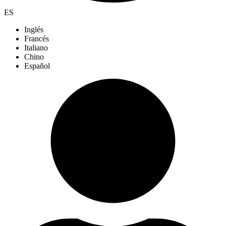
ES
Inglés
Francés
Italiano
Chino
Español