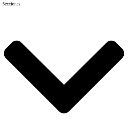
Secciones