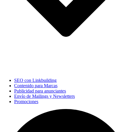
SEO con Linkbuilding
Contenido para Marcas
Publicidad para anunciantes
Envío de Mailings y Newsletters
Promociones