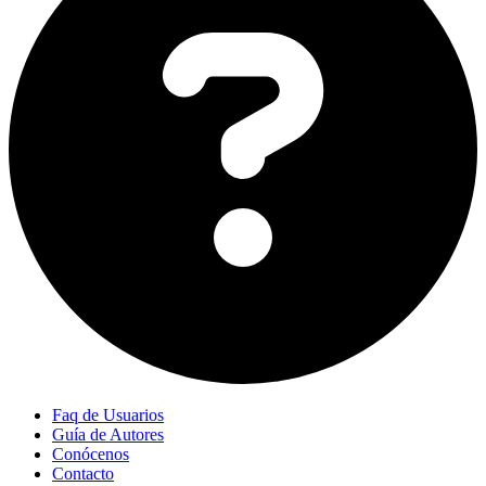
Faq de Usuarios
Guía de Autores
Conócenos
Contacto