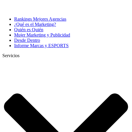
Rankings Mejores Agencias
¿Qué es el Marketing?
Quién es Quién
Mujer Marketing y Publicidad
Desde Dentro
Informe Marcas y ESPORTS
Servicios