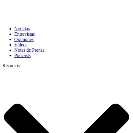
Noticias
Entrevistas
Opiniones
Videos
Notas de Prensa
Podcasts
Recursos