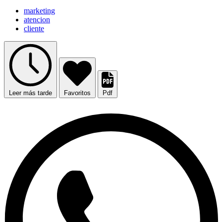
marketing
atencion
cliente
Leer más tarde
Favoritos
Pdf