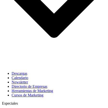
Descargas
Calendario
Newsletter
Directorio de Empresas
Herramientas de Marketing
Cursos de Marketing
Especiales