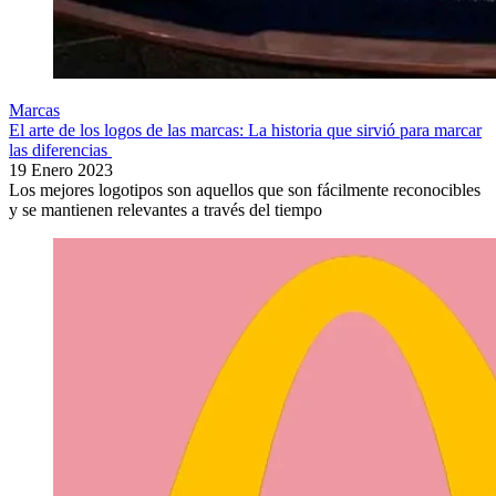
Marcas
El arte de los logos de las marcas: La historia que sirvió para marcar
las diferencias
19 Enero 2023
Los mejores logotipos son aquellos que son fácilmente reconocibles
y se mantienen relevantes a través del tiempo