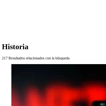
Historia
217
Resultados relacionados con la búsqueda