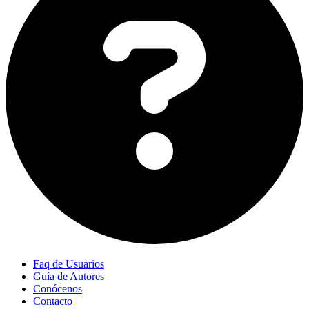
Faq de Usuarios
Guía de Autores
Conócenos
Contacto