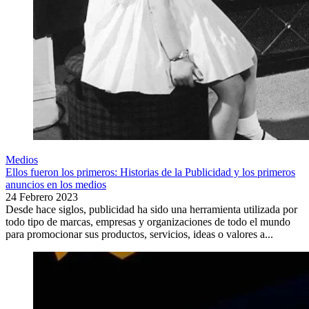
Medios
Ellos fueron los primeros: Historias de la Publicidad y los primeros
anuncios en los medios
24 Febrero 2023
Desde hace siglos, publicidad ha sido una herramienta utilizada por
todo tipo de marcas, empresas y organizaciones de todo el mundo
para promocionar sus productos, servicios, ideas o valores a...