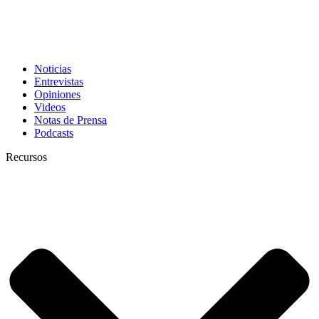
Noticias
Entrevistas
Opiniones
Videos
Notas de Prensa
Podcasts
Recursos