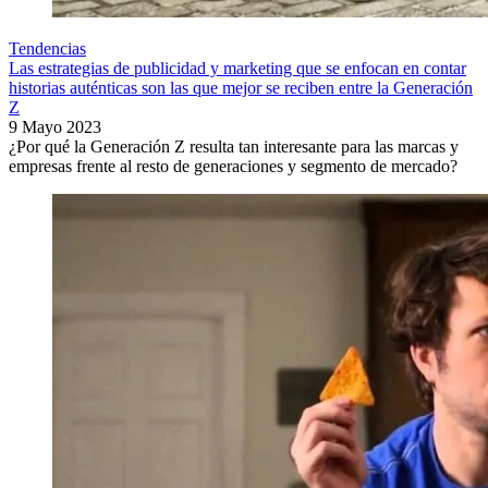
Tendencias
Las estrategias de publicidad y marketing que se enfocan en contar
historias auténticas son las que mejor se reciben entre la Generación
Z
9 Mayo 2023
¿Por qué la Generación Z resulta tan interesante para las marcas y
empresas frente al resto de generaciones y segmento de mercado?