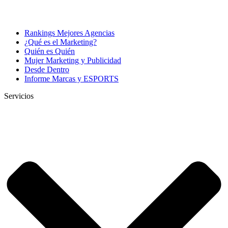
Rankings Mejores Agencias
¿Qué es el Marketing?
Quién es Quién
Mujer Marketing y Publicidad
Desde Dentro
Informe Marcas y ESPORTS
Servicios