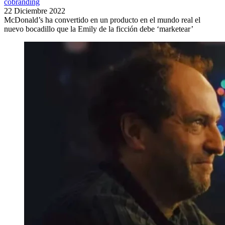
cobranding
22 Diciembre 2022
McDonald’s ha convertido en un producto en el mundo real el
nuevo bocadillo que la Emily de la ficción debe ‘marketear’