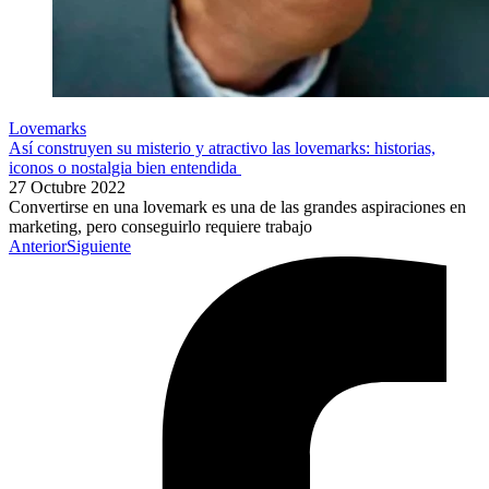
Lovemarks
Así construyen su misterio y atractivo las lovemarks: historias,
iconos o nostalgia bien entendida
27 Octubre 2022
Convertirse en una lovemark es una de las grandes aspiraciones en
marketing, pero conseguirlo requiere trabajo
Anterior
Siguiente