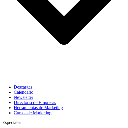
Descargas
Calendario
Newsletter
Directorio de Empresas
Herramientas de Marketing
Cursos de Marketing
Especiales