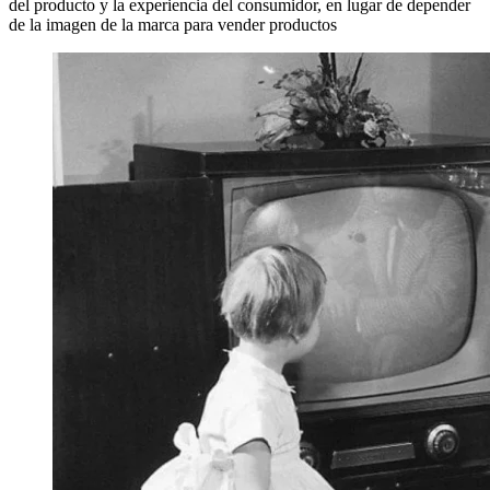
del producto y la experiencia del consumidor, en lugar de depender
de la imagen de la marca para vender productos