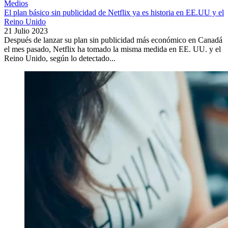
Medios
El plan básico sin publicidad de Netflix ya es historia en EE.UU y el
Reino Unido
21 Julio 2023
Después de lanzar su plan sin publicidad más económico en Canadá
el mes pasado, Netflix ha tomado la misma medida en EE. UU. y el
Reino Unido, según lo detectado...