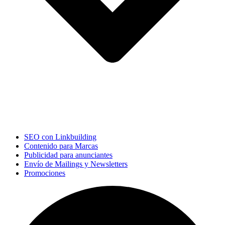
SEO con Linkbuilding
Contenido para Marcas
Publicidad para anunciantes
Envío de Mailings y Newsletters
Promociones