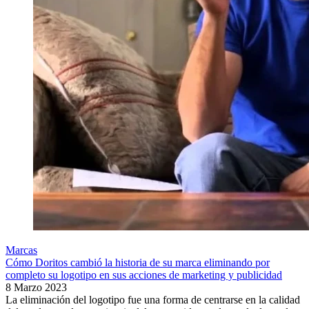
Marcas
Cómo Doritos cambió la historia de su marca eliminando por
completo su logotipo en sus acciones de marketing y publicidad
8 Marzo 2023
La eliminación del logotipo fue una forma de centrarse en la calidad