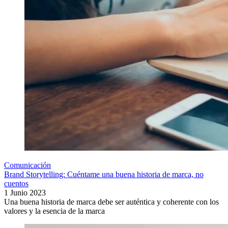
Comunicación
Brand Storytelling: Cuéntame una buena historia de marca, no
cuentos
1 Junio 2023
Una buena historia de marca debe ser auténtica y coherente con los
valores y la esencia de la marca