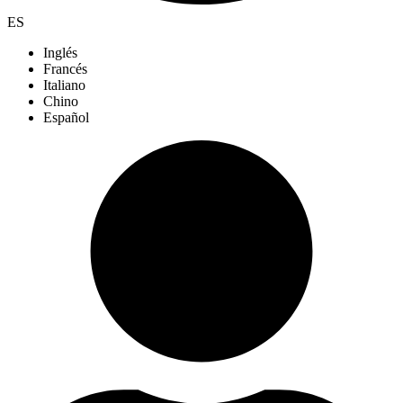
ES
Inglés
Francés
Italiano
Chino
Español