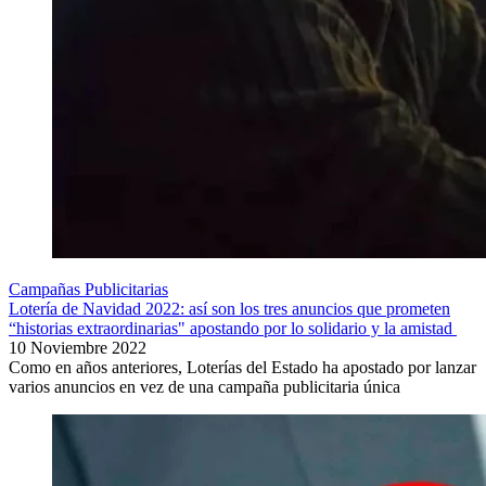
Campañas Publicitarias
Lotería de Navidad 2022: así son los tres anuncios que prometen
“historias extraordinarias" apostando por lo solidario y la amistad
10 Noviembre 2022
Como en años anteriores, Loterías del Estado ha apostado por lanzar
varios anuncios en vez de una campaña publicitaria única