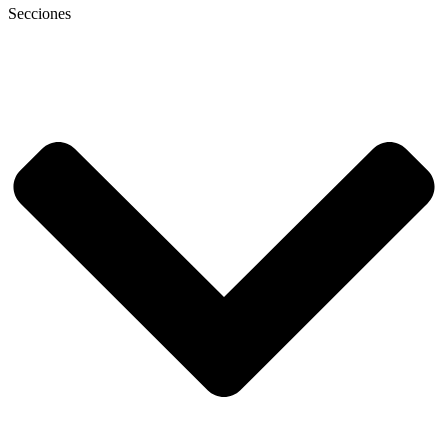
Secciones