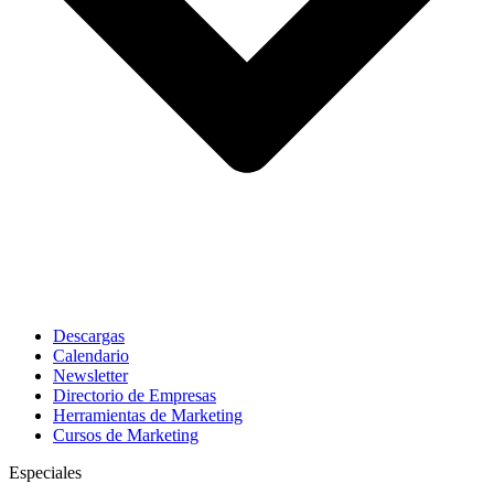
Descargas
Calendario
Newsletter
Directorio de Empresas
Herramientas de Marketing
Cursos de Marketing
Especiales