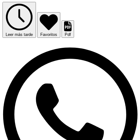
Leer más tarde
Favoritos
Pdf