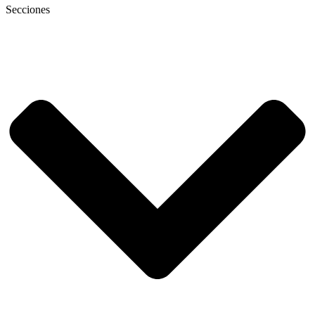
Secciones