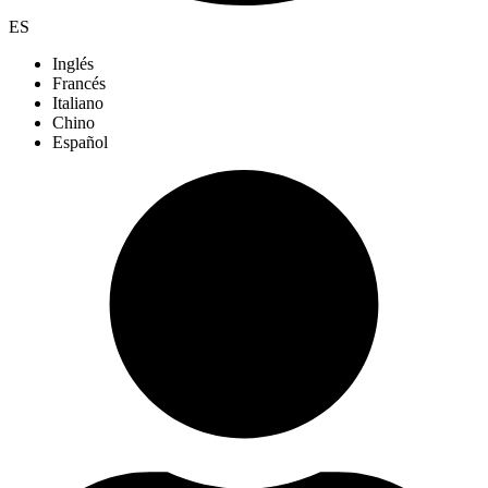
ES
Inglés
Francés
Italiano
Chino
Español