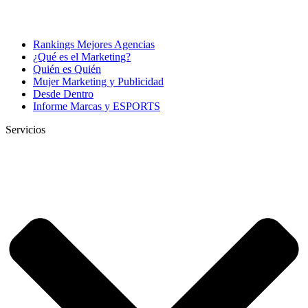
Rankings Mejores Agencias
¿Qué es el Marketing?
Quién es Quién
Mujer Marketing y Publicidad
Desde Dentro
Informe Marcas y ESPORTS
Servicios