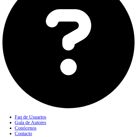
Faq de Usuarios
Guía de Autores
Conócenos
Contacto