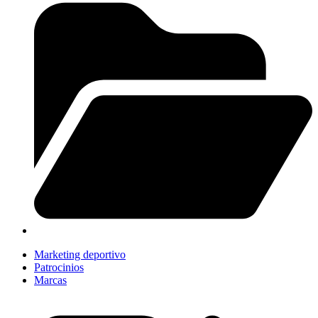
Marketing deportivo
Patrocinios
Marcas