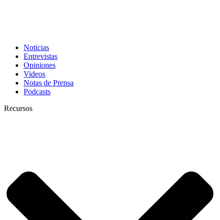
Noticias
Entrevistas
Opiniones
Videos
Notas de Prensa
Podcasts
Recursos