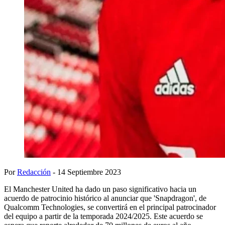
Por
Redacción
- 14 Septiembre 2023
El Manchester United ha dado un paso significativo hacia un
acuerdo de patrocinio histórico al anunciar que 'Snapdragon', de
Qualcomm Technologies, se convertirá en el principal patrocinador
del equipo a partir de la temporada 2024/2025. Este acuerdo se