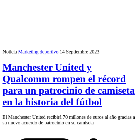
Noticia
Marketing deportivo
14 Septiembre 2023
Manchester United y
Qualcomm rompen el récord
para un patrocinio de camiseta
en la historia del fútbol
El Manchester United recibirá 70 millones de euros al año gracias a
su nuevo acuerdo de patrocinio en su camiseta