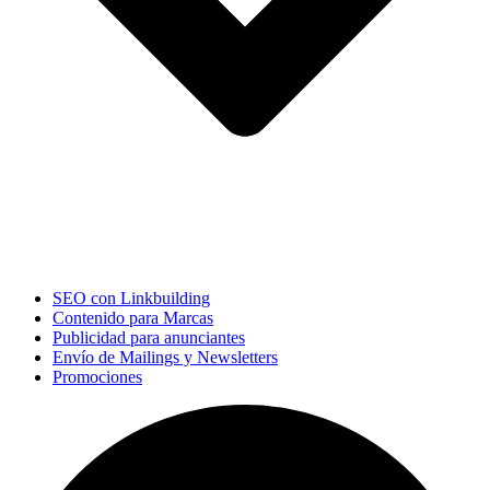
SEO con Linkbuilding
Contenido para Marcas
Publicidad para anunciantes
Envío de Mailings y Newsletters
Promociones