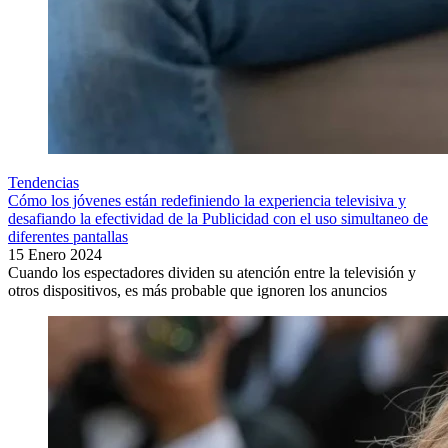
Tendencias
Cómo los jóvenes están redefiniendo la experiencia televisiva y
desafiando la efectividad de la Publicidad con el uso simultaneo de
diferentes pantallas
15 Enero 2024
Cuando los espectadores dividen su atención entre la televisión y
otros dispositivos, es más probable que ignoren los anuncios