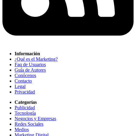
Información
¿Qué es el Marketing?
Faq de Usuarios
Guía de Autores
Conócenos
Contacto
Legal
Privacidad
Categorías
Publicidad
Tecnología
Negocios y Empresas
Redes Sociales
Medios
Marketing Digital