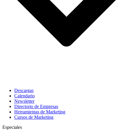
Descargas
Calendario
Newsletter
Directorio de Empresas
Herramientas de Marketing
Cursos de Marketing
Especiales