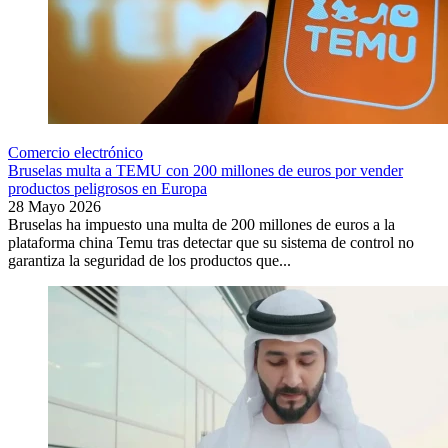
Comercio electrónico
Bruselas multa a TEMU con 200 millones de euros por vender
productos peligrosos en Europa
28 Mayo 2026
Bruselas ha impuesto una multa de 200 millones de euros a la
plataforma china Temu tras detectar que su sistema de control no
garantiza la seguridad de los productos que...