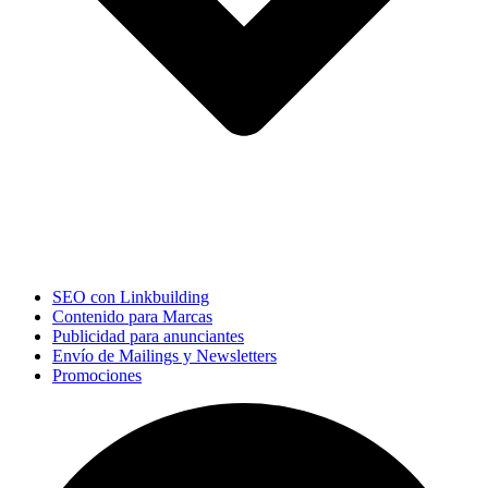
SEO con Linkbuilding
Contenido para Marcas
Publicidad para anunciantes
Envío de Mailings y Newsletters
Promociones