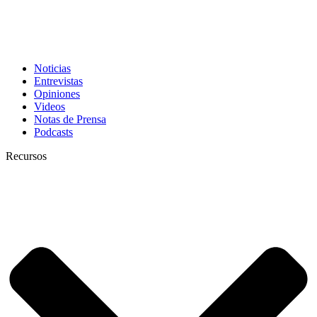
Noticias
Entrevistas
Opiniones
Videos
Notas de Prensa
Podcasts
Recursos