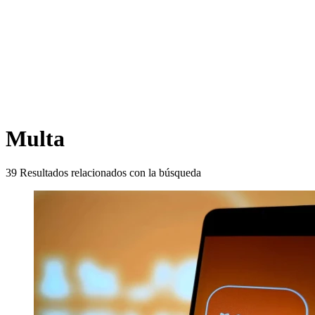
Multa
39
Resultados relacionados con la búsqueda