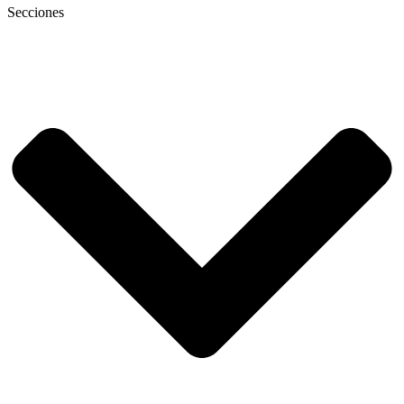
Secciones