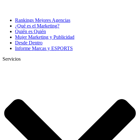
Rankings Mejores Agencias
¿Qué es el Marketing?
Quién es Quién
Mujer Marketing y Publicidad
Desde Dentro
Informe Marcas y ESPORTS
Servicios