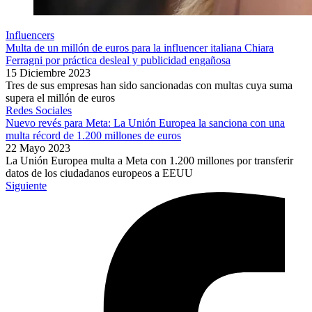
Influencers
Multa de un millón de euros para la influencer italiana Chiara
Ferragni por práctica desleal y publicidad engañosa
15 Diciembre 2023
Tres de sus empresas han sido sancionadas con multas cuya suma
supera el millón de euros
Redes Sociales
Nuevo revés para Meta: La Unión Europea la sanciona con una
multa récord de 1.200 millones de euros
22 Mayo 2023
La Unión Europea multa a Meta con 1.200 millones por transferir
datos de los ciudadanos europeos a EEUU
Siguiente