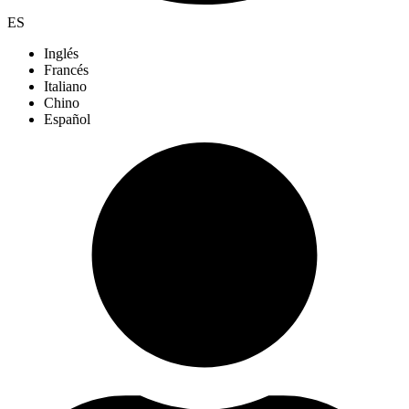
ES
Inglés
Francés
Italiano
Chino
Español