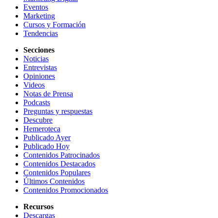
Eventos
Marketing
Cursos y Formación
Tendencias
Secciones
Noticias
Entrevistas
Opiniones
Videos
Notas de Prensa
Podcasts
Preguntas y respuestas
Descubre
Hemeroteca
Publicado Ayer
Publicado Hoy
Contenidos Patrocinados
Contenidos Destacados
Contenidos Populares
Últimos Contenidos
Contenidos Promocionados
Recursos
Descargas