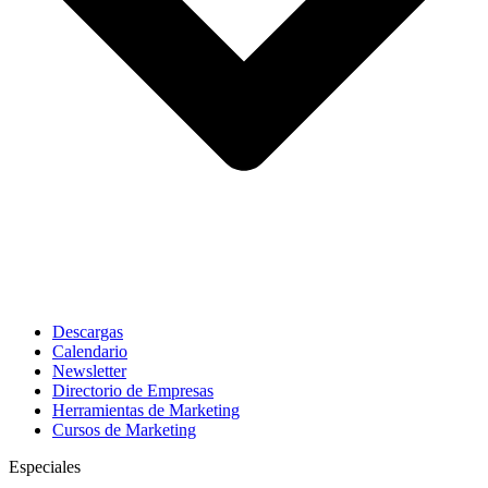
Descargas
Calendario
Newsletter
Directorio de Empresas
Herramientas de Marketing
Cursos de Marketing
Especiales