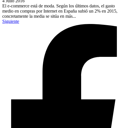
4 Julio 2016
El e-commerce está de moda. Según los últimos datos, el gasto
medio en compras por Internet en España subió un 2% en 2015,
concretamente la media se sitúa en más...
Siguiente