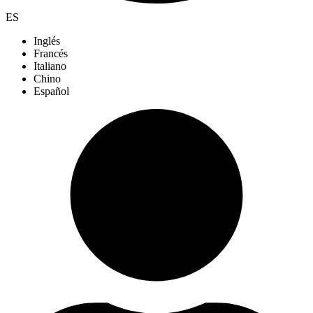
ES
Inglés
Francés
Italiano
Chino
Español