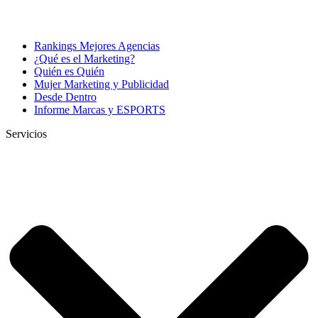
Rankings Mejores Agencias
¿Qué es el Marketing?
Quién es Quién
Mujer Marketing y Publicidad
Desde Dentro
Informe Marcas y ESPORTS
Servicios