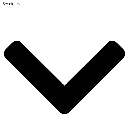
Secciones