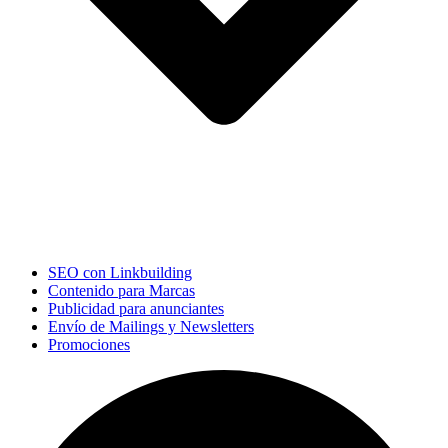
SEO con Linkbuilding
Contenido para Marcas
Publicidad para anunciantes
Envío de Mailings y Newsletters
Promociones