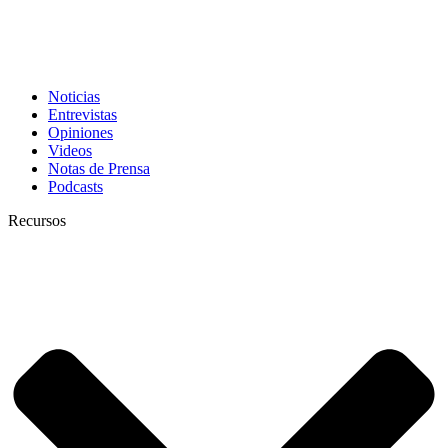
Noticias
Entrevistas
Opiniones
Videos
Notas de Prensa
Podcasts
Recursos