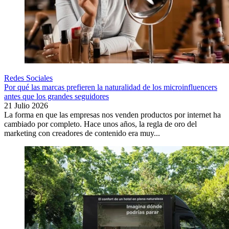
Redes Sociales
Por qué las marcas prefieren la naturalidad de los microinfluencers
antes que los grandes seguidores
21 Julio 2026
La forma en que las empresas nos venden productos por internet ha
cambiado por completo. Hace unos años, la regla de oro del
marketing con creadores de contenido era muy...