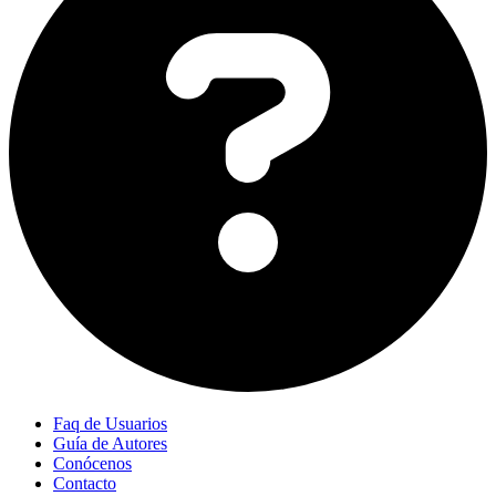
Faq de Usuarios
Guía de Autores
Conócenos
Contacto