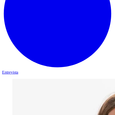
Entrevista