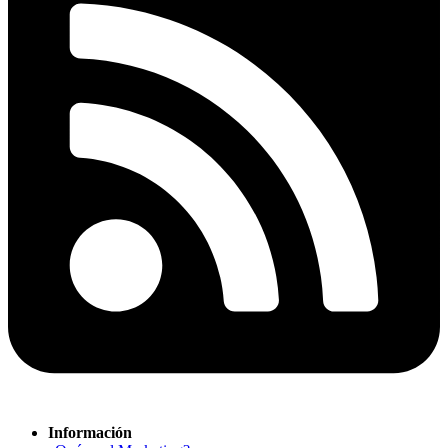
Información