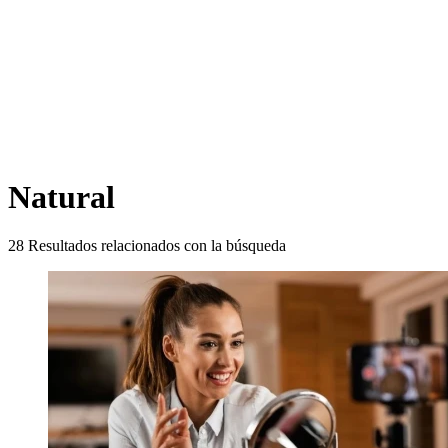
Natural
28
Resultados relacionados con la búsqueda