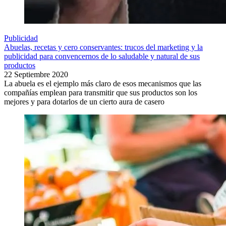
Publicidad
Abuelas, recetas y cero conservantes: trucos del marketing y la
publicidad para convencernos de lo saludable y natural de sus
productos
22 Septiembre 2020
La abuela es el ejemplo más claro de esos mecanismos que las
compañías emplean para transmitir que sus productos son los
mejores y para dotarlos de un cierto aura de casero