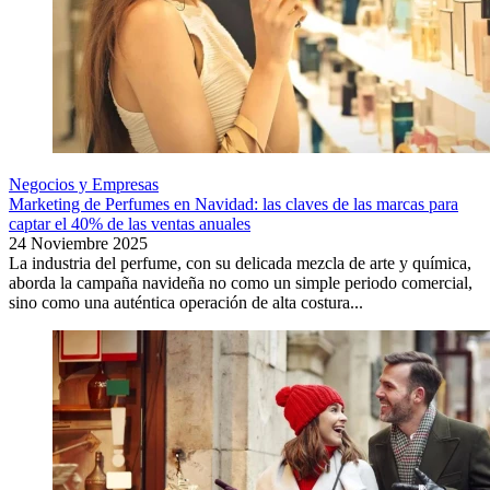
Negocios y Empresas
Marketing de Perfumes en Navidad: las claves de las marcas para
captar el 40% de las ventas anuales
24 Noviembre 2025
La industria del perfume, con su delicada mezcla de arte y química,
aborda la campaña navideña no como un simple periodo comercial,
sino como una auténtica operación de alta costura...