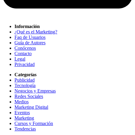
Información
¿Qué es el Marketing?
Faq de Usuarios
Guía de Autores
Conócenos
Contacto
Legal
Privacidad
Categorías
Publicidad
Tecnología
Negocios y Empresas
Redes Sociales
Medios
Marketing Digital
Eventos
Marketing
Cursos y Formación
Tendencias