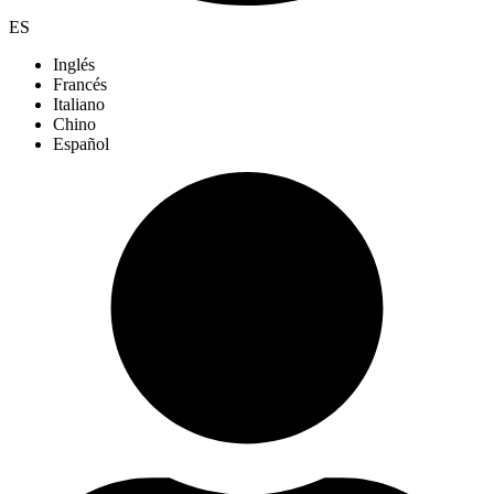
ES
Inglés
Francés
Italiano
Chino
Español