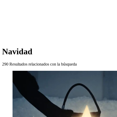
Navidad
290
Resultados relacionados con la búsqueda