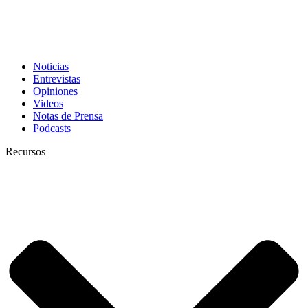
Noticias
Entrevistas
Opiniones
Videos
Notas de Prensa
Podcasts
Recursos