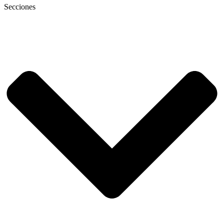
Secciones