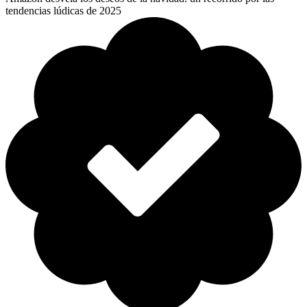
tendencias lúdicas de 2025