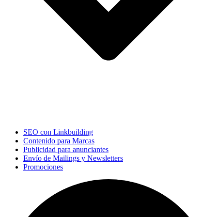
SEO con Linkbuilding
Contenido para Marcas
Publicidad para anunciantes
Envío de Mailings y Newsletters
Promociones