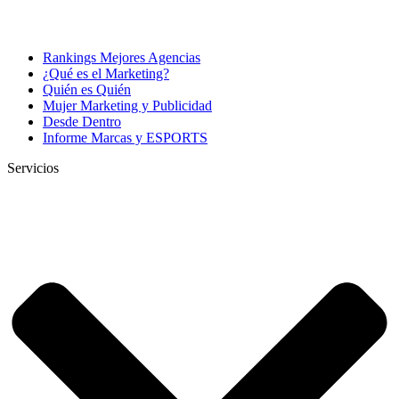
Rankings Mejores Agencias
¿Qué es el Marketing?
Quién es Quién
Mujer Marketing y Publicidad
Desde Dentro
Informe Marcas y ESPORTS
Servicios