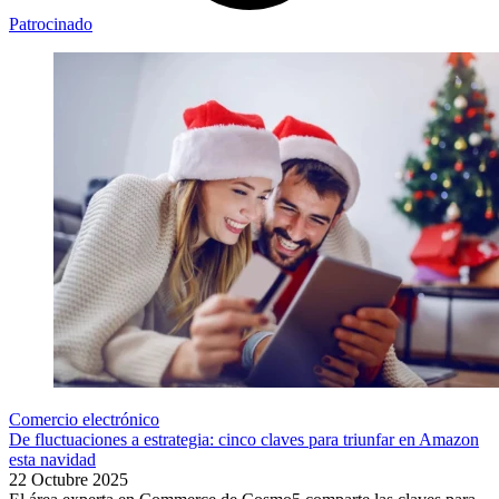
Patrocinado
Comercio electrónico
De fluctuaciones a estrategia: cinco claves para triunfar en Amazon
esta navidad
22 Octubre 2025