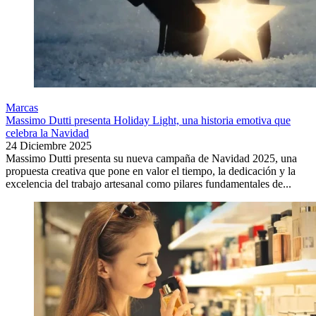
Marcas
Massimo Dutti presenta Holiday Light, una historia emotiva que
celebra la Navidad
24 Diciembre 2025
Massimo Dutti presenta su nueva campaña de Navidad 2025, una
propuesta creativa que pone en valor el tiempo, la dedicación y la
excelencia del trabajo artesanal como pilares fundamentales de...