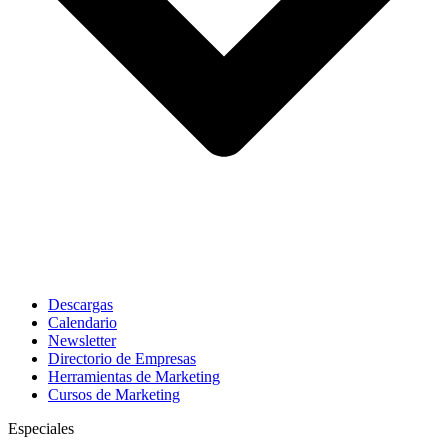
Descargas
Calendario
Newsletter
Directorio de Empresas
Herramientas de Marketing
Cursos de Marketing
Especiales