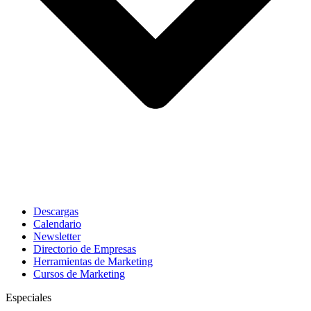
Descargas
Calendario
Newsletter
Directorio de Empresas
Herramientas de Marketing
Cursos de Marketing
Especiales