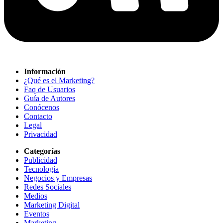
Información
¿Qué es el Marketing?
Faq de Usuarios
Guía de Autores
Conócenos
Contacto
Legal
Privacidad
Categorías
Publicidad
Tecnología
Negocios y Empresas
Redes Sociales
Medios
Marketing Digital
Eventos
Marketing