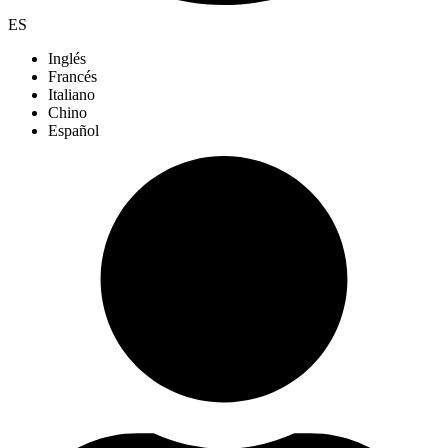
ES
Inglés
Francés
Italiano
Chino
Español