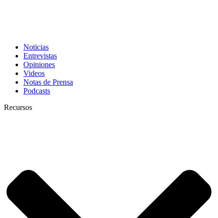
Noticias
Entrevistas
Opiniones
Videos
Notas de Prensa
Podcasts
Recursos