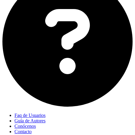
Faq de Usuarios
Guía de Autores
Conócenos
Contacto