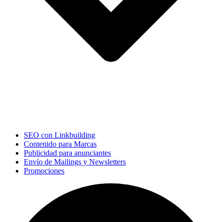
SEO con Linkbuilding
Contenido para Marcas
Publicidad para anunciantes
Envío de Mailings y Newsletters
Promociones