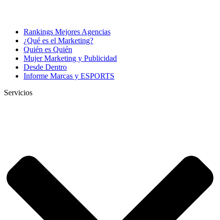
Rankings Mejores Agencias
¿Qué es el Marketing?
Quién es Quién
Mujer Marketing y Publicidad
Desde Dentro
Informe Marcas y ESPORTS
Servicios