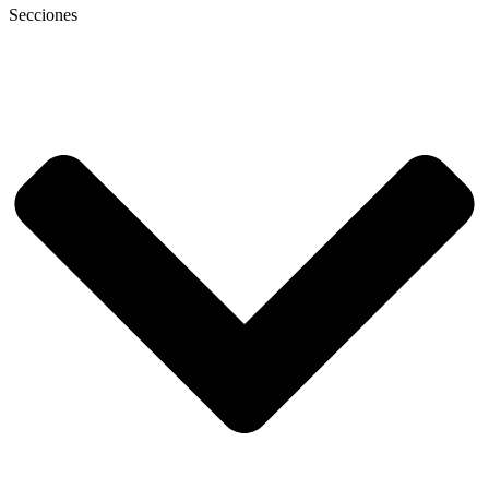
Secciones