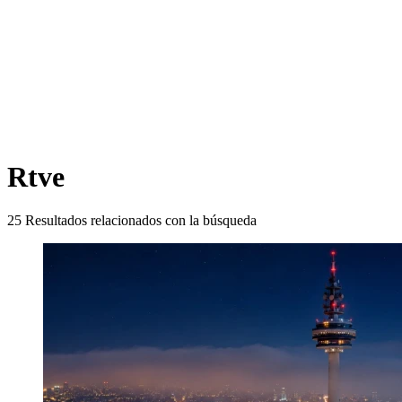
Rtve
25
Resultados relacionados con la búsqueda