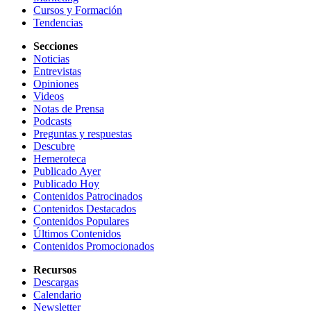
Cursos y Formación
Tendencias
Secciones
Noticias
Entrevistas
Opiniones
Videos
Notas de Prensa
Podcasts
Preguntas y respuestas
Descubre
Hemeroteca
Publicado Ayer
Publicado Hoy
Contenidos Patrocinados
Contenidos Destacados
Contenidos Populares
Últimos Contenidos
Contenidos Promocionados
Recursos
Descargas
Calendario
Newsletter