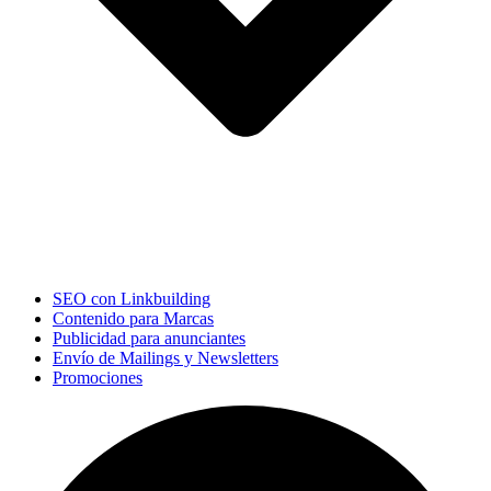
SEO con Linkbuilding
Contenido para Marcas
Publicidad para anunciantes
Envío de Mailings y Newsletters
Promociones