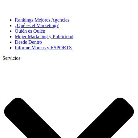
Rankings Mejores Agencias
¿Qué es el Marketing?
Quién es Quién
Mujer Marketing y Publicidad
Desde Dentro
Informe Marcas y ESPORTS
Servicios