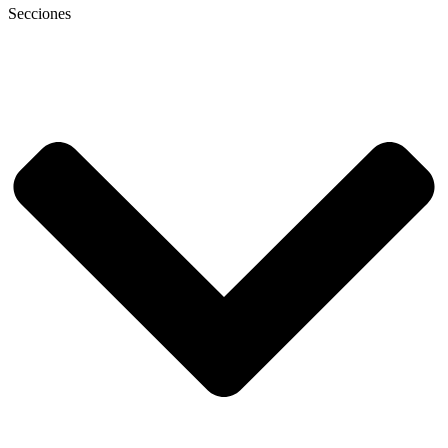
Secciones