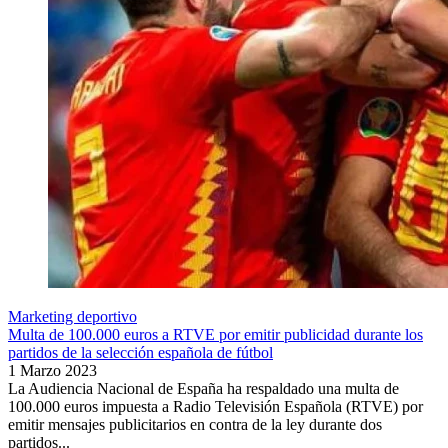
Marketing deportivo
Multa de 100.000 euros a RTVE por emitir publicidad durante los
partidos de la selección española de fútbol
1 Marzo 2023
La Audiencia Nacional de España ha respaldado una multa de
100.000 euros impuesta a Radio Televisión Española (RTVE) por
emitir mensajes publicitarios en contra de la ley durante dos
partidos...