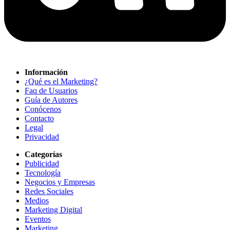
Información
¿Qué es el Marketing?
Faq de Usuarios
Guía de Autores
Conócenos
Contacto
Legal
Privacidad
Categorías
Publicidad
Tecnología
Negocios y Empresas
Redes Sociales
Medios
Marketing Digital
Eventos
Marketing