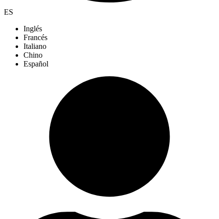
ES
Inglés
Francés
Italiano
Chino
Español