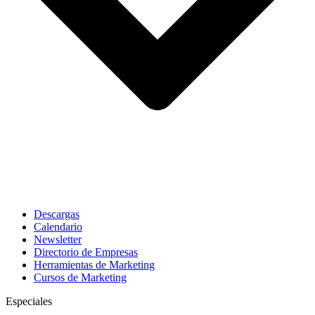
Descargas
Calendario
Newsletter
Directorio de Empresas
Herramientas de Marketing
Cursos de Marketing
Especiales