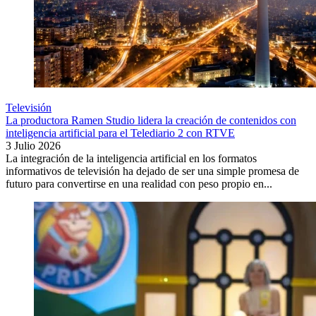
Televisión
La productora Ramen Studio lidera la creación de contenidos con
inteligencia artificial para el Telediario 2 con RTVE
3 Julio 2026
La integración de la inteligencia artificial en los formatos
informativos de televisión ha dejado de ser una simple promesa de
futuro para convertirse en una realidad con peso propio en...