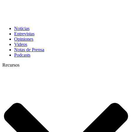
Noticias
Entrevistas
Opiniones
Videos
Notas de Prensa
Podcasts
Recursos