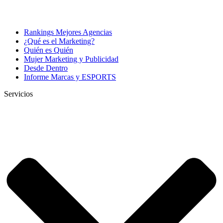
Rankings Mejores Agencias
¿Qué es el Marketing?
Quién es Quién
Mujer Marketing y Publicidad
Desde Dentro
Informe Marcas y ESPORTS
Servicios