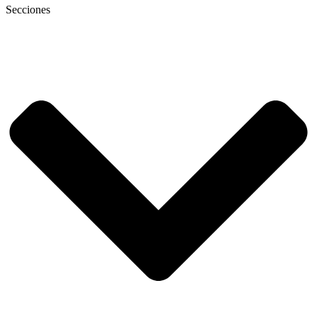
Secciones