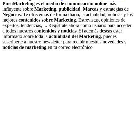
PuroMarketing
es el
medio de comunicación online
más
influyente sobre
Marketing
,
publicidad
,
Marcas
y estrategias de
Negocios
. Te ofrecemos de forma diaria, la actualidad, noticias y los
mejores
contenidos sobre Marketing
. Estrevistas, opiniones de
expertos, tendencias, ... Regístrate ahora como usuario para acceder
a todos nuestros
contenidos y noticias
. Si además deseas estar
informado sobre toda la
actualidad del Marketing
, puedes
suscriberte a nuestro newsletter para recibir nuestras novedades y
noticias de marketing
en tu correo electrónico