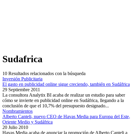
Sudafrica
10
Resultados relacionados con la búsqueda
Inversión Publicitaria
El gasto en publicidad online sigue creciendo, también en Sudáfrica
29 Septiembre 2011
La consultora Analytix BI acaba de realizar un estudio para saber
cómo se invierte en publicidad online en Sudáfrica, llegando a la
conclusión de que el 10,7% del presupuesto designado...
Nombramientos
Alberto Canteli, nuevo CEO de Havas Media para Europa del Este,
Oriente Medio y Sudáfrica
20 Julio 2010
Havas Media acaba de anunciar la promoción de Alberto Canteli a