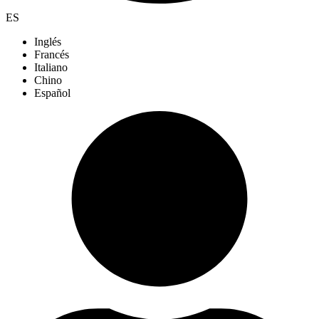
ES
Inglés
Francés
Italiano
Chino
Español