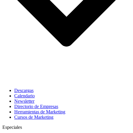
Descargas
Calendario
Newsletter
Directorio de Empresas
Herramientas de Marketing
Cursos de Marketing
Especiales