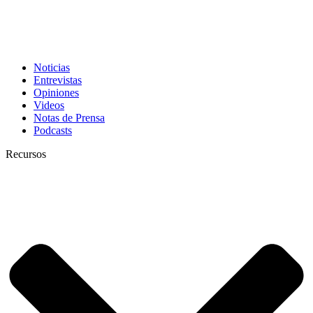
Noticias
Entrevistas
Opiniones
Videos
Notas de Prensa
Podcasts
Recursos