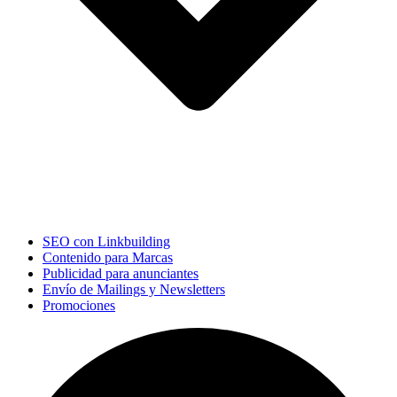
SEO con Linkbuilding
Contenido para Marcas
Publicidad para anunciantes
Envío de Mailings y Newsletters
Promociones