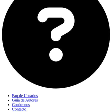
Faq de Usuarios
Guía de Autores
Conócenos
Contacto