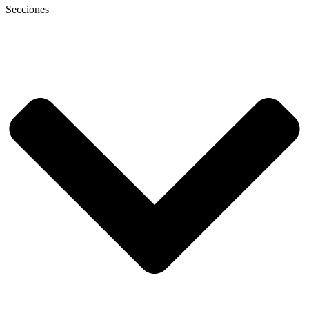
Secciones