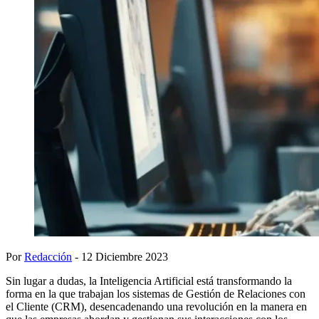
Por
Redacción
- 12 Diciembre 2023
Sin lugar a dudas, la Inteligencia Artificial está transformando la
forma en la que trabajan los sistemas de Gestión de Relaciones con
el Cliente (CRM), desencadenando una revolución en la manera en