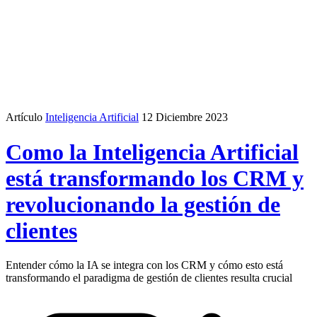
Artículo
Inteligencia Artificial
12 Diciembre 2023
Como la Inteligencia Artificial
está transformando los CRM y
revolucionando la gestión de
clientes
Entender cómo la IA se integra con los CRM y cómo esto está
transformando el paradigma de gestión de clientes resulta crucial