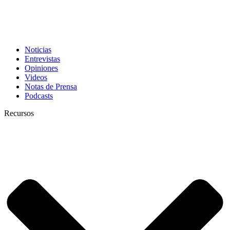
Noticias
Entrevistas
Opiniones
Videos
Notas de Prensa
Podcasts
Recursos