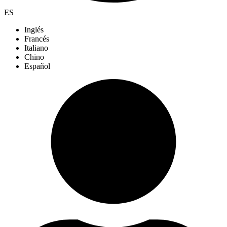
ES
Inglés
Francés
Italiano
Chino
Español