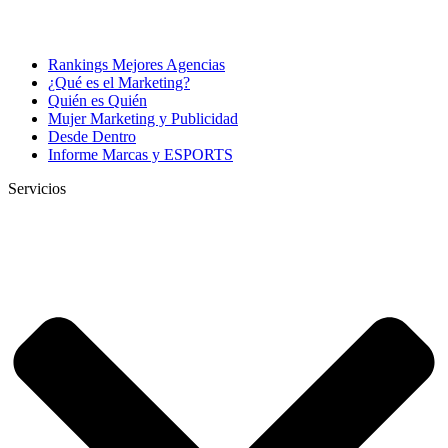
Rankings Mejores Agencias
¿Qué es el Marketing?
Quién es Quién
Mujer Marketing y Publicidad
Desde Dentro
Informe Marcas y ESPORTS
Servicios