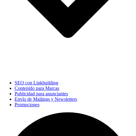
SEO con Linkbuilding
Contenido para Marcas
Publicidad para anunciantes
Envío de Mailings y Newsletters
Promociones