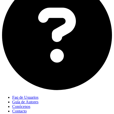
Faq de Usuarios
Guía de Autores
Conócenos
Contacto