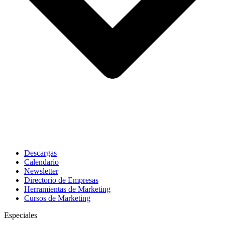
Descargas
Calendario
Newsletter
Directorio de Empresas
Herramientas de Marketing
Cursos de Marketing
Especiales