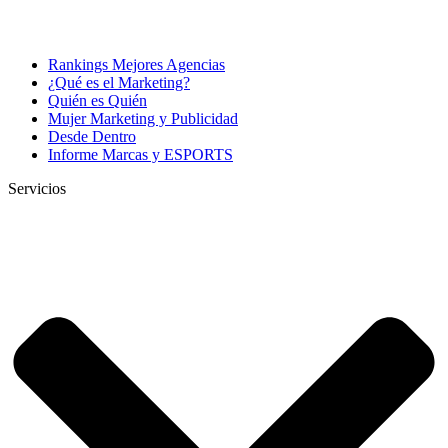
Rankings Mejores Agencias
¿Qué es el Marketing?
Quién es Quién
Mujer Marketing y Publicidad
Desde Dentro
Informe Marcas y ESPORTS
Servicios