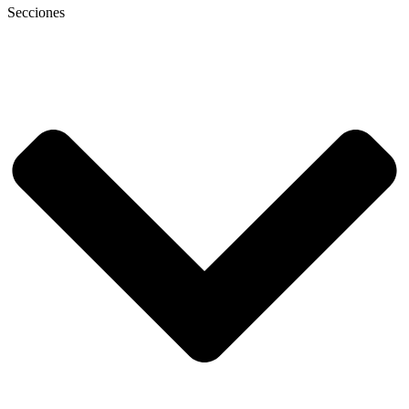
Secciones