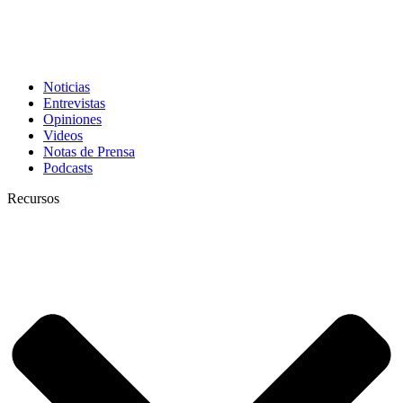
Noticias
Entrevistas
Opiniones
Videos
Notas de Prensa
Podcasts
Recursos