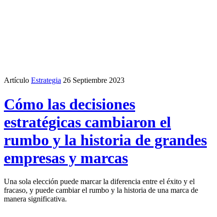
Artículo
Estrategia
26 Septiembre 2023
Cómo las decisiones
estratégicas cambiaron el
rumbo y la historia de grandes
empresas y marcas
Una sola elección puede marcar la diferencia entre el éxito y el
fracaso, y puede cambiar el rumbo y la historia de una marca de
manera significativa.