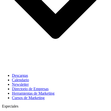
Descargas
Calendario
Newsletter
Directorio de Empresas
Herramientas de Marketing
Cursos de Marketing
Especiales