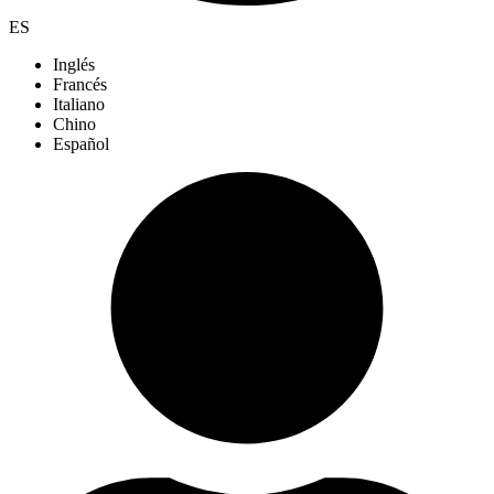
ES
Inglés
Francés
Italiano
Chino
Español