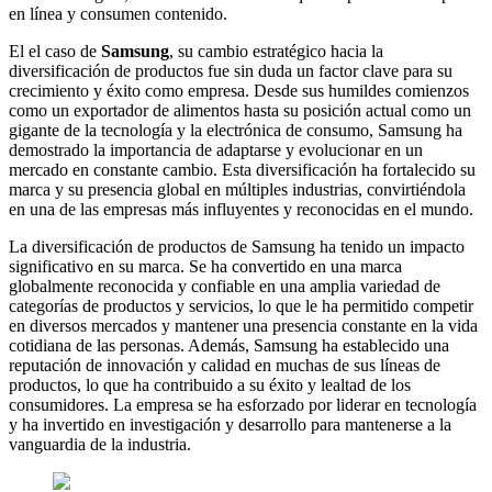
en línea y consumen contenido.
El el caso de
Samsung
, su cambio estratégico hacia la
diversificación de productos fue sin duda un factor clave para su
crecimiento y éxito como empresa. Desde sus humildes comienzos
como un exportador de alimentos hasta su posición actual como un
gigante de la tecnología y la electrónica de consumo, Samsung ha
demostrado la importancia de adaptarse y evolucionar en un
mercado en constante cambio. Esta diversificación ha fortalecido su
marca y su presencia global en múltiples industrias, convirtiéndola
en una de las empresas más influyentes y reconocidas en el mundo.
La diversificación de productos de Samsung ha tenido un impacto
significativo en su marca. Se ha convertido en una marca
globalmente reconocida y confiable en una amplia variedad de
categorías de productos y servicios, lo que le ha permitido competir
en diversos mercados y mantener una presencia constante en la vida
cotidiana de las personas. Además, Samsung ha establecido una
reputación de innovación y calidad en muchas de sus líneas de
productos, lo que ha contribuido a su éxito y lealtad de los
consumidores. La empresa se ha esforzado por liderar en tecnología
y ha invertido en investigación y desarrollo para mantenerse a la
vanguardia de la industria.