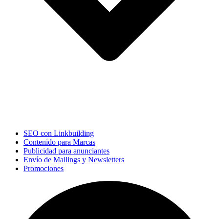
SEO con Linkbuilding
Contenido para Marcas
Publicidad para anunciantes
Envío de Mailings y Newsletters
Promociones