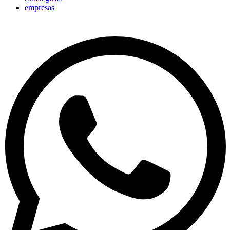
empresas