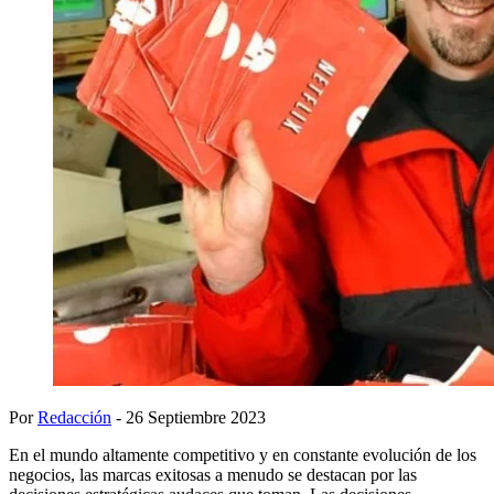
Por
Redacción
- 26 Septiembre 2023
En el mundo altamente competitivo y en constante evolución de los
negocios, las marcas exitosas a menudo se destacan por las