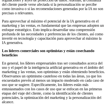
regulaciones y leyes de protección de datos. Además, la confianza
del cliente puede verse afectada si la personalización se percibe
como invasiva o si las recomendaciones generadas por la IA no son
precisas o relevantes.
Para aprovechar al máximo el potencial de la IA generativa en el
marketing y las ventas, es fundamental que las empresas adopten un
enfoque estratégico. Esto implica desarrollar una comprensión
profunda de las necesidades y preferencias de los clientes, así como
invertir en tecnología y capacitación para aprovechar al máximo la
IA generativa.
Los líderes comerciales son optimistas y están cosechando
beneficios
En general, los líderes empresariales tras ser consultados acerca del
uso y el papel de la inteligencia artificial generativa en el ámbito del
marketing y las ventas, son optimistas y están obteniendo beneficios.
Observamos un optimismo cauteloso en todas las áreas, ya que los
encuestados prevén al menos un impacto moderado en cada caso de
uso que se sugiere. Específicamente, los líderes están más
entusiasmados con los casos de uso que se enfocan en las primeras
etapas del viaje del cliente, como la identificación de clientes
potenciales, la optimización del marketing y la personalización del
alcance.