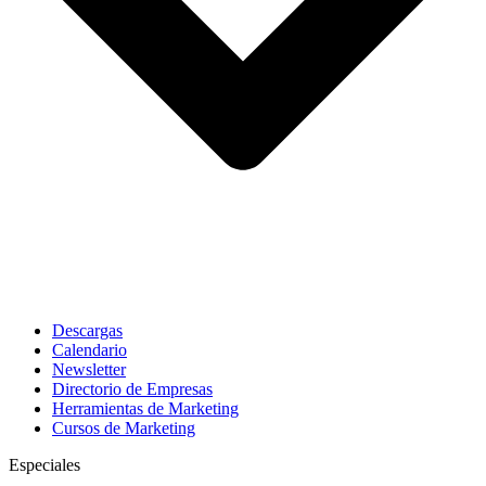
Descargas
Calendario
Newsletter
Directorio de Empresas
Herramientas de Marketing
Cursos de Marketing
Especiales