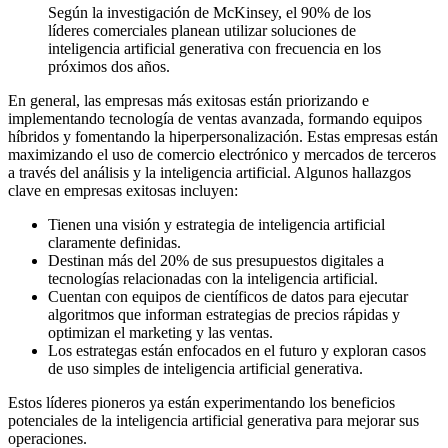
Según la investigación de McKinsey, el 90% de los
líderes comerciales planean utilizar soluciones de
inteligencia artificial generativa con frecuencia en los
próximos dos años.
En general, las empresas más exitosas están priorizando e
implementando tecnología de ventas avanzada, formando equipos
híbridos y fomentando la hiperpersonalización. Estas empresas están
maximizando el uso de comercio electrónico y mercados de terceros
a través del análisis y la inteligencia artificial. Algunos hallazgos
clave en empresas exitosas incluyen:
Tienen una visión y estrategia de inteligencia artificial
claramente definidas.
Destinan más del 20% de sus presupuestos digitales a
tecnologías relacionadas con la inteligencia artificial.
Cuentan con equipos de científicos de datos para ejecutar
algoritmos que informan estrategias de precios rápidas y
optimizan el marketing y las ventas.
Los estrategas están enfocados en el futuro y exploran casos
de uso simples de inteligencia artificial generativa.
Estos líderes pioneros ya están experimentando los beneficios
potenciales de la inteligencia artificial generativa para mejorar sus
operaciones.