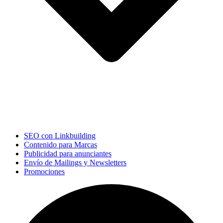
SEO con Linkbuilding
Contenido para Marcas
Publicidad para anunciantes
Envío de Mailings y Newsletters
Promociones