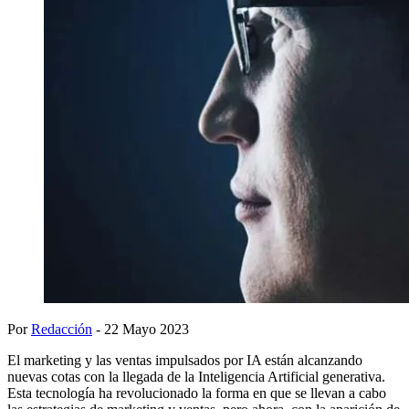
Por
Redacción
- 22 Mayo 2023
El marketing y las ventas impulsados por IA están alcanzando
nuevas cotas con la llegada de la Inteligencia Artificial generativa.
Esta tecnología ha revolucionado la forma en que se llevan a cabo