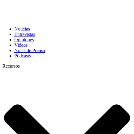
Noticias
Entrevistas
Opiniones
Videos
Notas de Prensa
Podcasts
Recursos