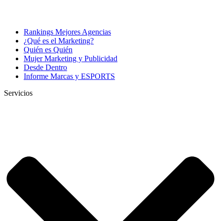
Rankings Mejores Agencias
¿Qué es el Marketing?
Quién es Quién
Mujer Marketing y Publicidad
Desde Dentro
Informe Marcas y ESPORTS
Servicios