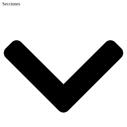
Secciones