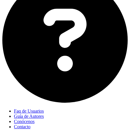
Faq de Usuarios
Guía de Autores
Conócenos
Contacto