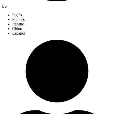
ES
Inglés
Francés
Italiano
Chino
Español