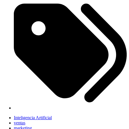
Inteligencia Artificial
ventas
marketing