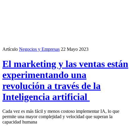
Artículo
Negocios y Empresas
22 Mayo 2023
El marketing y las ventas están
experimentando una
revolución a través de la
Inteligencia artificial
Cada vez es más fácil y menos costoso implementar IA, lo que
permite una mayor complejidad y velocidad que superan la
capacidad humana