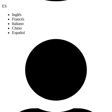
ES
Inglés
Francés
Italiano
Chino
Español