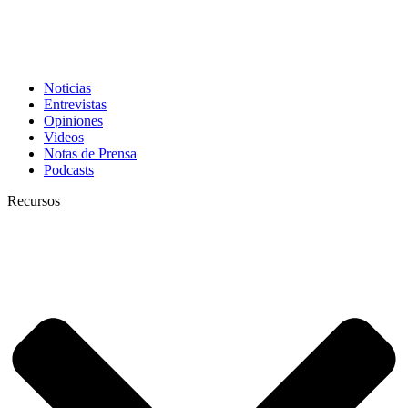
Noticias
Entrevistas
Opiniones
Videos
Notas de Prensa
Podcasts
Recursos