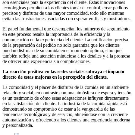
son esenciales para la experiencia del cliente. Estas innovaciones
tecnológicas permiten a los clientes tomar el control, crear pedidos
precisos y disfrutar de una mayor comodidad, todo ello mientras
evitan las frustraciones asociadas con esperar en filas y mostradores.
El papel fundamental que desempeñan los números de seguimiento
en este proceso resalta la importancia de la eficiencia y la
comunicación en la experiencia del cliente. La notificación precisa
de la preparación del pedido no solo garantiza que los clientes
puedan disfrutar de su comida en el momento óptimo, sino que
también refleja una atención minuciosa a los detalles y a la promesa
de ofrecer una experiencia sin complicaciones.
La reacción positiva en las redes sociales subraya el impacto
directo de estas mejoras en la percepción del cliente.
La comodidad y el placer de disfrutar de la comida en un ambiente
relajado y social, en contraste con una atmósfera de espera y tensión,
es un testimonio de cómo estas adaptaciones influyen directamente
en la satisfacción del cliente. La industria de la comida rápida está
demostrando su compromiso de estar a la vanguardia de las
tendencias tecnológicas y de servicio, alineándose con la creciente
automatización y ofreciendo a los clientes una experiencia moderna
y personalizada.