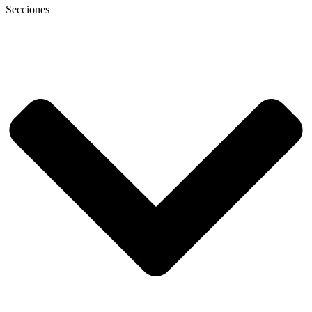
Secciones