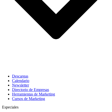
Descargas
Calendario
Newsletter
Directorio de Empresas
Herramientas de Marketing
Cursos de Marketing
Especiales