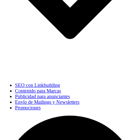
SEO con Linkbuilding
Contenido para Marcas
Publicidad para anunciantes
Envío de Mailings y Newsletters
Promociones