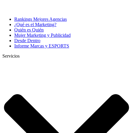
Rankings Mejores Agencias
¿Qué es el Marketing?
Quién es Quién
Mujer Marketing y Publicidad
Desde Dentro
Informe Marcas y ESPORTS
Servicios