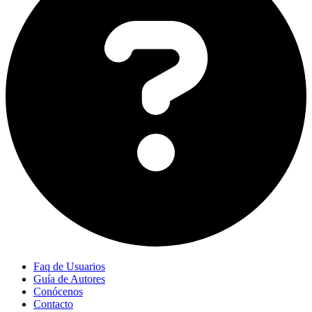
Faq de Usuarios
Guía de Autores
Conócenos
Contacto