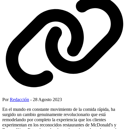
Por
Redacción
- 28 Agosto 2023
En el mundo en constante movimiento de la comida rápida, ha
surgido un cambio genuinamente revolucionario que está
remodelando por completo la experiencia que los clientes
experimentan en los reconocidos restaurantes de McDonald's y