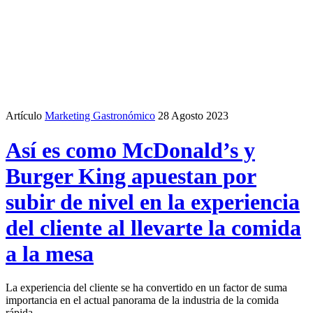
Artículo
Marketing Gastronómico
28 Agosto 2023
Así es como McDonald’s y
Burger King apuestan por
subir de nivel en la experiencia
del cliente al llevarte la comida
a la mesa
La experiencia del cliente se ha convertido en un factor de suma
importancia en el actual panorama de la industria de la comida
rápida