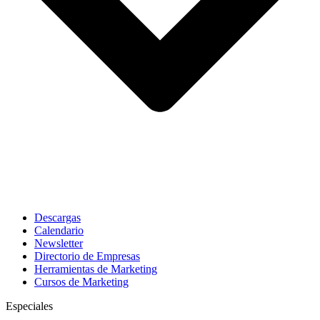
Descargas
Calendario
Newsletter
Directorio de Empresas
Herramientas de Marketing
Cursos de Marketing
Especiales