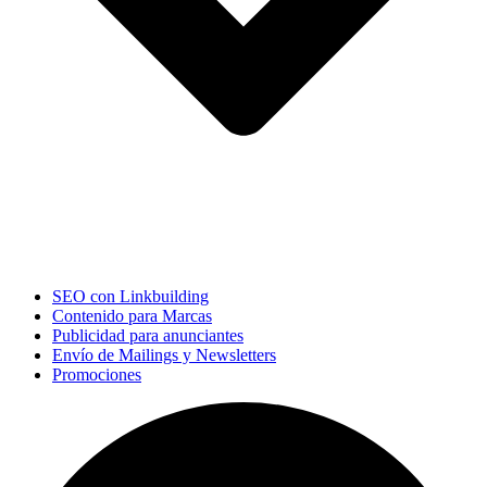
SEO con Linkbuilding
Contenido para Marcas
Publicidad para anunciantes
Envío de Mailings y Newsletters
Promociones