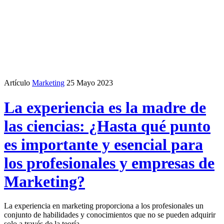
Artículo
Marketing
25 Mayo 2023
La experiencia es la madre de
las ciencias: ¿Hasta qué punto
es importante y esencial para
los profesionales y empresas de
Marketing?
La experiencia en marketing proporciona a los profesionales un
conjunto de habilidades y conocimientos que no se pueden adquirir
solo a través de la teoría