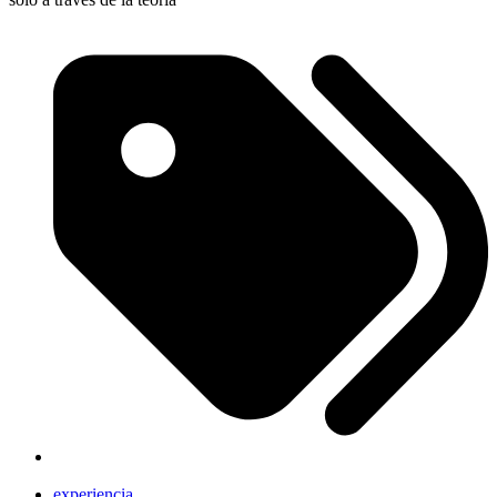
experiencia