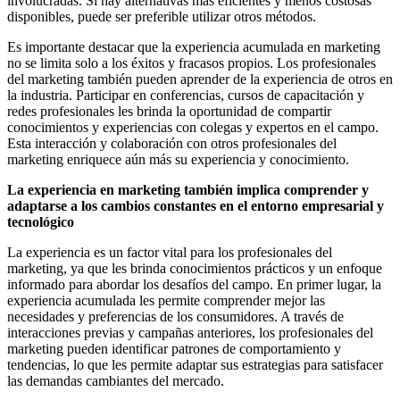
involucradas. Si hay alternativas más eficientes y menos costosas
disponibles, puede ser preferible utilizar otros métodos.
Es importante destacar que la experiencia acumulada en marketing
no se limita solo a los éxitos y fracasos propios. Los profesionales
del marketing también pueden aprender de la experiencia de otros en
la industria. Participar en conferencias, cursos de capacitación y
redes profesionales les brinda la oportunidad de compartir
conocimientos y experiencias con colegas y expertos en el campo.
Esta interacción y colaboración con otros profesionales del
marketing enriquece aún más su experiencia y conocimiento.
La experiencia en marketing también implica comprender y
adaptarse a los cambios constantes en el entorno empresarial y
tecnológico
La experiencia es un factor vital para los profesionales del
marketing, ya que les brinda conocimientos prácticos y un enfoque
informado para abordar los desafíos del campo. En primer lugar, la
experiencia acumulada les permite comprender mejor las
necesidades y preferencias de los consumidores. A través de
interacciones previas y campañas anteriores, los profesionales del
marketing pueden identificar patrones de comportamiento y
tendencias, lo que les permite adaptar sus estrategias para satisfacer
las demandas cambiantes del mercado.