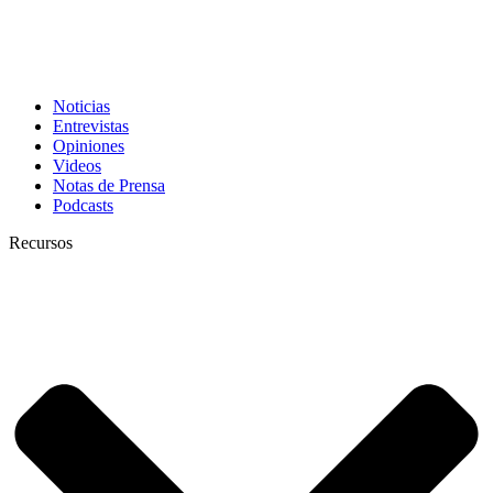
Noticias
Entrevistas
Opiniones
Videos
Notas de Prensa
Podcasts
Recursos