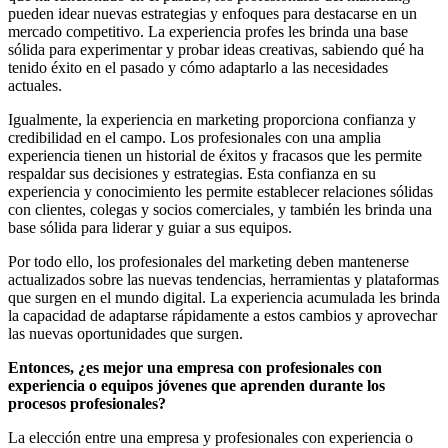
pueden idear nuevas estrategias y enfoques para destacarse en un
mercado competitivo. La experiencia profes les brinda una base
sólida para experimentar y probar ideas creativas, sabiendo qué ha
tenido éxito en el pasado y cómo adaptarlo a las necesidades
actuales.
Igualmente, la experiencia en marketing proporciona confianza y
credibilidad en el campo. Los profesionales con una amplia
experiencia tienen un historial de éxitos y fracasos que les permite
respaldar sus decisiones y estrategias. Esta confianza en su
experiencia y conocimiento les permite establecer relaciones sólidas
con clientes, colegas y socios comerciales, y también les brinda una
base sólida para liderar y guiar a sus equipos.
Por todo ello, los profesionales del marketing deben mantenerse
actualizados sobre las nuevas tendencias, herramientas y plataformas
que surgen en el mundo digital. La experiencia acumulada les brinda
la capacidad de adaptarse rápidamente a estos cambios y aprovechar
las nuevas oportunidades que surgen.
Entonces, ¿es mejor una empresa con profesionales con
experiencia o equipos jóvenes que aprenden durante los
procesos profesionales?
La elección entre una empresa y profesionales con experiencia o