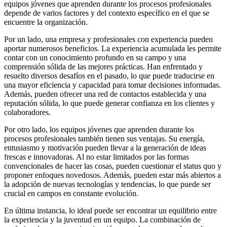
equipos jóvenes que aprenden durante los procesos profesionales
depende de varios factores y del contexto específico en el que se
encuentre la organización.
Por un lado, una empresa y profesionales con experiencia pueden
aportar numerosos beneficios. La experiencia acumulada les permite
contar con un conocimiento profundo en su campo y una
comprensión sólida de las mejores prácticas. Han enfrentado y
resuelto diversos desafíos en el pasado, lo que puede traducirse en
una mayor eficiencia y capacidad para tomar decisiones informadas.
Además, pueden ofrecer una red de contactos establecida y una
reputación sólida, lo que puede generar confianza en los clientes y
colaboradores.
Por otro lado, los equipos jóvenes que aprenden durante los
procesos profesionales también tienen sus ventajas. Su energía,
entusiasmo y motivación pueden llevar a la generación de ideas
frescas e innovadoras. Al no estar limitados por las formas
convencionales de hacer las cosas, pueden cuestionar el status quo y
proponer enfoques novedosos. Además, pueden estar más abiertos a
la adopción de nuevas tecnologías y tendencias, lo que puede ser
crucial en campos en constante evolución.
En última instancia, lo ideal puede ser encontrar un equilibrio entre
la experiencia y la juventud en un equipo. La combinación de