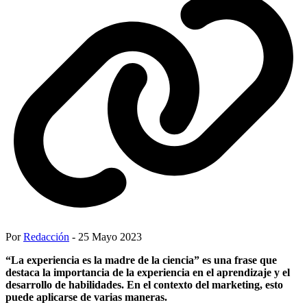
Por
Redacción
- 25 Mayo 2023
“La experiencia es la madre de la ciencia” es una frase que
destaca la importancia de la experiencia en el aprendizaje y el
desarrollo de habilidades. En el contexto del marketing, esto
puede aplicarse de varias maneras.