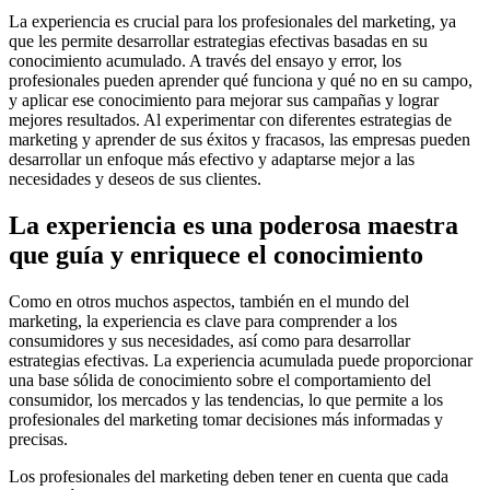
La experiencia es crucial para los profesionales del marketing, ya
que les permite desarrollar estrategias efectivas basadas en su
conocimiento acumulado. A través del ensayo y error, los
profesionales pueden aprender qué funciona y qué no en su campo,
y aplicar ese conocimiento para mejorar sus campañas y lograr
mejores resultados. Al experimentar con diferentes estrategias de
marketing y aprender de sus éxitos y fracasos, las empresas pueden
desarrollar un enfoque más efectivo y adaptarse mejor a las
necesidades y deseos de sus clientes.
La experiencia es una poderosa maestra
que guía y enriquece el conocimiento
Como en otros muchos aspectos, también en el mundo del
marketing, la experiencia es clave para comprender a los
consumidores y sus necesidades, así como para desarrollar
estrategias efectivas. La experiencia acumulada puede proporcionar
una base sólida de conocimiento sobre el comportamiento del
consumidor, los mercados y las tendencias, lo que permite a los
profesionales del marketing tomar decisiones más informadas y
precisas.
Los profesionales del marketing deben tener en cuenta que cada