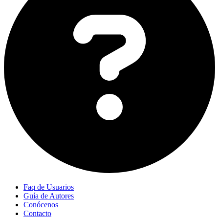
Faq de Usuarios
Guía de Autores
Conócenos
Contacto