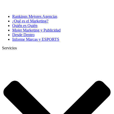
Rankings Mejores Agencias
¿Qué es el Marketing?
Quién es Quién
Mujer Marketing y Publicidad
Desde Dentro
Informe Marcas y ESPORTS
Servicios