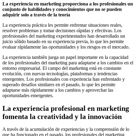
La experiencia en marketing proporciona a los profesionales un
conjunto de habilidades y conocimientos que no se pueden
adquirir solo a través de la teoría
La experiencia práctica les permite enfrentar situaciones reales,
resolver problemas y tomar decisiones rápidas y efectivas. Los
profesionales del marketing experimentados han desarrollado un
juicio sólido basado en su experiencia previa, lo que les permite
evaluar rápidamente las oportunidades y los riesgos en el mercado.
La experiencia también juega un papel importante en la capacidad
de los profesionales del marketing para adaptarse a los cambios en el
entorno empresarial. El campo del marketing está en constante
evolución, con nuevas tecnologías, plataformas y tendencias
emergentes. Los profesionales con experiencia han enfrentado y
superado desafíos similares en el pasado, lo que les permite
adaptarse más rápidamente a los cambios y aprovechar las
oportunidades emergentes.
La experiencia profesional en marketing
fomenta la creatividad y la innovación
A través de la acumulación de experiencias y la comprensión de lo
que ha funcionado en el pasado, los profesionales del marketing