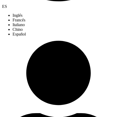
ES
Inglés
Francés
Italiano
Chino
Español