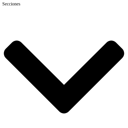
Secciones