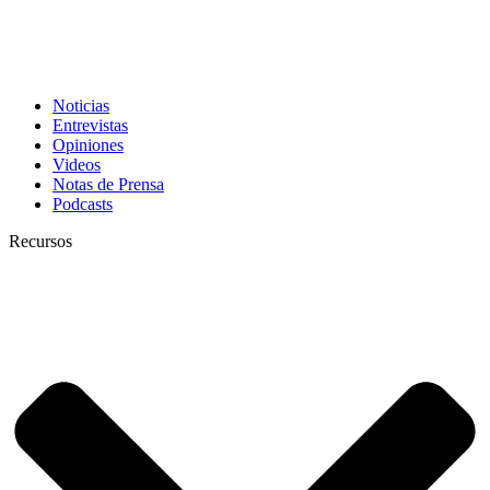
Noticias
Entrevistas
Opiniones
Videos
Notas de Prensa
Podcasts
Recursos