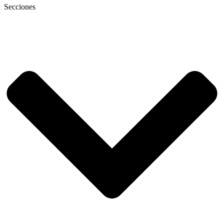
Secciones