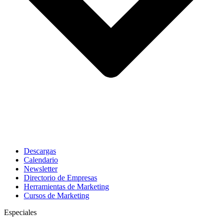
Descargas
Calendario
Newsletter
Directorio de Empresas
Herramientas de Marketing
Cursos de Marketing
Especiales