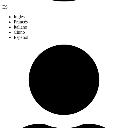
ES
Inglés
Francés
Italiano
Chino
Español