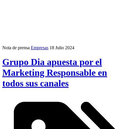
Nota de prensa
Empresas
18 Julio 2024
Grupo Dia apuesta por el
Marketing Responsable en
todos sus canales