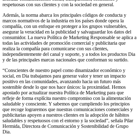
respetuosas con sus clientes y con la sociedad en general.
Además, la norma abarca los principales códigos de conducta y
marcos normativos de la industria en los países donde opera la
compañía, con un enfoque en proteger a los grupos vulnerables,
asegurar la veracidad en la publicidad y salvaguardar los datos del
consumidor. La nueva Política de Marketing Responsable se aplica a
todas las actividades de promoción comercial y publicitaria que
realiza la compañía para comunicarse con sus clientes,
independientemente del canal y soporte, y a todos los productos Dia
y de las principales marcas nacionales que conforman su surtido.
“Conscientes de nuestro papel como dinamizador económico y
social, en Dia trabajamos para generar valor y tener un impacto
positivo en las comunidades, avanzando hacia un futuro más
sostenible desde lo que nos hace únicos: la proximidad. Hemos
apostado por actualizar nuestra Política de Marketing para que
refleje de forma explícita nuestro compromiso con la alimentación
saludable y consciente. Y sabemos que cumpliendo los principios
que recoge lograremos que nuestras comunicaciones comerciales y
publicitarias apoyen a nuestros clientes en la adopción de hábitos
saludables y respetuosos con el entorno y la sociedad”, señala Pilar
Hermida, Directora de Comunicación y Sostenibilidad de Grupo
Dia.