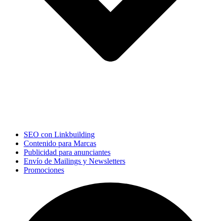
SEO con Linkbuilding
Contenido para Marcas
Publicidad para anunciantes
Envío de Mailings y Newsletters
Promociones