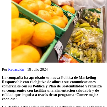
Por
Redacción
- 18 Julio 2024
La compañía ha aprobado su nueva Política de Marketing
Responsable con el objetivo de alinear sus comunicaciones
comerciales con su Política y Plan de Sostenibilidad y refuerza
su compromiso con facilitar una alimentación saludable y de
calidad que impulsa a través de su programa ‘Comer mejor
cada día’.