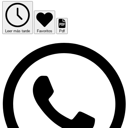
Leer más tarde
Favoritos
Pdf