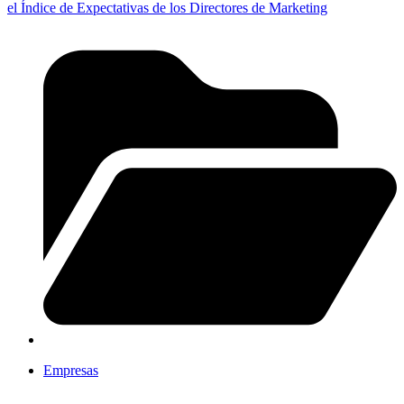
el Índice de Expectativas de los Directores de Marketing
Empresas