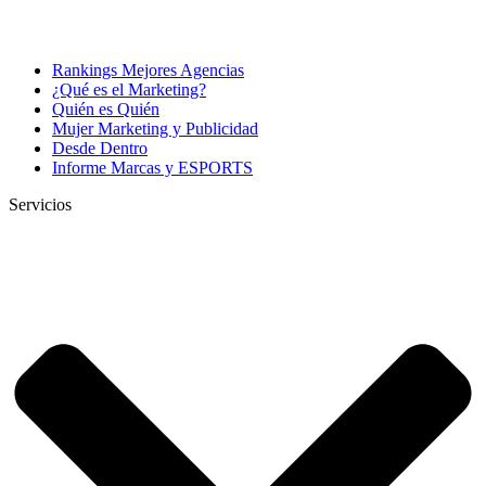
Rankings Mejores Agencias
¿Qué es el Marketing?
Quién es Quién
Mujer Marketing y Publicidad
Desde Dentro
Informe Marcas y ESPORTS
Servicios