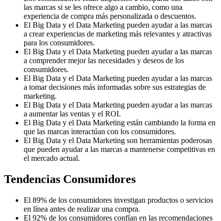
las marcas si se les ofrece algo a cambio, como una
experiencia de compra más personalizada o descuentos.
El Big Data y el Data Marketing pueden ayudar a las marcas
a crear experiencias de marketing más relevantes y atractivas
para los consumidores.
El Big Data y el Data Marketing pueden ayudar a las marcas
a comprender mejor las necesidades y deseos de los
consumidores.
El Big Data y el Data Marketing pueden ayudar a las marcas
a tomar decisiones más informadas sobre sus estrategias de
marketing.
El Big Data y el Data Marketing pueden ayudar a las marcas
a aumentar las ventas y el ROI.
El Big Data y el Data Marketing están cambiando la forma en
que las marcas interactúan con los consumidores.
El Big Data y el Data Marketing son herramientas poderosas
que pueden ayudar a las marcas a mantenerse competitivas en
el mercado actual.
Tendencias Consumidores
El 89% de los consumidores investigan productos o servicios
en línea antes de realizar una compra.
El 92% de los consumidores confían en las recomendaciones