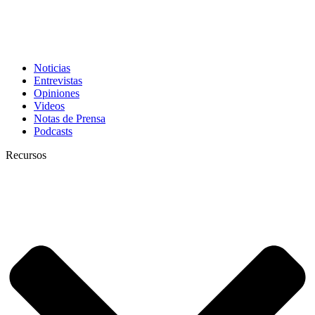
Noticias
Entrevistas
Opiniones
Videos
Notas de Prensa
Podcasts
Recursos