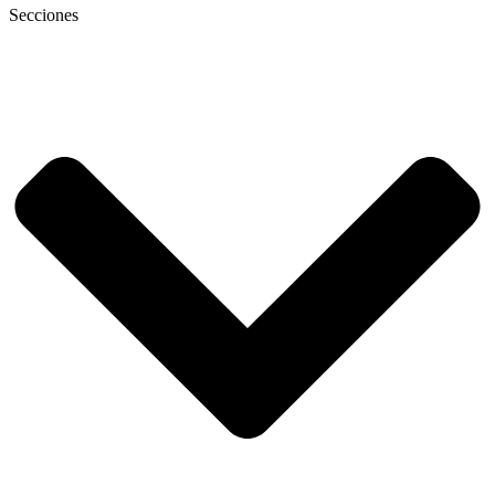
Secciones