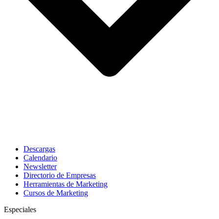
Descargas
Calendario
Newsletter
Directorio de Empresas
Herramientas de Marketing
Cursos de Marketing
Especiales