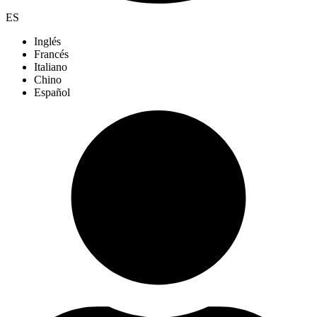
ES
Inglés
Francés
Italiano
Chino
Español