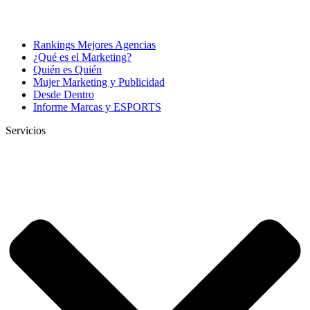
Rankings Mejores Agencias
¿Qué es el Marketing?
Quién es Quién
Mujer Marketing y Publicidad
Desde Dentro
Informe Marcas y ESPORTS
Servicios