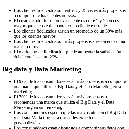
Los clientes fidelizados son entre 5 y 25 veces más propensos
a comprar que los clientes nuevos.
El coste de adquirir un nuevo cliente es entre 5 y 25 veces
mayor que el coste de mantener un cliente existente.
Los clientes fidelizados gastan un promedio de un 30% más
que los clientes nuevos.
Los clientes fidelizados son más propensos a recomendar una
marca a otros.
El marketing de fidelización puede aumentar la satisfacción
del cliente hasta un 20%.
Big data y Data Marketing
El 92% de los consumidores están más propensos a comprar a
una marca que utiliza el Big Data y el Data Marketing en su
marketing.
El 70% de los consumidores están más propensos a
recomendar una marca que utiliza el Big Data y el Data
Marketing en su marketing.
Los consumidores esperan que las marcas utilicen el Big Data
y el Data Marketing para ofrecerles experiencias
personalizadas.
Los consumidores están dispuestos a compartir sus datos con