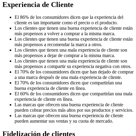
Experiencia de Cliente
El 86% de los consumidores dicen que la experiencia del
cliente es tan importante como el precio o el producto.
Los clientes que tienen una buena experiencia de cliente están
más propensos a volver a comprar a la misma marca.
Los clientes que tienen una buena experiencia de cliente están
más propensos a recomendar la marca a otros.
Los clientes que tienen una mala experiencia de cliente son
más propensos a dejar de comprar a la misma marca.
Los clientes que tienen una mala experiencia de cliente son
más propensos a compartir su experiencia negativa con otros.
El 70% de los consumidores dicen que han dejado de comprar
a una marca después de una mala experiencia de cliente.
El 70% de los consumidores dicen que compartirían una
buena experiencia de cliente en línea.
El 60% de los consumidores dicen que compartirían una mala
experiencia de cliente en línea.
Las marcas que ofrecen una buena experiencia de cliente
pueden cobrar precios más altos por sus productos y servicios.
Las marcas que ofrecen una buena experiencia de cliente
pueden aumentar sus ventas y su cuota de mercado.
Fidelización de clientes