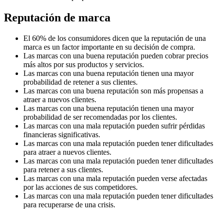
Reputación de marca
El 60% de los consumidores dicen que la reputación de una
marca es un factor importante en su decisión de compra.
Las marcas con una buena reputación pueden cobrar precios
más altos por sus productos y servicios.
Las marcas con una buena reputación tienen una mayor
probabilidad de retener a sus clientes.
Las marcas con una buena reputación son más propensas a
atraer a nuevos clientes.
Las marcas con una buena reputación tienen una mayor
probabilidad de ser recomendadas por los clientes.
Las marcas con una mala reputación pueden sufrir pérdidas
financieras significativas.
Las marcas con una mala reputación pueden tener dificultades
para atraer a nuevos clientes.
Las marcas con una mala reputación pueden tener dificultades
para retener a sus clientes.
Las marcas con una mala reputación pueden verse afectadas
por las acciones de sus competidores.
Las marcas con una mala reputación pueden tener dificultades
para recuperarse de una crisis.