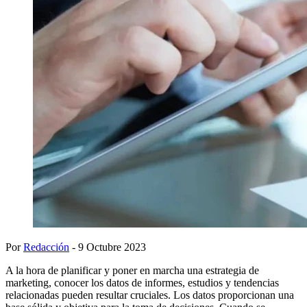
Por
Redacción
- 9 Octubre 2023
A la hora de planificar y poner en marcha una estrategia de
marketing, conocer los datos de informes, estudios y tendencias
relacionadas pueden resultar cruciales. Los datos proporcionan una