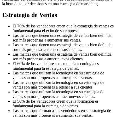
la hora de tomar decisiones en una estrategia de marketing.
Estrategia de Ventas
El 70% de los vendedores creen que la estrategia de ventas es
fundamental para el éxito de su empresa.
Las marcas que tienen una estrategia de ventas bien definida
son más propensas a aumentar sus ventas.
Las marcas que tienen una estrategia de ventas bien definida
son más propensas a retener a sus clientes.
Las marcas que tienen una estrategia de ventas bien definida
son más propensas a atraer nuevos clientes.
El 60% de los vendedores creen que la tecnología es
fundamental para la estrategia de ventas.
Las marcas que utilizan la tecnología en su estrategia de
ventas son más propensas a aumentar sus ventas.
Las marcas que utilizan la tecnología en su estrategia de
ventas son más propensas a retener a sus clientes.
Las marcas que utilizan la tecnología en su estrategia de
ventas son más propensas a atraer nuevos clientes.
El 50% de los vendedores creen que la formación es
fundamental para la estrategia de ventas.
Las marcas que forman a sus vendedores en su estrategia de
ventas son más propensas a aumentar sus ventas.