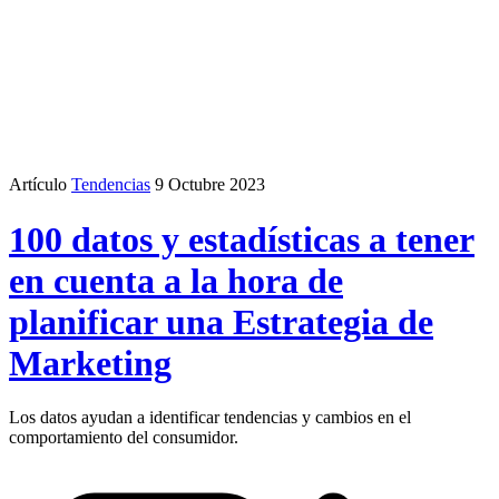
Artículo
Tendencias
9 Octubre 2023
100 datos y estadísticas a tener
en cuenta a la hora de
planificar una Estrategia de
Marketing
Los datos ayudan a identificar tendencias y cambios en el
comportamiento del consumidor.