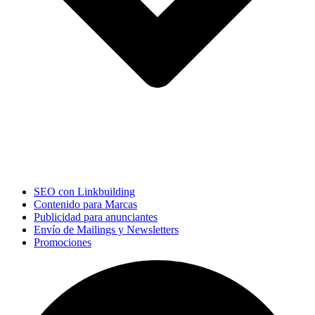
SEO con Linkbuilding
Contenido para Marcas
Publicidad para anunciantes
Envío de Mailings y Newsletters
Promociones