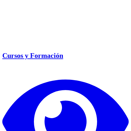
Cursos y Formación