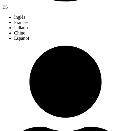
ES
Inglés
Francés
Italiano
Chino
Español