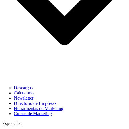
Descargas
Calendario
Newsletter
Directorio de Empresas
Herramientas de Marketing
Cursos de Marketing
Especiales