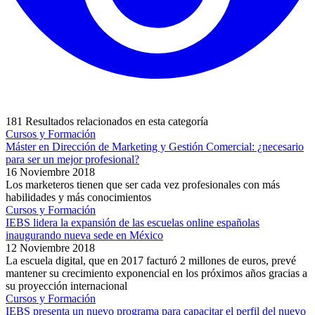
181
Resultados relacionados en esta categoría
Cursos y Formación
Máster en Dirección de Marketing y Gestión Comercial: ¿necesario
para ser un mejor profesional?
16 Noviembre 2018
Los marketeros tienen que ser cada vez profesionales con más
habilidades y más conocimientos
Cursos y Formación
IEBS lidera la expansión de las escuelas online españolas
inaugurando nueva sede en México
12 Noviembre 2018
La escuela digital, que en 2017 facturó 2 millones de euros, prevé
mantener su crecimiento exponencial en los próximos años gracias a
su proyección internacional
Cursos y Formación
IEBS presenta un nuevo programa para capacitar el perfil del nuevo