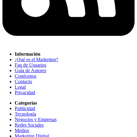
Información
¿Qué es el Marketing?
Faq de Usuarios
Guía de Autores
Conócenos
Contacto
Legal
Privacidad
Categorías
Publicidad
Tecnología
Negocios y Empresas
Redes Sociales
Medios
Marketing Digital