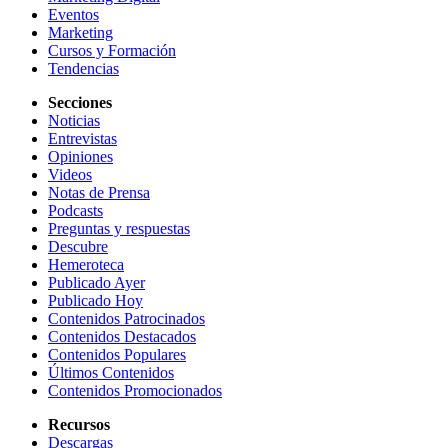
Eventos
Marketing
Cursos y Formación
Tendencias
Secciones
Noticias
Entrevistas
Opiniones
Videos
Notas de Prensa
Podcasts
Preguntas y respuestas
Descubre
Hemeroteca
Publicado Ayer
Publicado Hoy
Contenidos Patrocinados
Contenidos Destacados
Contenidos Populares
Últimos Contenidos
Contenidos Promocionados
Recursos
Descargas