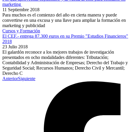
marketing
11 Septiembre 2018
Para muchos es el comienzo del año en cierta manera y puede
convertirse en una excusa y una llave para ampliar la formación en
marketing y publicidad
Cursos y Formación
El CEF.- entrega 87.300 euros en su Premio "Estudios Financieros"
2018
23 Julio 2018
El galardón reconoce a los mejores trabajos de investigación
presentados en ocho modalidades diferentes: Tributación;
Contabilidad y Administración de Empresas; Derecho del Trabajo y
Seguridad Social; Recursos Humanos; Derecho Civil y Mercantil;
Derecho C
Anterior
Siguiente