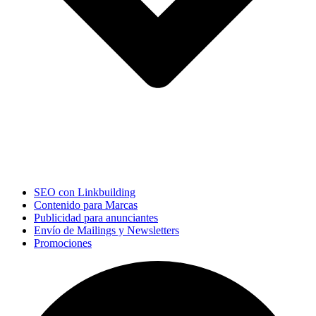
SEO con Linkbuilding
Contenido para Marcas
Publicidad para anunciantes
Envío de Mailings y Newsletters
Promociones