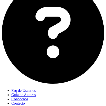
Faq de Usuarios
Guía de Autores
Conócenos
Contacto