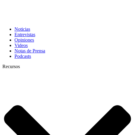
Noticias
Entrevistas
Opiniones
Videos
Notas de Prensa
Podcasts
Recursos