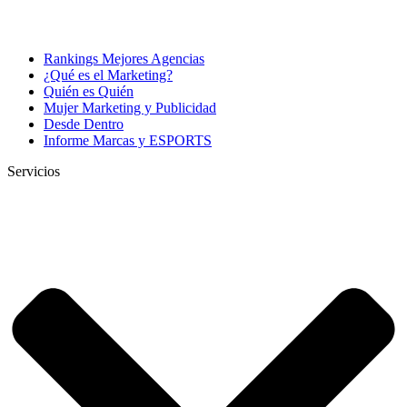
Rankings Mejores Agencias
¿Qué es el Marketing?
Quién es Quién
Mujer Marketing y Publicidad
Desde Dentro
Informe Marcas y ESPORTS
Servicios