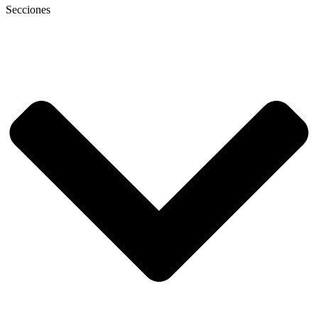
Secciones