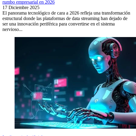
rumbo empresarial en 2026
17 Diciembre 2025
El panorama tecnológico de cara a 2026 refleja una transformación
estructural donde las plataformas de data streaming han dejado de
ser una innovación periférica para convertirse en el sistema
nervioso...