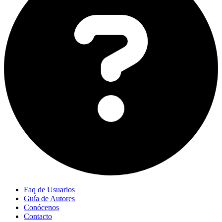
Faq de Usuarios
Guía de Autores
Conócenos
Contacto