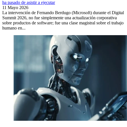
ha pasado de asistir a ejecutar
11 Mayo 2026
La intervención de Fernando Berdugo (Microsoft) durante el Digital
Summit 2026, no fue simplemente una actualización corporativa
sobre productos de software; fue una clase magistral sobre el trabajo
humano en...