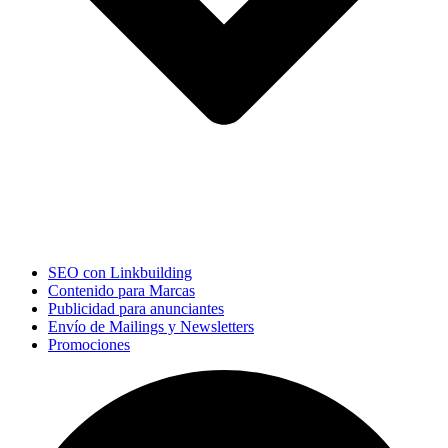
SEO con Linkbuilding
Contenido para Marcas
Publicidad para anunciantes
Envío de Mailings y Newsletters
Promociones