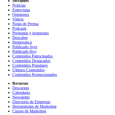
Secciones
Noticias
Entrevistas
Opiniones
Videos
Notas de Prensa
Podcasts
Preguntas y respuestas
Descubre
Hemeroteca
Publicado Ayer
Publicado Hoy
Contenidos Patrocinados
Contenidos Destacados
Contenidos Populares
Últimos Contenidos
Contenidos Promocionados
Recursos
Descargas
Calendario
Newsletter
Directorio de Empresas
Herramientas de Marketing
Cursos de Marketing