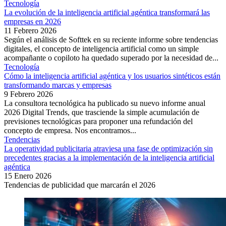
Tecnología
La evolución de la inteligencia artificial agéntica transformará las
empresas en 2026
11 Febrero 2026
Según el análisis de Softtek en su reciente informe sobre tendencias
digitales, el concepto de inteligencia artificial como un simple
acompañante o copiloto ha quedado superado por la necesidad de...
Tecnología
Cómo la inteligencia artificial agéntica y los usuarios sintéticos están
transformando marcas y empresas
9 Febrero 2026
La consultora tecnológica ha publicado su nuevo informe anual
2026 Digital Trends, que trasciende la simple acumulación de
previsiones tecnológicas para proponer una refundación del
concepto de empresa. Nos encontramos...
Tendencias
La operatividad publicitaria atraviesa una fase de optimización sin
precedentes gracias a la implementación de la inteligencia artificial
agéntica
15 Enero 2026
Tendencias de publicidad que marcarán el 2026