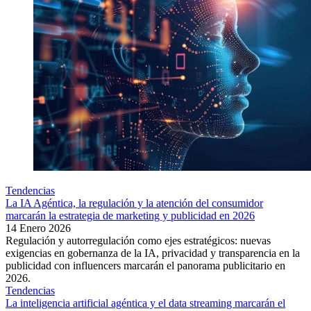
Tendencias
La IA Agéntica, la regulación y la atención del consumidor
marcarán la estrategia de marketing y publicidad en 2026
14 Enero 2026
Regulación y autorregulación como ejes estratégicos: nuevas
exigencias en gobernanza de la IA, privacidad y transparencia en la
publicidad con influencers marcarán el panorama publicitario en
2026.
Tendencias
La inteligencia artificial agéntica y el data streaming marcarán el