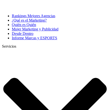
Rankings Mejores Agencias
¿Qué es el Marketing?
Quién es Quién
Mujer Marketing y Publicidad
Desde Dentro
Informe Marcas y ESPORTS
Servicios