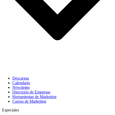
Descargas
Calendario
Newsletter
Directorio de Empresas
Herramientas de Marketing
Cursos de Marketing
Especiales