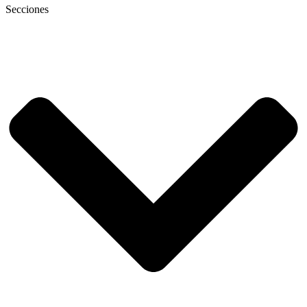
Secciones