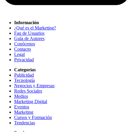
Información
¿Qué es el Marketing?
Faq de Usuarios
Guía de Autores
Conócenos
Contacto
Legal
Privacidad
Categorías
Publicidad
Tecnología
Negocios y Empresas
Redes Sociales
Medios
Marketing Digital
Eventos
Marketing
Cursos y Formación
Tendencias