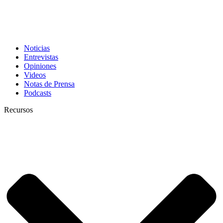
Noticias
Entrevistas
Opiniones
Videos
Notas de Prensa
Podcasts
Recursos