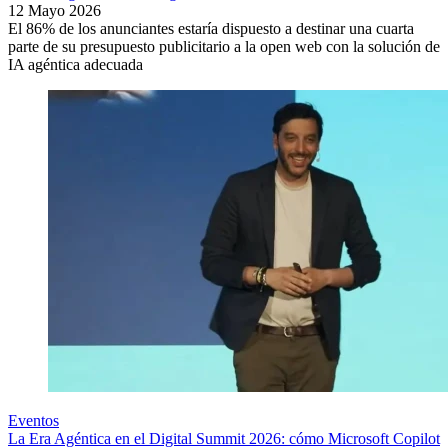
12 Mayo 2026
El 86% de los anunciantes estaría dispuesto a destinar una cuarta
parte de su presupuesto publicitario a la open web con la solución de
IA agéntica adecuada
Eventos
La Era Agéntica en el Digital Summit 2026: cómo Microsoft Copilot