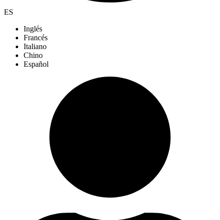
ES
Inglés
Francés
Italiano
Chino
Español