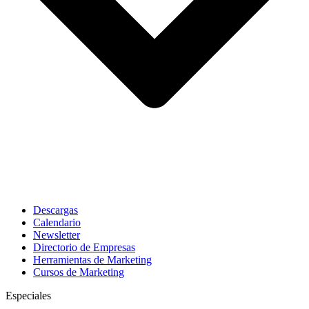
Descargas
Calendario
Newsletter
Directorio de Empresas
Herramientas de Marketing
Cursos de Marketing
Especiales