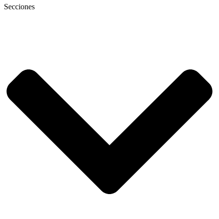
Secciones