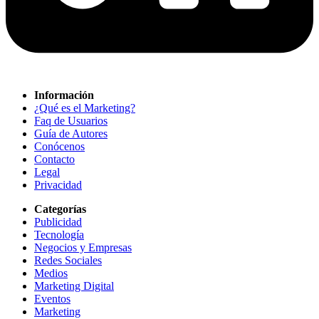
Información
¿Qué es el Marketing?
Faq de Usuarios
Guía de Autores
Conócenos
Contacto
Legal
Privacidad
Categorías
Publicidad
Tecnología
Negocios y Empresas
Redes Sociales
Medios
Marketing Digital
Eventos
Marketing