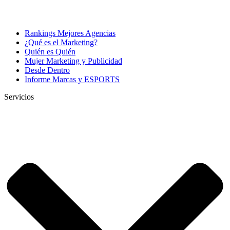
Rankings Mejores Agencias
¿Qué es el Marketing?
Quién es Quién
Mujer Marketing y Publicidad
Desde Dentro
Informe Marcas y ESPORTS
Servicios