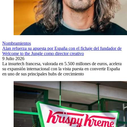
Nombramientos
Alan refuerza su apuesta por España con el fichaje del fundador de
Welcome to the Jungle como director creativo
9 Julio 2026
La insurtech francesa, valorada en 5.500 millones de euros, acelera
su expansión internacional con la vista puesta en convertir España
en uno de sus principales hubs de crecimiento