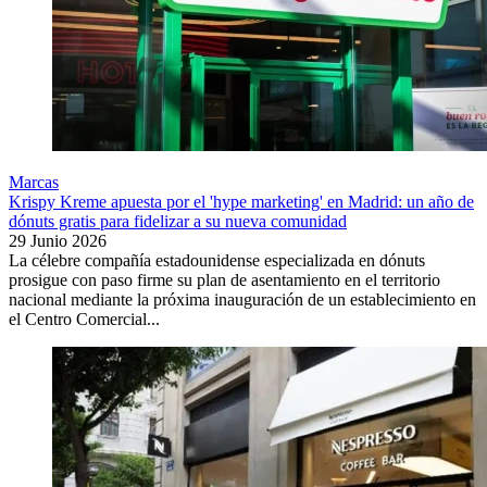
Marcas
Krispy Kreme apuesta por el 'hype marketing' en Madrid: un año de
dónuts gratis para fidelizar a su nueva comunidad
29 Junio 2026
La célebre compañía estadounidense especializada en dónuts
prosigue con paso firme su plan de asentamiento en el territorio
nacional mediante la próxima inauguración de un establecimiento en
el Centro Comercial...