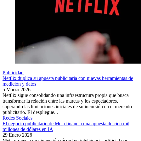
Publicidad
Netflix duplica su apuesta publicitaria con nuevas herramientas de
medición y datos
5 Marzo 2026
Netflix sigue consolidando una infraestructura propia que busca
transformar la relación entre las marcas y los espectadores,
superando las limitaciones iniciales de su incursión en el mercado
publicitario. El despliegue...
Redes Sociales
El negocio publicitario de Meta financia una apuesta de cien mil
millones de dólares en IA
29 Enero 2026
Meta proyecta una inversión récord en inteligencia artificial para