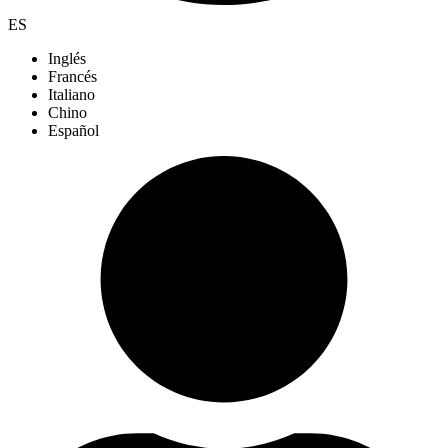
ES
Inglés
Francés
Italiano
Chino
Español