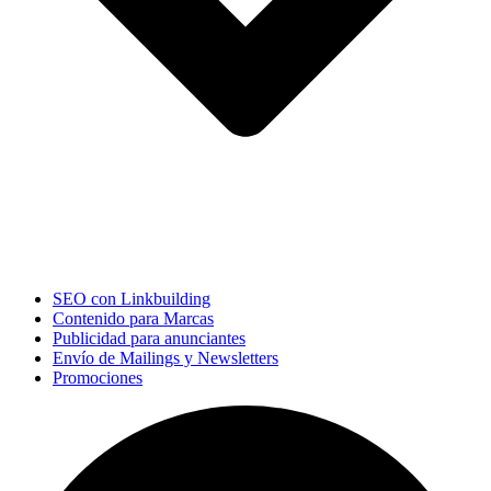
SEO con Linkbuilding
Contenido para Marcas
Publicidad para anunciantes
Envío de Mailings y Newsletters
Promociones