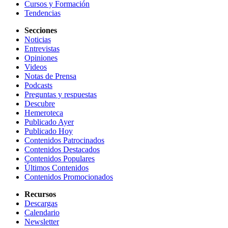
Cursos y Formación
Tendencias
Secciones
Noticias
Entrevistas
Opiniones
Videos
Notas de Prensa
Podcasts
Preguntas y respuestas
Descubre
Hemeroteca
Publicado Ayer
Publicado Hoy
Contenidos Patrocinados
Contenidos Destacados
Contenidos Populares
Últimos Contenidos
Contenidos Promocionados
Recursos
Descargas
Calendario
Newsletter