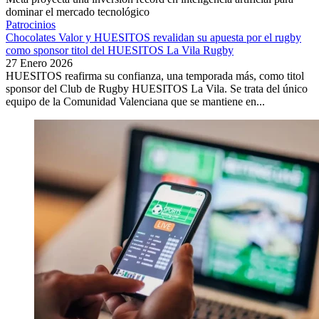
dominar el mercado tecnológico
Patrocinios
Chocolates Valor y HUESITOS revalidan su apuesta por el rugby
como sponsor titol del HUESITOS La Vila Rugby
27 Enero 2026
HUESITOS reafirma su confianza, una temporada más, como titol
sponsor del Club de Rugby HUESITOS La Vila. Se trata del único
equipo de la Comunidad Valenciana que se mantiene en...