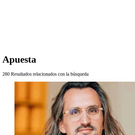
Apuesta
280
Resultados relacionados con la búsqueda