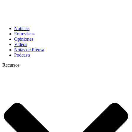
Noticias
Entrevistas
Opiniones
Videos
Notas de Prensa
Podcasts
Recursos