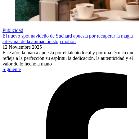
Publicidad
El nuevo spot navideño de Suchard apuesta por recuperar la magia
artesanal de la animación stop motion
12 Noviembre 2025
Este año, la marca apuesta por el talento local y por una técnica que
refleja a la perfección su espíritu: la dedicación, la autenticidad y el
valor de lo hecho a mano
Siguiente