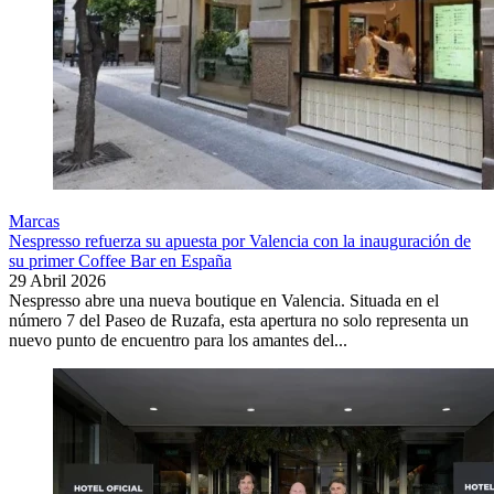
Marcas
Nespresso refuerza su apuesta por Valencia con la inauguración de
su primer Coffee Bar en España
29 Abril 2026
Nespresso abre una nueva boutique en Valencia. Situada en el
número 7 del Paseo de Ruzafa, esta apertura no solo representa un
nuevo punto de encuentro para los amantes del...