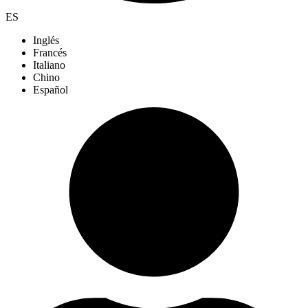
ES
Inglés
Francés
Italiano
Chino
Español