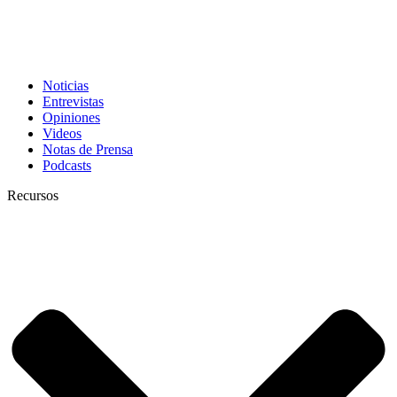
Noticias
Entrevistas
Opiniones
Videos
Notas de Prensa
Podcasts
Recursos