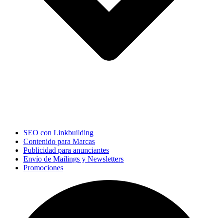
SEO con Linkbuilding
Contenido para Marcas
Publicidad para anunciantes
Envío de Mailings y Newsletters
Promociones