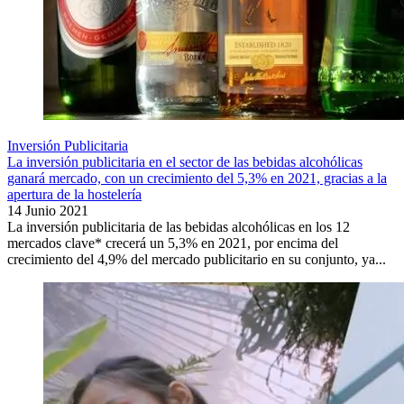
Inversión Publicitaria
La inversión publicitaria en el sector de las bebidas alcohólicas
ganará mercado, con un crecimiento del 5,3% en 2021, gracias a la
apertura de la hostelería
14 Junio 2021
La inversión publicitaria de las bebidas alcohólicas en los 12
mercados clave* crecerá un 5,3% en 2021, por encima del
crecimiento del 4,9% del mercado publicitario en su conjunto, ya...