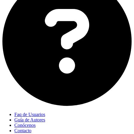
Faq de Usuarios
Guía de Autores
Conócenos
Contacto