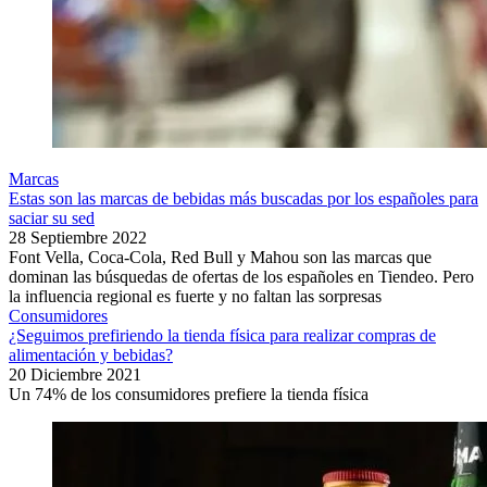
Marcas
Estas son las marcas de bebidas más buscadas por los españoles para
saciar su sed
28 Septiembre 2022
Font Vella, Coca-Cola, Red Bull y Mahou son las marcas que
dominan las búsquedas de ofertas de los españoles en Tiendeo. Pero
la influencia regional es fuerte y no faltan las sorpresas
Consumidores
¿Seguimos prefiriendo la tienda física para realizar compras de
alimentación y bebidas?
20 Diciembre 2021
Un 74% de los consumidores prefiere la tienda física