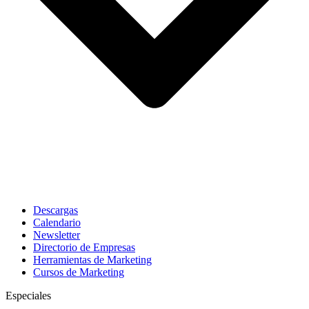
Descargas
Calendario
Newsletter
Directorio de Empresas
Herramientas de Marketing
Cursos de Marketing
Especiales