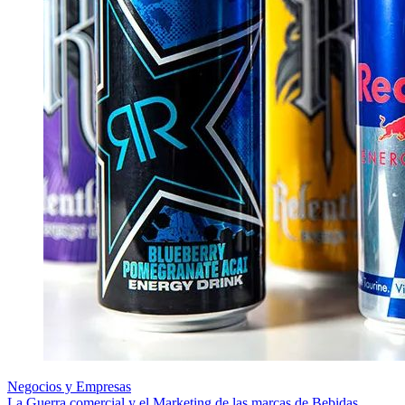
Negocios y Empresas
La Guerra comercial y el Marketing de las marcas de Bebidas