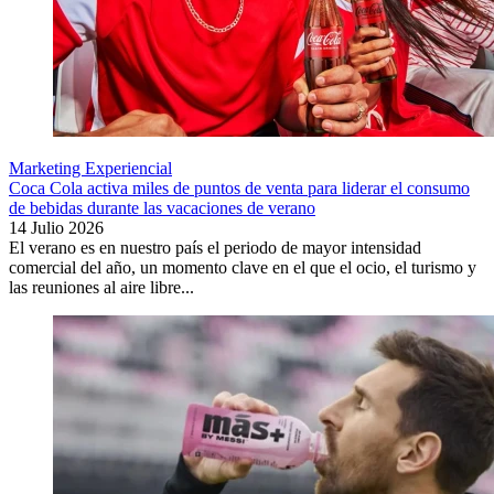
Marketing Experiencial
Coca Cola activa miles de puntos de venta para liderar el consumo
de bebidas durante las vacaciones de verano
14 Julio 2026
El verano es en nuestro país el periodo de mayor intensidad
comercial del año, un momento clave en el que el ocio, el turismo y
las reuniones al aire libre...