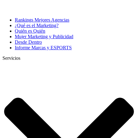
Rankings Mejores Agencias
¿Qué es el Marketing?
Quién es Quién
Mujer Marketing y Publicidad
Desde Dentro
Informe Marcas y ESPORTS
Servicios