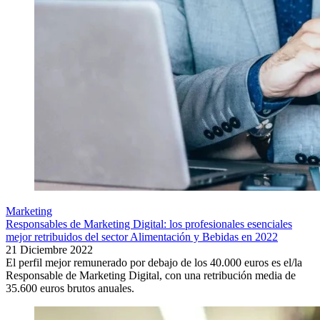
Marketing
Responsables de Marketing Digital: los profesionales esenciales
mejor retribuidos del sector Alimentación y Bebidas en 2022
21 Diciembre 2022
El perfil mejor remunerado por debajo de los 40.000 euros es el/la
Responsable de Marketing Digital, con una retribución media de
35.600 euros brutos anuales.