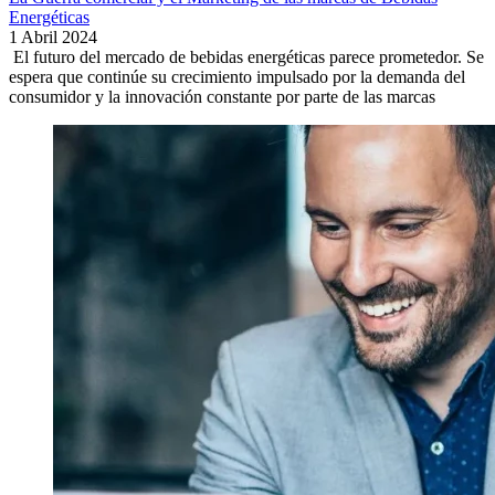
Energéticas
1 Abril 2024
El futuro del mercado de bebidas energéticas parece prometedor. Se
espera que continúe su crecimiento impulsado por la demanda del
consumidor y la innovación constante por parte de las marcas