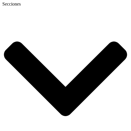
Secciones