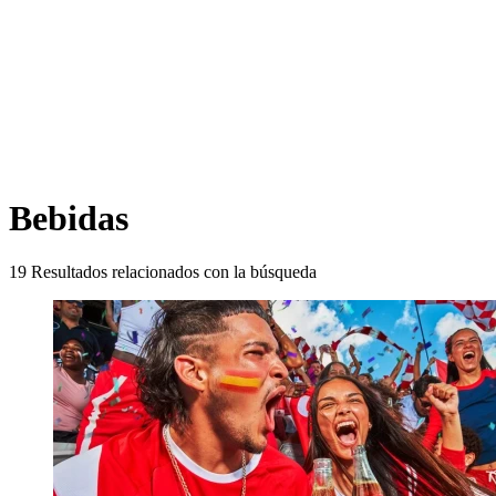
Bebidas
19
Resultados relacionados con la búsqueda