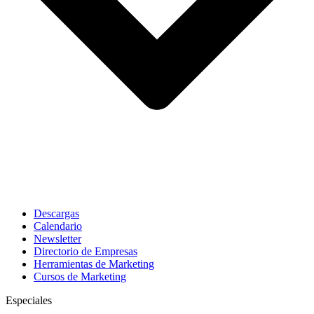
Descargas
Calendario
Newsletter
Directorio de Empresas
Herramientas de Marketing
Cursos de Marketing
Especiales