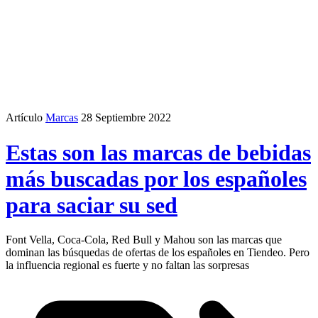
Artículo
Marcas
28 Septiembre 2022
Estas son las marcas de bebidas
más buscadas por los españoles
para saciar su sed
Font Vella, Coca-Cola, Red Bull y Mahou son las marcas que
dominan las búsquedas de ofertas de los españoles en Tiendeo. Pero
la influencia regional es fuerte y no faltan las sorpresas