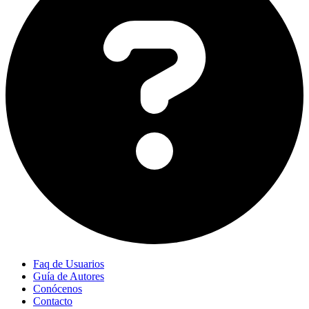
Faq de Usuarios
Guía de Autores
Conócenos
Contacto