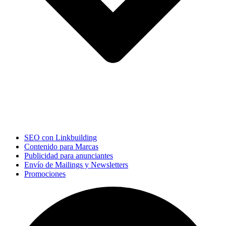
SEO con Linkbuilding
Contenido para Marcas
Publicidad para anunciantes
Envío de Mailings y Newsletters
Promociones