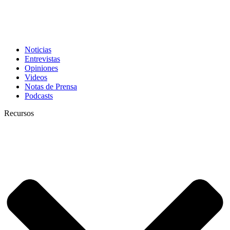
Noticias
Entrevistas
Opiniones
Videos
Notas de Prensa
Podcasts
Recursos