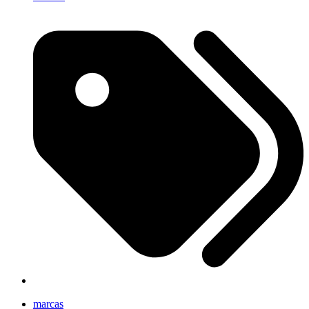
marcas