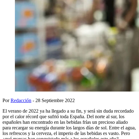
Por
Redacción
- 28 Septiembre 2022
El verano de 2022 ya ha llegado a su fin, y será sin duda recordado
por el calor récord que sufrió toda España. Del norte al sur, los
españoles han encontrado en las bebidas frías un precioso aliado
para recargar su energía durante los largos días de sol. Entre el agua,
los refrescos y la cerveza, el imperio de las bebidas es vasto. Pero
¿qué marcas han conquistado más a los españoles este año?