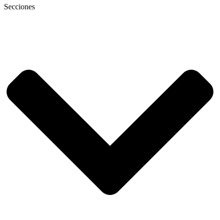
Secciones