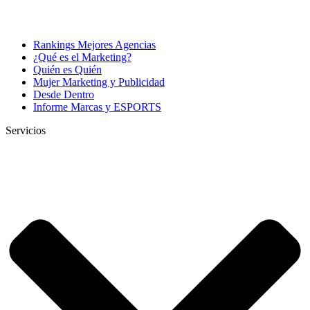
Rankings Mejores Agencias
¿Qué es el Marketing?
Quién es Quién
Mujer Marketing y Publicidad
Desde Dentro
Informe Marcas y ESPORTS
Servicios