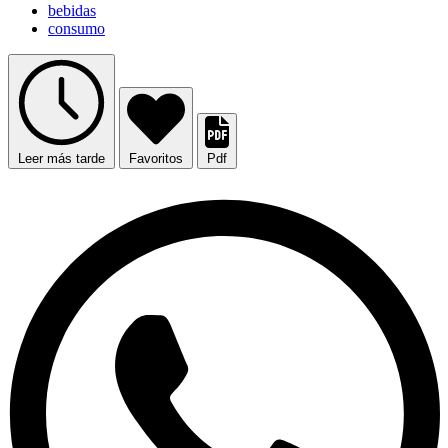
bebidas
consumo
Leer más tarde
Favoritos
Pdf