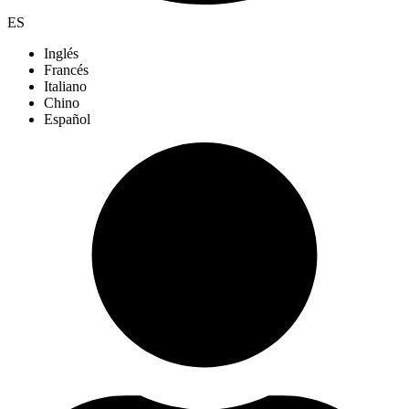
ES
Inglés
Francés
Italiano
Chino
Español