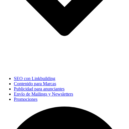
SEO con Linkbuilding
Contenido para Marcas
Publicidad para anunciantes
Envío de Mailings y Newsletters
Promociones