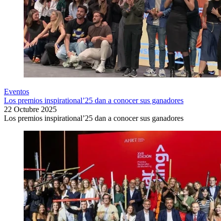
Eventos
Los premios inspirational’25 dan a conocer sus ganadores
22 Octubre 2025
Los premios inspirational’25 dan a conocer sus ganadores