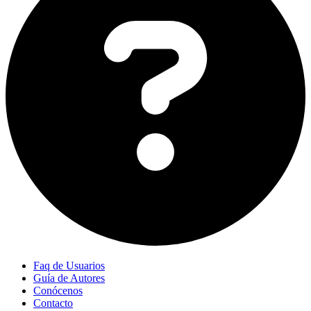
Faq de Usuarios
Guía de Autores
Conócenos
Contacto