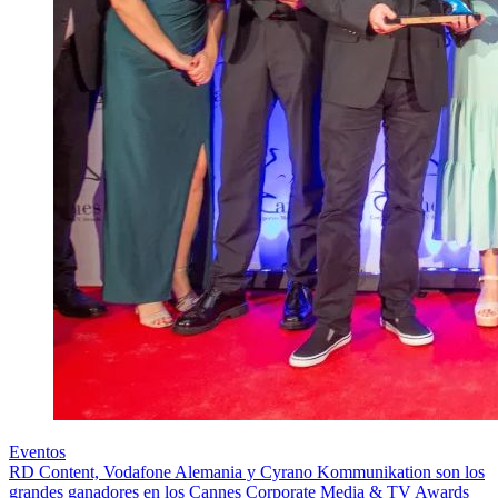
Eventos
RD Content, Vodafone Alemania y Cyrano Kommunikation son los
grandes ganadores en los Cannes Corporate Media & TV Awards