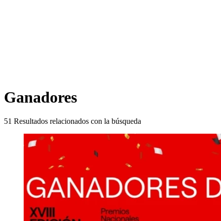
Ganadores
51
Resultados relacionados con la búsqueda