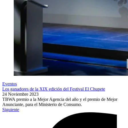
Eventos
Los ganadores de la XIX edición del Festival El Chupete
24 Noviembre 2023
TBWA premio a la Mejor Agencia del año y el premio de Mejor
Anunciante, para el Ministerio de Consumo.
Siguiente