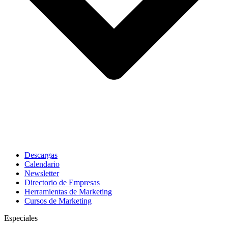
Descargas
Calendario
Newsletter
Directorio de Empresas
Herramientas de Marketing
Cursos de Marketing
Especiales