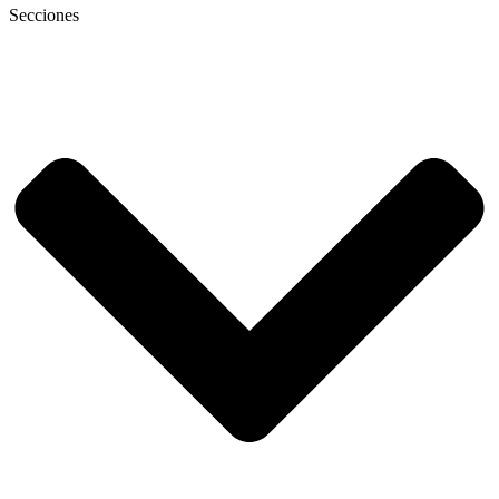
Secciones