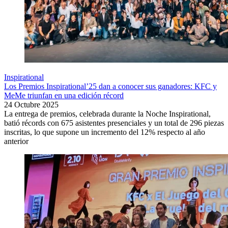
Inspirational
Los Premios Inspirational’25 dan a conocer sus ganadores: KFC y
MeMe triunfan en una edición récord
24 Octubre 2025
La entrega de premios, celebrada durante la Noche Inspirational,
batió récords con 675 asistentes presenciales y un total de 296 piezas
inscritas, lo que supone un incremento del 12% respecto al año
anterior