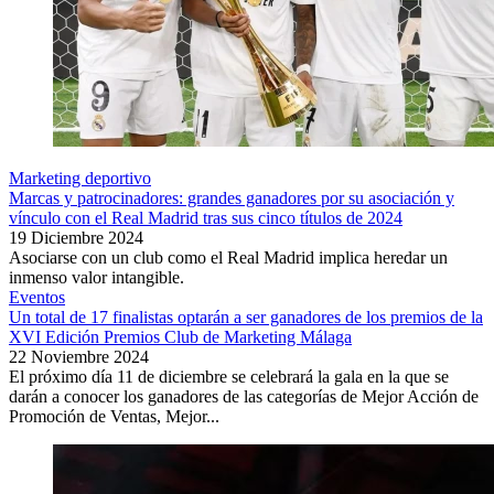
Marketing deportivo
Marcas y patrocinadores: grandes ganadores por su asociación y
vínculo con el Real Madrid tras sus cinco títulos de 2024
19 Diciembre 2024
Asociarse con un club como el Real Madrid implica heredar un
inmenso valor intangible.
Eventos
Un total de 17 finalistas optarán a ser ganadores de los premios de la
XVI Edición Premios Club de Marketing Málaga
22 Noviembre 2024
El próximo día 11 de diciembre se celebrará la gala en la que se
darán a conocer los ganadores de las categorías de Mejor Acción de
Promoción de Ventas, Mejor...