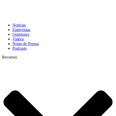
Noticias
Entrevistas
Opiniones
Videos
Notas de Prensa
Podcasts
Recursos