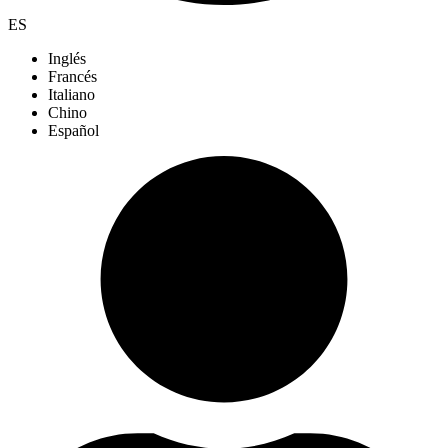
ES
Inglés
Francés
Italiano
Chino
Español