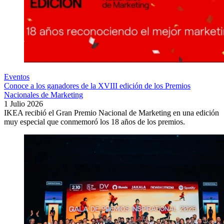
Eventos
Conoce a los ganadores de la XVIII edición de los Premios
Nacionales de Marketing
1 Julio 2026
IKEA recibió el Gran Premio Nacional de Marketing en una edición
muy especial que conmemoró los 18 años de los premios.