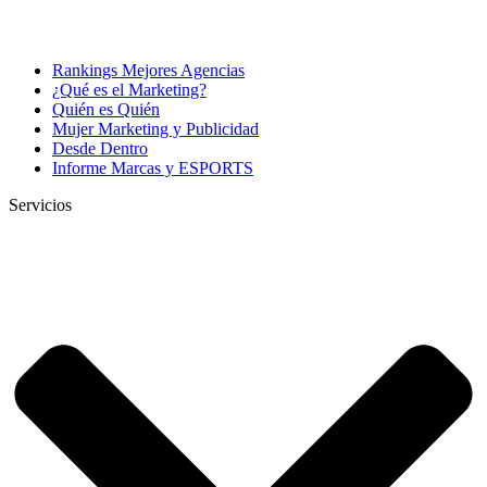
Rankings Mejores Agencias
¿Qué es el Marketing?
Quién es Quién
Mujer Marketing y Publicidad
Desde Dentro
Informe Marcas y ESPORTS
Servicios