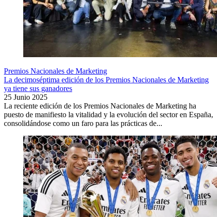
Premios Nacionales de Marketing
La decimoséptima edición de los Premios Nacionales de Marketing
ya tiene sus ganadores
25 Junio 2025
La reciente edición de los Premios Nacionales de Marketing ha
puesto de manifiesto la vitalidad y la evolución del sector en España,
consolidándose como un faro para las prácticas de...