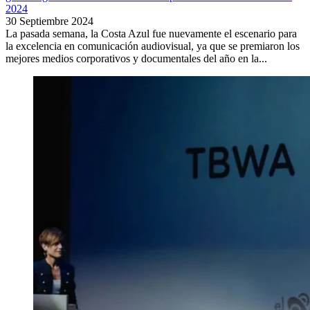
2024
30 Septiembre 2024
La pasada semana, la Costa Azul fue nuevamente el escenario para
la excelencia en comunicación audiovisual, ya que se premiaron los
mejores medios corporativos y documentales del año en la...