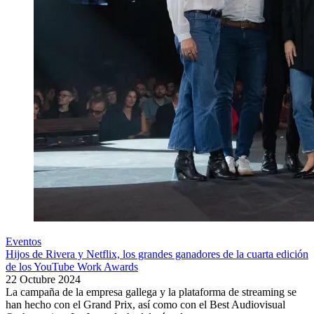
Eventos
Hijos de Rivera y Netflix, los grandes ganadores de la cuarta edición
de los YouTube Work Awards
22 Octubre 2024
La campaña de la empresa gallega y la plataforma de streaming se
han hecho con el Grand Prix, así como con el Best Audiovisual