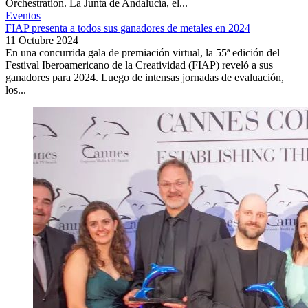
Orchestration. La Junta de Andalucía, el...
Eventos
FIAP presenta a todos sus ganadores de metales en 2024
11 Octubre 2024
En una concurrida gala de premiación virtual, la 55ª edición del
Festival Iberoamericano de la Creatividad (FIAP) reveló a sus
ganadores para 2024. Luego de intensas jornadas de evaluación,
los...