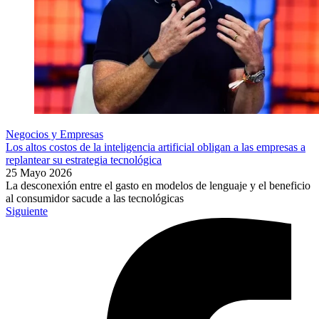
Negocios y Empresas
Los altos costos de la inteligencia artificial obligan a las empresas a
replantear su estrategia tecnológica
25 Mayo 2026
La desconexión entre el gasto en modelos de lenguaje y el beneficio
al consumidor sacude a las tecnológicas
Siguiente