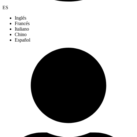
ES
Inglés
Francés
Italiano
Chino
Español