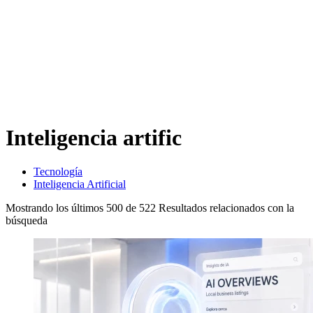
Inteligencia artific
Tecnología
Inteligencia Artificial
Mostrando los últimos
500
de
522
Resultados relacionados con la
búsqueda