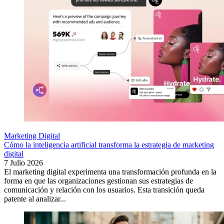
Marketing Digital
Cómo la inteligencia artificial transforma la estrategia de marketing
digital
7 Julio 2026
El marketing digital experimenta una transformación profunda en la
forma en que las organizaciones gestionan sus estrategias de
comunicación y relación con los usuarios. Esta transición queda
patente al analizar...