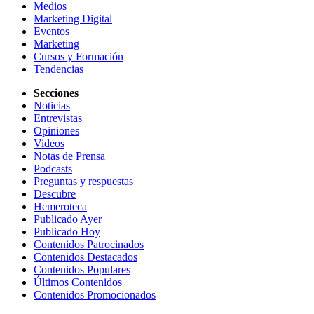
Medios
Marketing Digital
Eventos
Marketing
Cursos y Formación
Tendencias
Secciones
Noticias
Entrevistas
Opiniones
Videos
Notas de Prensa
Podcasts
Preguntas y respuestas
Descubre
Hemeroteca
Publicado Ayer
Publicado Hoy
Contenidos Patrocinados
Contenidos Destacados
Contenidos Populares
Últimos Contenidos
Contenidos Promocionados