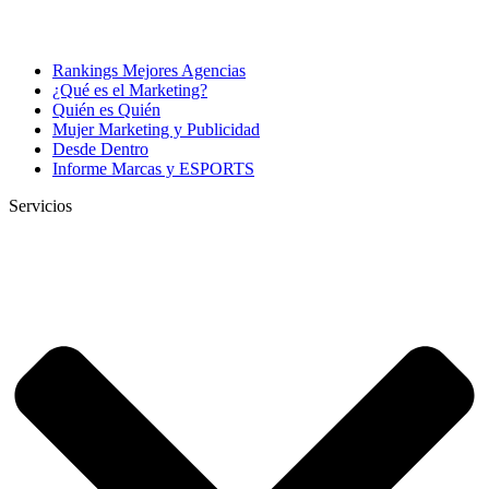
Rankings Mejores Agencias
¿Qué es el Marketing?
Quién es Quién
Mujer Marketing y Publicidad
Desde Dentro
Informe Marcas y ESPORTS
Servicios