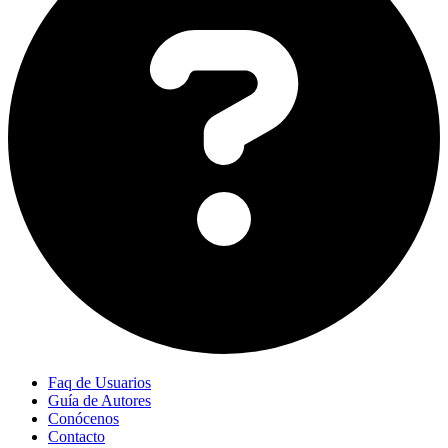
Faq de Usuarios
Guía de Autores
Conócenos
Contacto