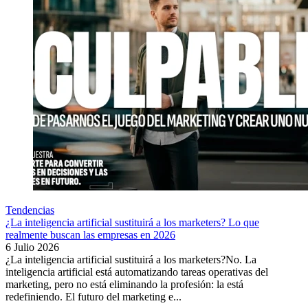
Tendencias
¿La inteligencia artificial sustituirá a los marketers? Lo que
realmente buscan las empresas en 2026
6 Julio 2026
¿La inteligencia artificial sustituirá a los marketers?No. La
inteligencia artificial está automatizando tareas operativas del
marketing, pero no está eliminando la profesión: la está
redefiniendo. El futuro del marketing e...