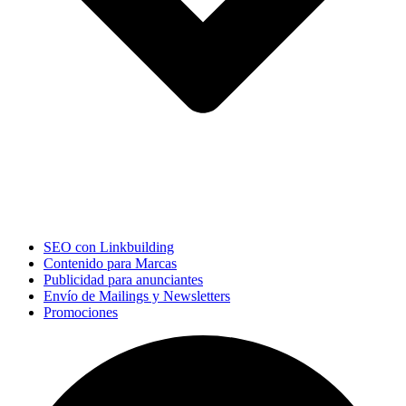
SEO con Linkbuilding
Contenido para Marcas
Publicidad para anunciantes
Envío de Mailings y Newsletters
Promociones