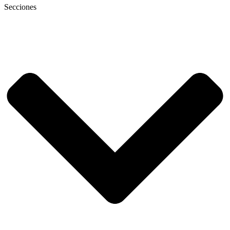
Secciones