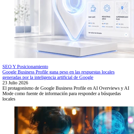
SEO Y Posicionamiento
Google Business Profile gana peso en las respuestas locales
generadas por la inteligencia artificial de Google
23 Julio 2026
El protagonismo de Google Business Profile en AI Overviews y AI
Mode como fuente de información para responder a búsquedas
locales