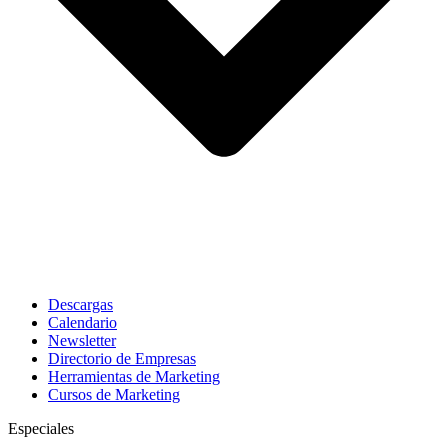
Descargas
Calendario
Newsletter
Directorio de Empresas
Herramientas de Marketing
Cursos de Marketing
Especiales