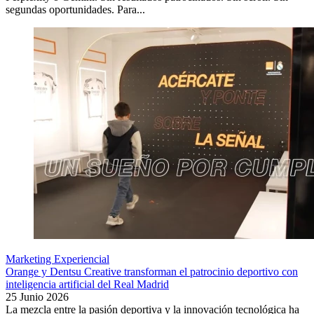
segundas oportunidades. Para...
Marketing Experiencial
Orange y Dentsu Creative transforman el patrocinio deportivo con
inteligencia artificial del Real Madrid
25 Junio 2026
La mezcla entre la pasión deportiva y la innovación tecnológica ha