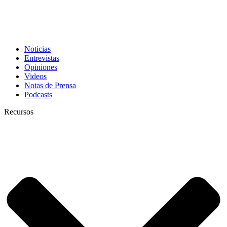
Noticias
Entrevistas
Opiniones
Videos
Notas de Prensa
Podcasts
Recursos