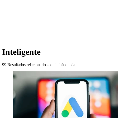
Inteligente
99
Resultados relacionados con la búsqueda