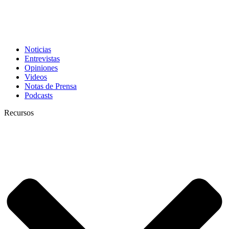
Noticias
Entrevistas
Opiniones
Videos
Notas de Prensa
Podcasts
Recursos