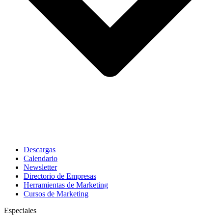
Descargas
Calendario
Newsletter
Directorio de Empresas
Herramientas de Marketing
Cursos de Marketing
Especiales