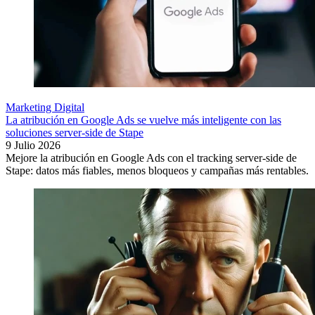
Marketing Digital
La atribución en Google Ads se vuelve más inteligente con las
soluciones server-side de Stape
9 Julio 2026
Mejore la atribución en Google Ads con el tracking server-side de
Stape: datos más fiables, menos bloqueos y campañas más rentables.