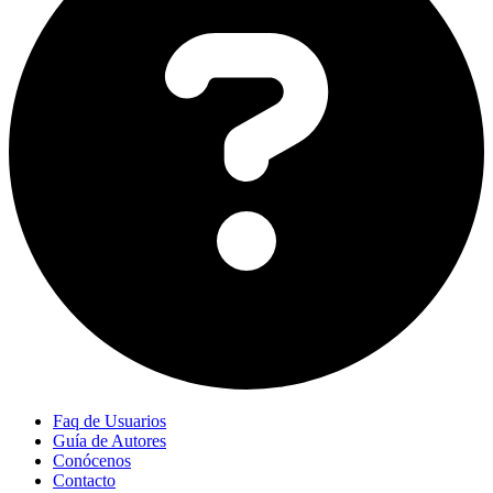
Faq de Usuarios
Guía de Autores
Conócenos
Contacto