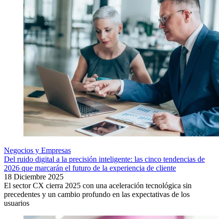
Negocios y Empresas
Del ruido digital a la precisión inteligente: las cinco tendencias de
2026 que marcarán el futuro de la experiencia de cliente
18 Diciembre 2025
El sector CX cierra 2025 con una aceleración tecnológica sin
precedentes y un cambio profundo en las expectativas de los
usuarios