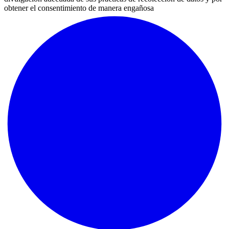
obtener el consentimiento de manera engañosa