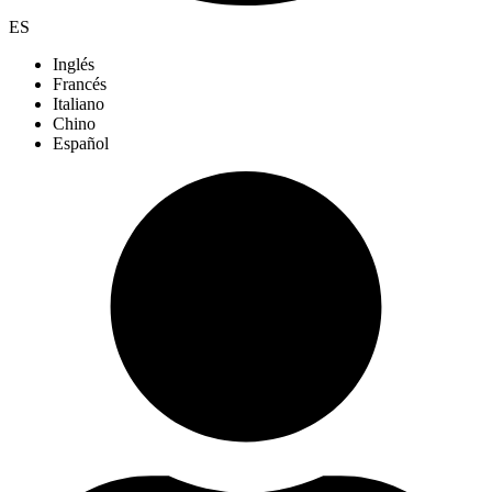
ES
Inglés
Francés
Italiano
Chino
Español