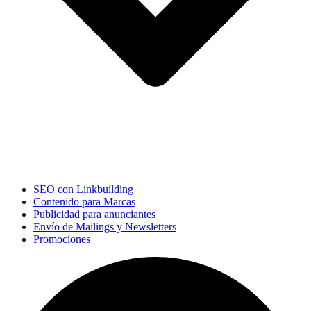
SEO con Linkbuilding
Contenido para Marcas
Publicidad para anunciantes
Envío de Mailings y Newsletters
Promociones