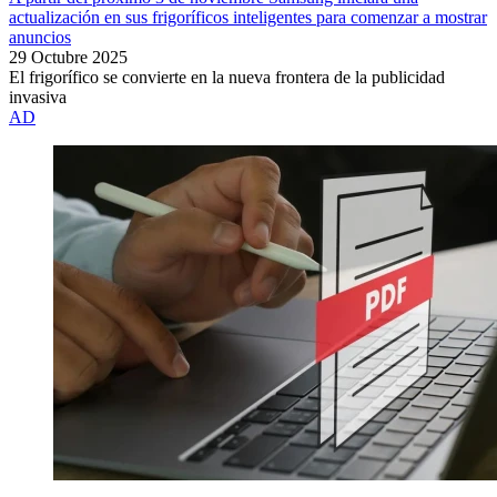
actualización en sus frigoríficos inteligentes para comenzar a mostrar
anuncios
29 Octubre 2025
El frigorífico se convierte en la nueva frontera de la publicidad
invasiva
AD