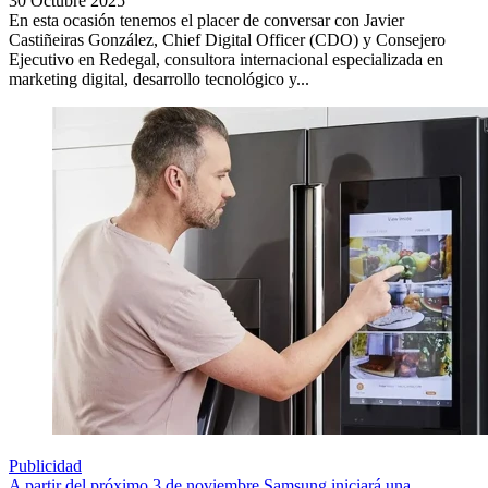
30 Octubre 2025
En esta ocasión tenemos el placer de conversar con Javier
Castiñeiras González, Chief Digital Officer (CDO) y Consejero
Ejecutivo en Redegal, consultora internacional especializada en
marketing digital, desarrollo tecnológico y...
Publicidad
A partir del próximo 3 de noviembre Samsung iniciará una