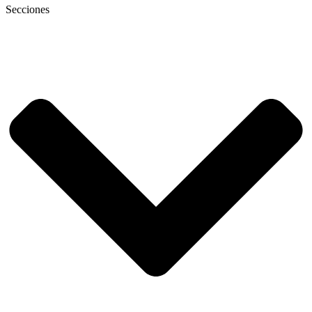
Secciones