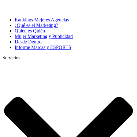
Rankings Mejores Agencias
¿Qué es el Marketing?
Quién es Quién
Mujer Marketing y Publicidad
Desde Dentro
Informe Marcas y ESPORTS
Servicios