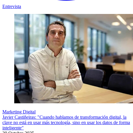
Entrevista
Marketing Digital
Javier Castiñeiras: "Cuando hablamos de transformación digital, la
clave no está en usar más tecnología, sino en usar los datos de forma
inteligente"