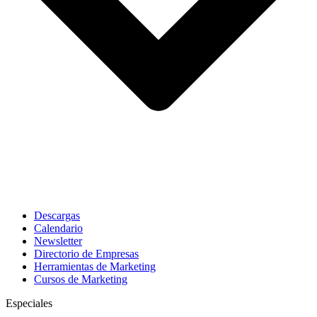
Descargas
Calendario
Newsletter
Directorio de Empresas
Herramientas de Marketing
Cursos de Marketing
Especiales