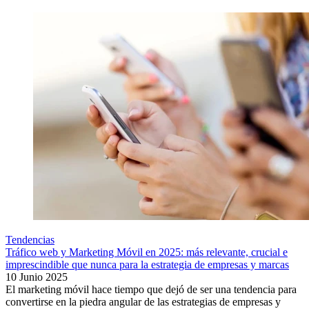
Tendencias
Tráfico web y Marketing Móvil en 2025: más relevante, crucial e
imprescindible que nunca para la estrategia de empresas y marcas
10 Junio 2025
El marketing móvil hace tiempo que dejó de ser una tendencia para
convertirse en la piedra angular de las estrategias de empresas y