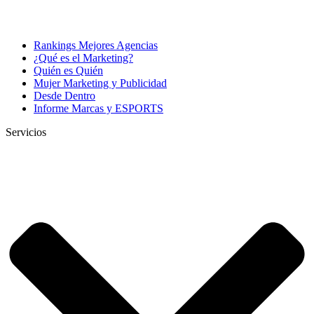
Rankings Mejores Agencias
¿Qué es el Marketing?
Quién es Quién
Mujer Marketing y Publicidad
Desde Dentro
Informe Marcas y ESPORTS
Servicios