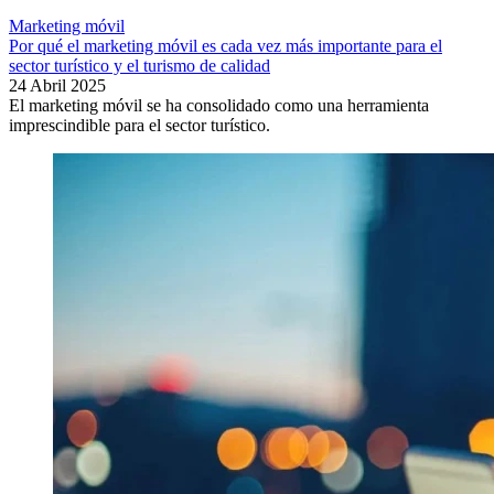
Marketing móvil
Por qué el marketing móvil es cada vez más importante para el
sector turístico y el turismo de calidad
24 Abril 2025
El marketing móvil se ha consolidado como una herramienta
imprescindible para el sector turístico.