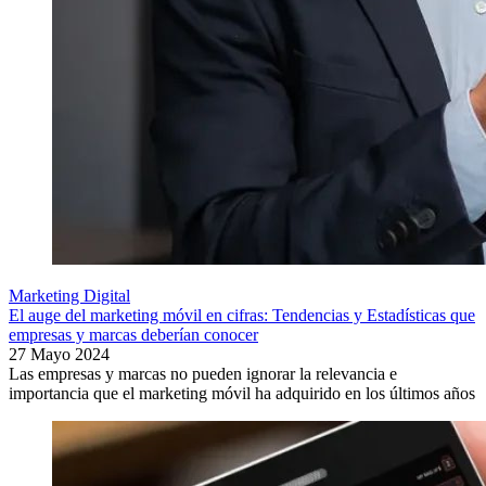
Marketing Digital
El auge del marketing móvil en cifras: Tendencias y Estadísticas que
empresas y marcas deberían conocer
27 Mayo 2024
Las empresas y marcas no pueden ignorar la relevancia e
importancia que el marketing móvil ha adquirido en los últimos años