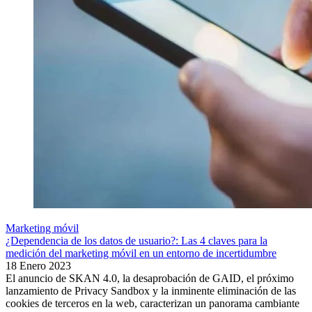
Marketing móvil
¿Dependencia de los datos de usuario?: Las 4 claves para la
medición del marketing móvil en un entorno de incertidumbre
18 Enero 2023
El anuncio de SKAN 4.0, la desaprobación de GAID, el próximo
lanzamiento de Privacy Sandbox y la inminente eliminación de las
cookies de terceros en la web, caracterizan un panorama cambiante