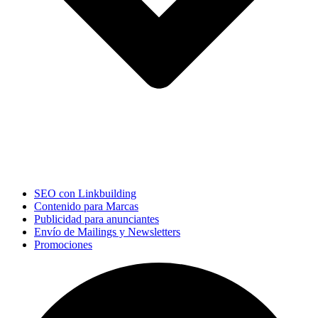
SEO con Linkbuilding
Contenido para Marcas
Publicidad para anunciantes
Envío de Mailings y Newsletters
Promociones