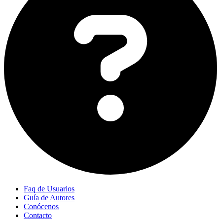
Faq de Usuarios
Guía de Autores
Conócenos
Contacto