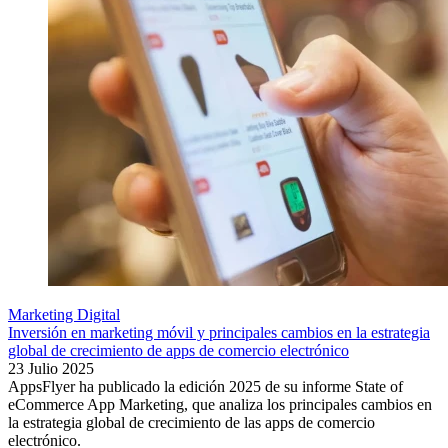
Marketing Digital
Inversión en marketing móvil y principales cambios en la estrategia
global de crecimiento de apps de comercio electrónico
23 Julio 2025
AppsFlyer ha publicado la edición 2025 de su informe State of
eCommerce App Marketing, que analiza los principales cambios en
la estrategia global de crecimiento de las apps de comercio
electrónico.