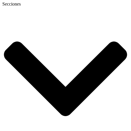
Secciones