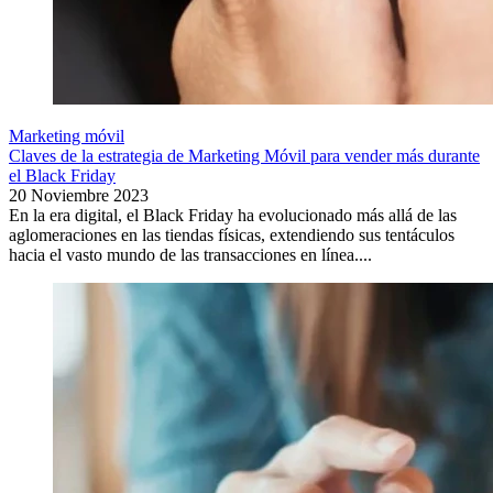
Marketing móvil
Claves de la estrategia de Marketing Móvil para vender más durante
el Black Friday
20 Noviembre 2023
En la era digital, el Black Friday ha evolucionado más allá de las
aglomeraciones en las tiendas físicas, extendiendo sus tentáculos
hacia el vasto mundo de las transacciones en línea....