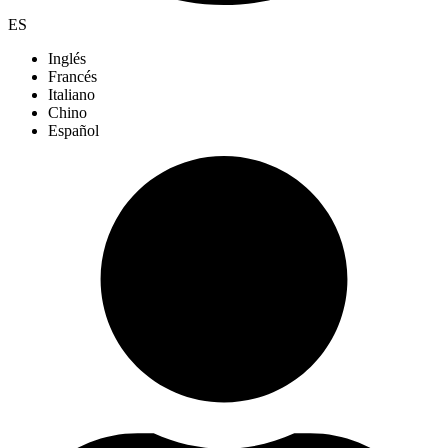
ES
Inglés
Francés
Italiano
Chino
Español