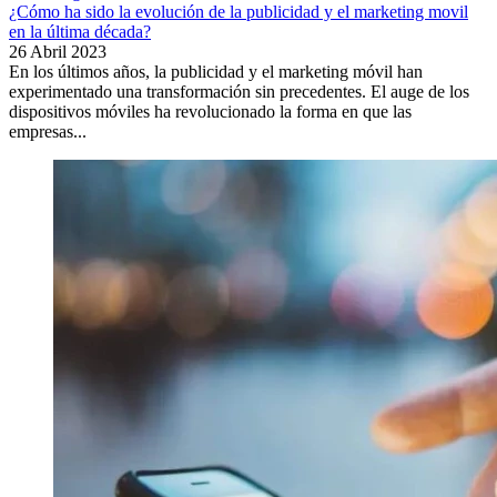
¿Cómo ha sido la evolución de la publicidad y el marketing movil
en la última década?
26 Abril 2023
En los últimos años, la publicidad y el marketing móvil han
experimentado una transformación sin precedentes. El auge de los
dispositivos móviles ha revolucionado la forma en que las
empresas...