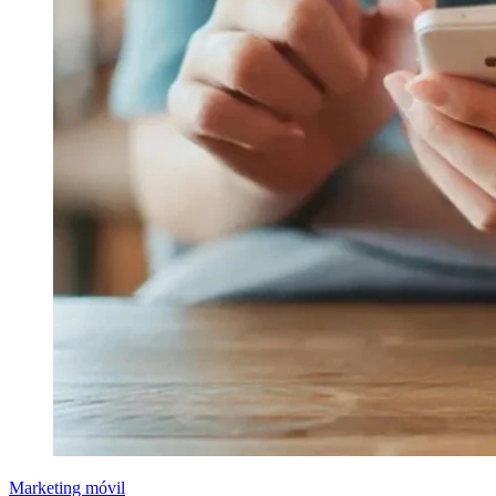
Marketing móvil