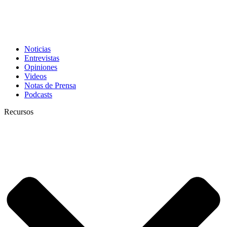
Noticias
Entrevistas
Opiniones
Videos
Notas de Prensa
Podcasts
Recursos