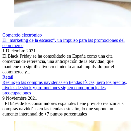
Comercio electrónico
El "marketing de la escasez", un impulso para las promociones del
ecommerce
1 Diciembre 2021
El Black Friday se ha consolidado en España como una cita
comercial de referencia, una anticipación de la Navidad, que
mantiene un significativo crecimiento anual impulsado por el
ecommerce y...
Retail
Resurgen las compras navideñas en tiendas físicas, pero los precios,
niveles de stock y promociones siguen como principales
preocupaciones
9 Noviembre 2021
El 64% de los consumidores españoles tiene previsto realizar sus
compras navideñas en las tiendas este año, lo que supone un
aumento interanual de +7 puntos porcentuales