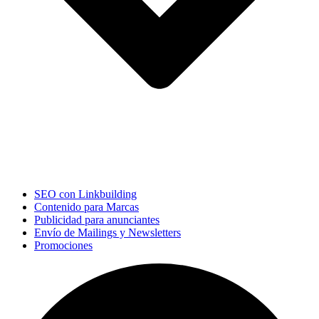
SEO con Linkbuilding
Contenido para Marcas
Publicidad para anunciantes
Envío de Mailings y Newsletters
Promociones