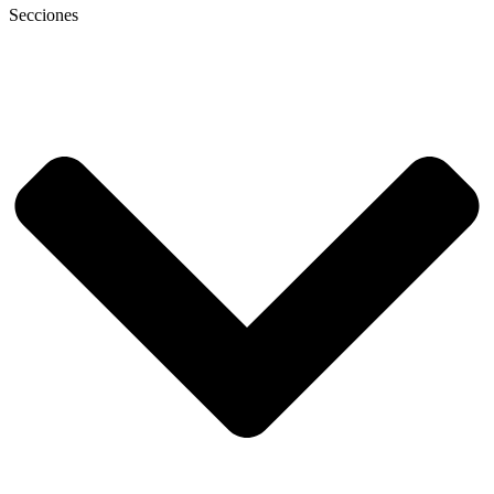
Secciones