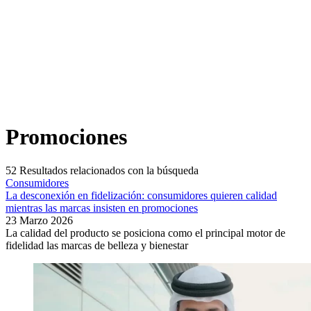
Promociones
52
Resultados relacionados con la búsqueda
Consumidores
La desconexión en fidelización: consumidores quieren calidad
mientras las marcas insisten en promociones
23 Marzo 2026
La calidad del producto se posiciona como el principal motor de
fidelidad las marcas de belleza y bienestar