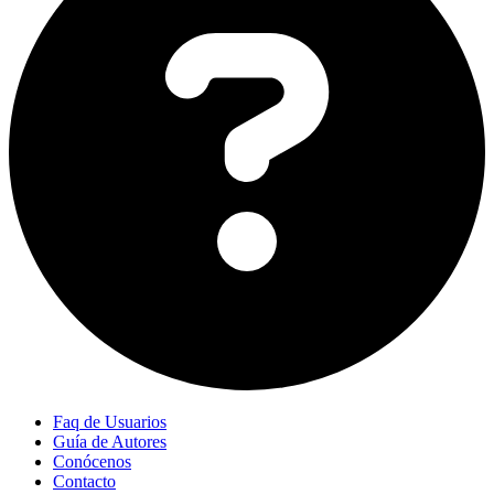
Faq de Usuarios
Guía de Autores
Conócenos
Contacto