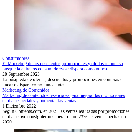
Consumidores
El Marketing de los descuentos, promociones y ofertas online: su
búsqueda entre los consumidores se dispara como nunca
28 Septiembre 2023
La búsqueda de ofertas, descuentos y promociones en compras en
línea se dispara como nunca antes
Marketing de Contenidos
Marketing de contenidos: esenciales para mejorar las promociones
en días especiales y aumentar las ventas
1 Diciembre 2022
Según Contents.com, en 2021 las ventas realizadas por promociones
en días clave consiguieron superar en un 23% las ventas hechas en
2020