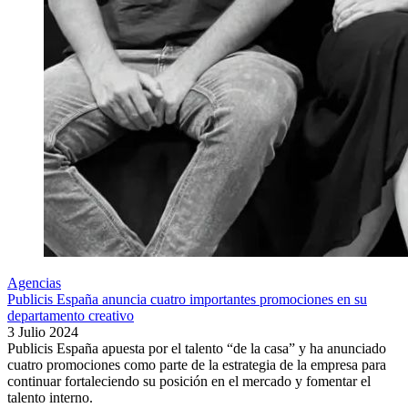
Agencias
Publicis España anuncia cuatro importantes promociones en su
departamento creativo
3 Julio 2024
Publicis España apuesta por el talento “de la casa” y ha anunciado
cuatro promociones como parte de la estrategia de la empresa para
continuar fortaleciendo su posición en el mercado y fomentar el
talento interno.