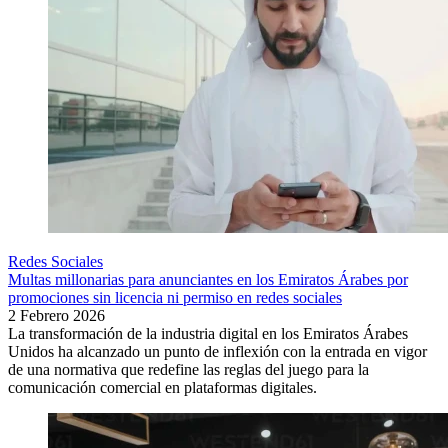
Redes Sociales
Multas millonarias para anunciantes en los Emiratos Árabes por
promociones sin licencia ni permiso en redes sociales
2 Febrero 2026
La transformación de la industria digital en los Emiratos Árabes
Unidos ha alcanzado un punto de inflexión con la entrada en vigor
de una normativa que redefine las reglas del juego para la
comunicación comercial en plataformas digitales.