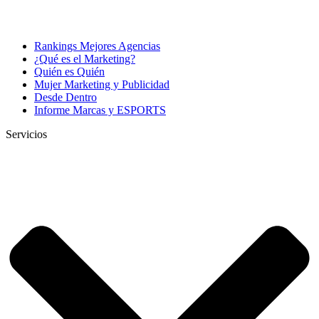
Rankings Mejores Agencias
¿Qué es el Marketing?
Quién es Quién
Mujer Marketing y Publicidad
Desde Dentro
Informe Marcas y ESPORTS
Servicios