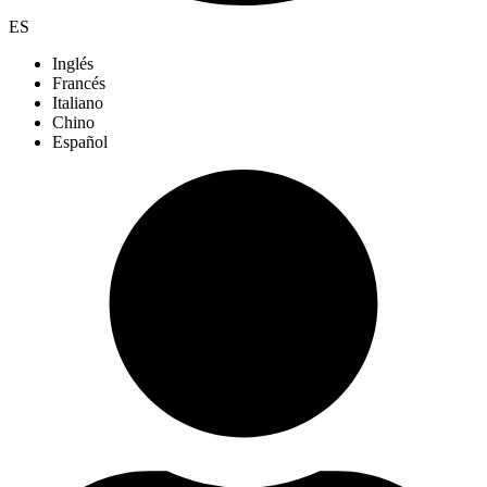
ES
Inglés
Francés
Italiano
Chino
Español