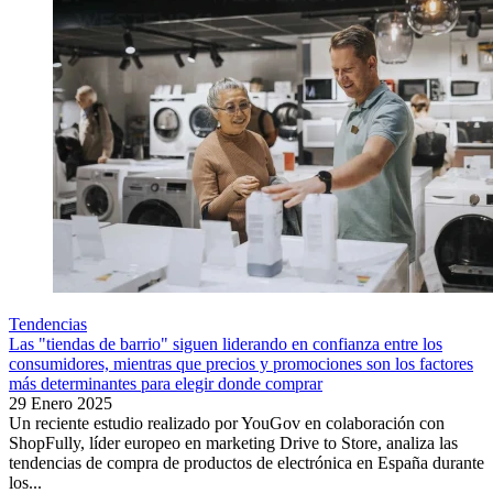
Tendencias
Las "tiendas de barrio" siguen liderando en confianza entre los
consumidores, mientras que precios y promociones son los factores
más determinantes para elegir donde comprar
29 Enero 2025
Un reciente estudio realizado por YouGov en colaboración con
ShopFully, líder europeo en marketing Drive to Store, analiza las
tendencias de compra de productos de electrónica en España durante
los...