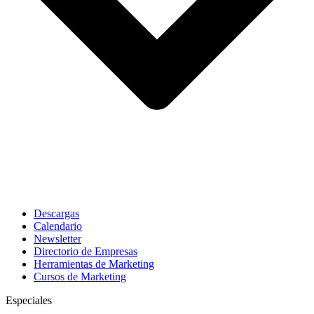
Descargas
Calendario
Newsletter
Directorio de Empresas
Herramientas de Marketing
Cursos de Marketing
Especiales