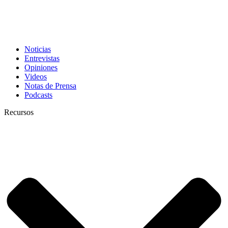
Noticias
Entrevistas
Opiniones
Videos
Notas de Prensa
Podcasts
Recursos