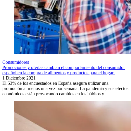
Consumidores
Promociones y ofertas cambian el comportamiento del consumidor
español en la compra de alimentos y productos para el hogar
1 Diciembre 2021
El 53% de los encuestados en España asegura utilizar una
promoción al menos una vez por semana. La pandemia y sus efectos
económicos están provocando cambios en los hábitos y...