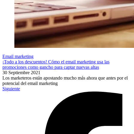
Email marketing
¡Todo a los descuentos! Cómo el email marketing usa las
promociones como gancho para captar nuevas altas
30 Septiembre 2021
Los marketeros están apostando mucho más ahora que antes por el
potencial del email marketing
Siguiente