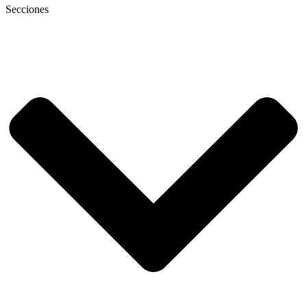
Secciones