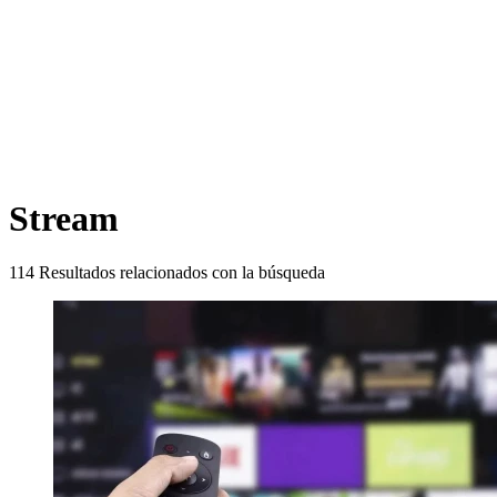
Stream
114
Resultados relacionados con la búsqueda