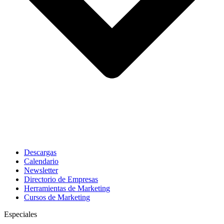
Descargas
Calendario
Newsletter
Directorio de Empresas
Herramientas de Marketing
Cursos de Marketing
Especiales