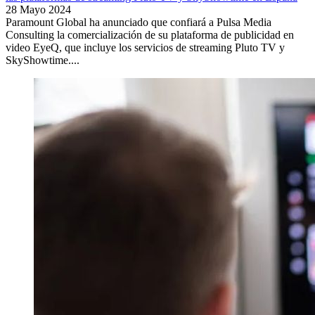
28 Mayo 2024
Paramount Global ha anunciado que confiará a Pulsa Media
Consulting la comercialización de su plataforma de publicidad en
video EyeQ, que incluye los servicios de streaming Pluto TV y
SkyShowtime....