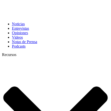
Noticias
Entrevistas
Opiniones
Videos
Notas de Prensa
Podcasts
Recursos