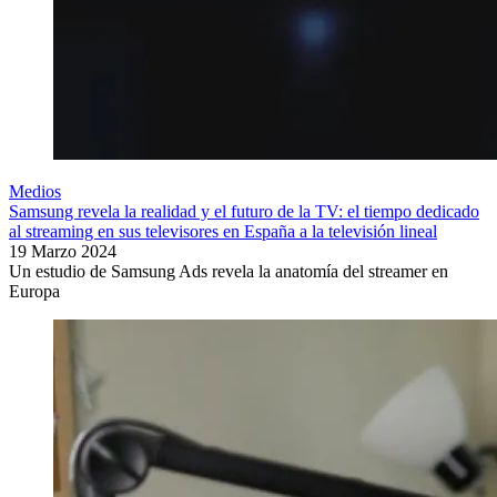
Medios
Samsung revela la realidad y el futuro de la TV: el tiempo dedicado
al streaming en sus televisores en España a la televisión lineal
19 Marzo 2024
Un estudio de Samsung Ads revela la anatomía del streamer en
Europa