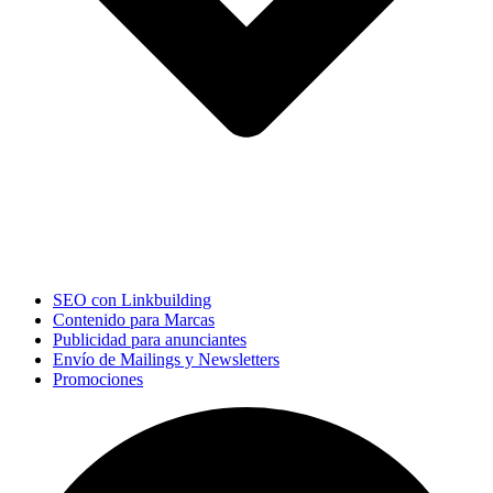
SEO con Linkbuilding
Contenido para Marcas
Publicidad para anunciantes
Envío de Mailings y Newsletters
Promociones