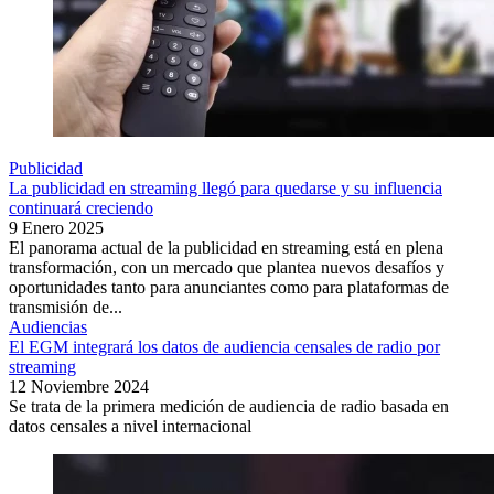
Publicidad
La publicidad en streaming llegó para quedarse y su influencia
continuará creciendo
9 Enero 2025
El panorama actual de la publicidad en streaming está en plena
transformación, con un mercado que plantea nuevos desafíos y
oportunidades tanto para anunciantes como para plataformas de
transmisión de...
Audiencias
El EGM integrará los datos de audiencia censales de radio por
streaming
12 Noviembre 2024
Se trata de la primera medición de audiencia de radio basada en
datos censales a nivel internacional