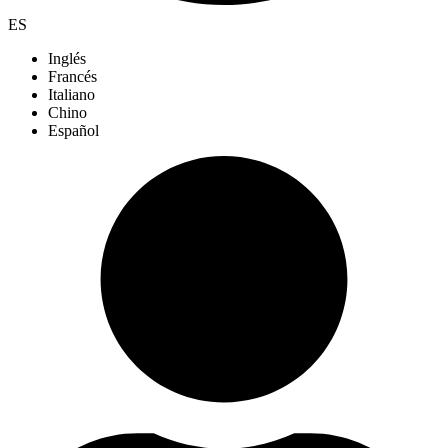
ES
Inglés
Francés
Italiano
Chino
Español