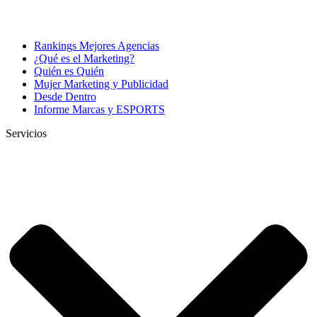
Rankings Mejores Agencias
¿Qué es el Marketing?
Quién es Quién
Mujer Marketing y Publicidad
Desde Dentro
Informe Marcas y ESPORTS
Servicios