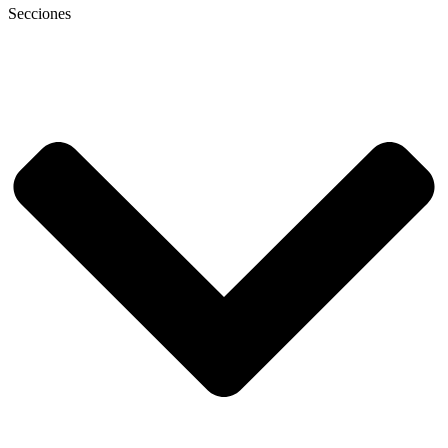
Secciones