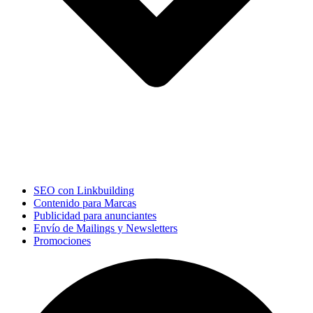
SEO con Linkbuilding
Contenido para Marcas
Publicidad para anunciantes
Envío de Mailings y Newsletters
Promociones