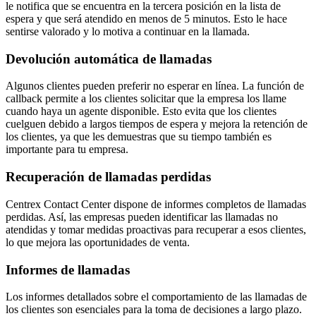
le notifica que se encuentra en la tercera posición en la lista de
espera y que será atendido en menos de 5 minutos. Esto le hace
sentirse valorado y lo motiva a continuar en la llamada.
Devolución automática de llamadas
Algunos clientes pueden preferir no esperar en línea. La función de
callback permite a los clientes solicitar que la empresa los llame
cuando haya un agente disponible. Esto evita que los clientes
cuelguen debido a largos tiempos de espera y mejora la retención de
los clientes, ya que les demuestras que su tiempo también es
importante para tu empresa.
Recuperación de llamadas perdidas
Centrex Contact Center dispone de informes completos de llamadas
perdidas. Así, las empresas pueden identificar las llamadas no
atendidas y tomar medidas proactivas para recuperar a esos clientes,
lo que mejora las oportunidades de venta.
Informes de llamadas
Los informes detallados sobre el comportamiento de las llamadas de
los clientes son esenciales para la toma de decisiones a largo plazo.