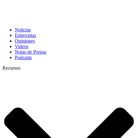
Noticias
Entrevistas
Opiniones
Videos
Notas de Prensa
Podcasts
Recursos