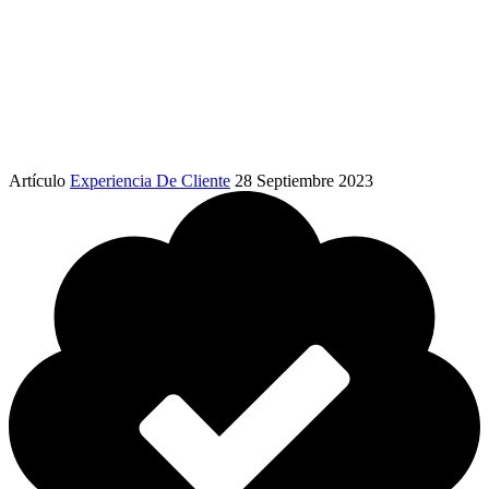
Artículo
Experiencia De Cliente
28 Septiembre 2023