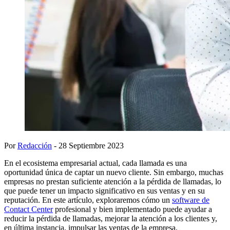
Por
Redacción
- 28 Septiembre 2023
En el ecosistema empresarial actual, cada llamada es una
oportunidad única de captar un nuevo cliente. Sin embargo, muchas
empresas no prestan suficiente atención a la pérdida de llamadas, lo
que puede tener un impacto significativo en sus ventas y en su
reputación. En este artículo, exploraremos cómo un
software de
Contact Center
profesional y bien implementado puede ayudar a
reducir la pérdida de llamadas, mejorar la atención a los clientes y,
en última instancia, impulsar las ventas de la empresa.