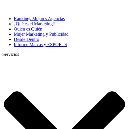
Rankings Mejores Agencias
¿Qué es el Marketing?
Quién es Quién
Mujer Marketing y Publicidad
Desde Dentro
Informe Marcas y ESPORTS
Servicios