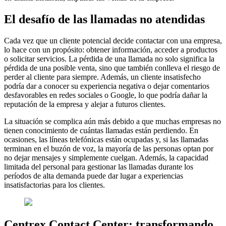
El desafío de las llamadas no atendidas
Cada vez que un cliente potencial decide contactar con una empresa,
lo hace con un propósito: obtener información, acceder a productos
o solicitar servicios. La pérdida de una llamada no solo significa la
pérdida de una posible venta, sino que también conlleva el riesgo de
perder al cliente para siempre. Además, un cliente insatisfecho
podría dar a conocer su experiencia negativa o dejar comentarios
desfavorables en redes sociales o Google, lo que podría dañar la
reputación de la empresa y alejar a futuros clientes.
La situación se complica aún más debido a que muchas empresas no
tienen conocimiento de cuántas llamadas están perdiendo. En
ocasiones, las líneas telefónicas están ocupadas y, si las llamadas
terminan en el buzón de voz, la mayoría de las personas optan por
no dejar mensajes y simplemente cuelgan. Además, la capacidad
limitada del personal para gestionar las llamadas durante los
períodos de alta demanda puede dar lugar a experiencias
insatisfactorias para los clientes.
Centrex Contact Center: transformando