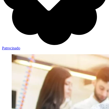
Patrocinado