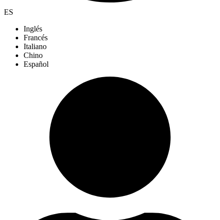
ES
Inglés
Francés
Italiano
Chino
Español