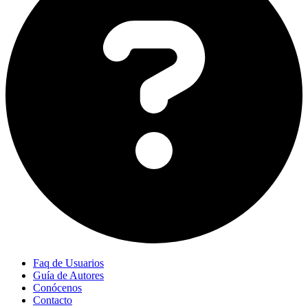
Faq de Usuarios
Guía de Autores
Conócenos
Contacto