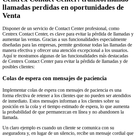
llamadas perdidas en oportunidades de
Venta
Disponer de un servicio de Contact Center profesional, como
Centrex Contact Center, es clave para evitar la pérdida de llamadas y
aumentar las ventas. Gracias a sus funcionalidades especialmente
diseñadas para las empresas, permite gestionar todas las llamadas de
manera efectiva y ofrecer una atención excepcional a los usuarios.
Aquí te mostramos algunas de las funcionalidades más destacadas
de Centrex Contact Center para evitar la pérdida de llamadas y de
posibles clientes:
Colas de espera con mensajes de paciencia
Implementar colas de espera con mensajes de paciencia es una
forma efectiva de retener a los clientes que no pueden ser atendidos
de inmediato. Estos mensajes informan a los clientes sobre su
posición en la cola y el tiempo estimado de espera, lo que aumenta
la probabilidad de que permanezcan en línea y no abandonen la
llamada.
Un claro ejemplo es cuando un cliente se comunica con su
aseguradora y, en lugar de un silencio, recibe un mensaje cordial que