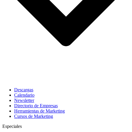
Descargas
Calendario
Newsletter
Directorio de Empresas
Herramientas de Marketing
Cursos de Marketing
Especiales