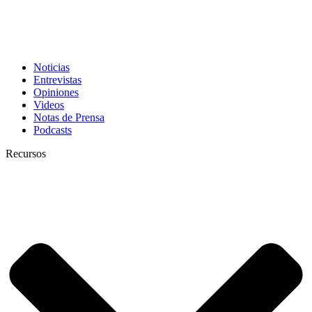
Noticias
Entrevistas
Opiniones
Videos
Notas de Prensa
Podcasts
Recursos