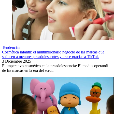
Tendencias
Cosmética infantil: el multimillonario negocio de las marcas que
seducen a menores preadolescentes y crece gracias a TikTok
3 Diciembre 2025
El imperativo cosmético en la preadolescencia: El modus operandi
de las marcas en la era del scroll