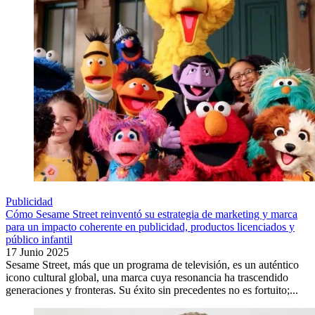
Publicidad
Cómo Sesame Street reinventó su estrategia de marketing y marca
para un impacto coherente en publicidad, productos licenciados y
público infantil
17 Junio 2025
Sesame Street, más que un programa de televisión, es un auténtico
icono cultural global, una marca cuya resonancia ha trascendido
generaciones y fronteras. Su éxito sin precedentes no es fortuito;...