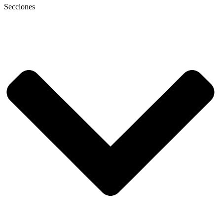
Secciones