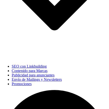
SEO con Linkbuilding
Contenido para Marcas
Publicidad para anunciantes
Envío de Mailings y Newsletters
Promociones