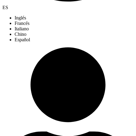
ES
Inglés
Francés
Italiano
Chino
Español