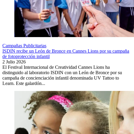
Campañas Publicitarias
ISDIN recibe un León de Bronce en Cannes Lions por su campaña
de fotoprotección infantil
2 Julio 2026
El Festival Internacional de Creatividad Cannes Lions ha
distinguido al laboratorio ISDIN con un León de Bronce por su
campaña de concienciación infantil denominada UV Tattoo to
Learn. Este galardón...