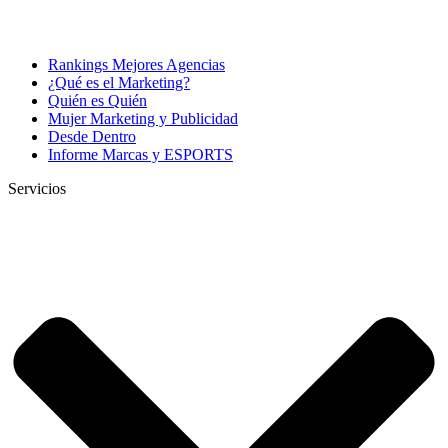
Rankings Mejores Agencias
¿Qué es el Marketing?
Quién es Quién
Mujer Marketing y Publicidad
Desde Dentro
Informe Marcas y ESPORTS
Servicios