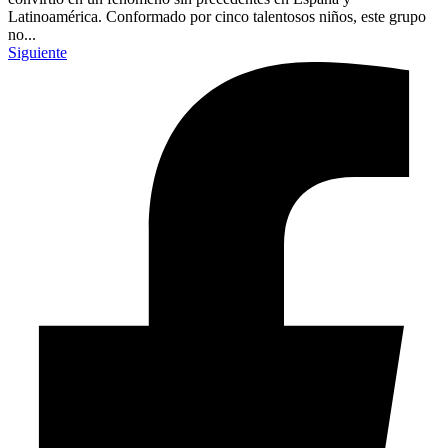
Latinoamérica. Conformado por cinco talentosos niños, este grupo
no...
Siguiente