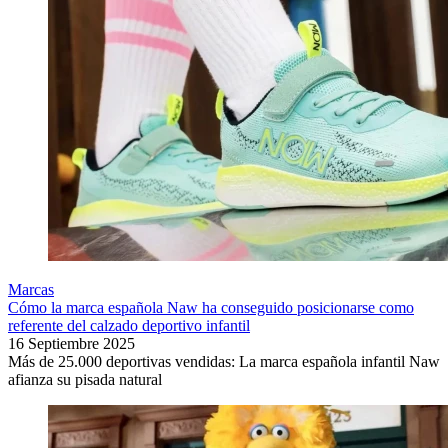
Marcas
Cómo la marca española Naw ha conseguido posicionarse como
referente del calzado deportivo infantil
16 Septiembre 2025
Más de 25.000 deportivas vendidas: La marca española infantil Naw
afianza su pisada natural