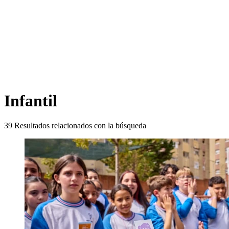
Infantil
39
Resultados relacionados con la búsqueda