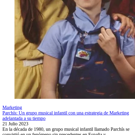
Marketing
Parchís: Un grupo musical infantil con una estrategia de Marketing
adelantada a su tiempo
21 Julio 2023
En la década de 1980, un grupo musical infantil llamado Parchís se
convirtió en un fenómeno sin precedentes en España y