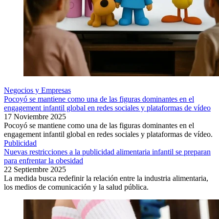
Negocios y Empresas
Pocoyó se mantiene como una de las figuras dominantes en el
engagement infantil global en redes sociales y plataformas de vídeo
17 Noviembre 2025
Pocoyó se mantiene como una de las figuras dominantes en el
engagement infantil global en redes sociales y plataformas de vídeo.
Publicidad
Nuevas restricciones a la publicidad alimentaria infantil se preparan
para enfrentar la obesidad
22 Septiembre 2025
La medida busca redefinir la relación entre la industria alimentaria,
los medios de comunicación y la salud pública.