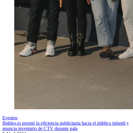
Eventos
Biddeo.io premió la eficiencia publicitaria hacia el público infantil y
anuncia inventario de CTV durante gala