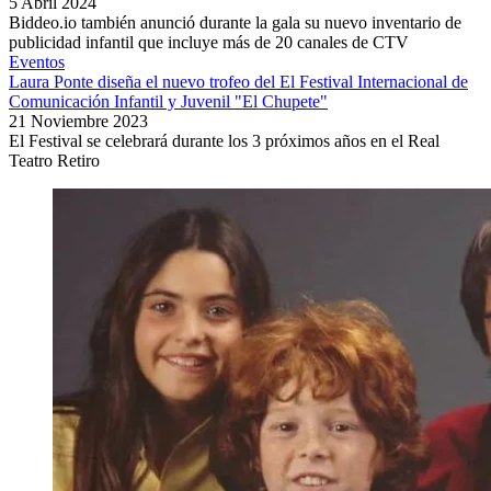
5 Abril 2024
Biddeo.io también anunció durante la gala su nuevo inventario de
publicidad infantil que incluye más de 20 canales de CTV
Eventos
Laura Ponte diseña el nuevo trofeo del El Festival Internacional de
Comunicación Infantil y Juvenil "El Chupete"
21 Noviembre 2023
El Festival se celebrará durante los 3 próximos años en el Real
Teatro Retiro