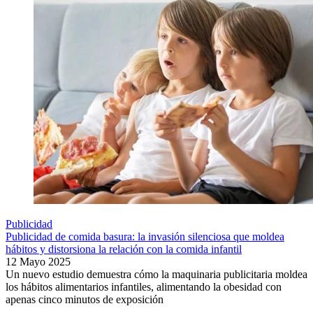
Publicidad
Publicidad de comida basura: la invasión silenciosa que moldea
hábitos y distorsiona la relación con la comida infantil
12 Mayo 2025
Un nuevo estudio demuestra cómo la maquinaria publicitaria moldea
los hábitos alimentarios infantiles, alimentando la obesidad con
apenas cinco minutos de exposición