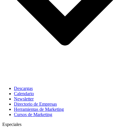
Descargas
Calendario
Newsletter
Directorio de Empresas
Herramientas de Marketing
Cursos de Marketing
Especiales