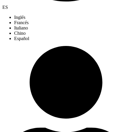
ES
Inglés
Francés
Italiano
Chino
Español