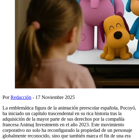
Por
Redacción
- 17 Noviembre 2025
La emblemática figura de la animación preescolar española, Pocoyó,
ha iniciado un capítulo trascendental en su rica historia tras la
adquisición de la mayor parte de sus derechos por la compañía
francesa Animaj Investments en el año 2023. Este movimiento
corporativo no solo ha reconfigurado la propiedad de un personaje
globalmente reconocido, sino que también marca el fin de una era