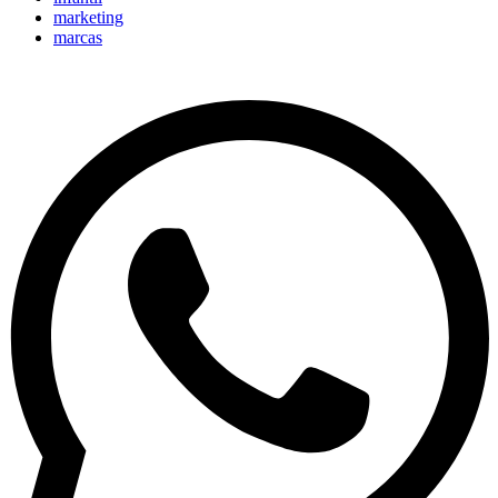
marketing
marcas