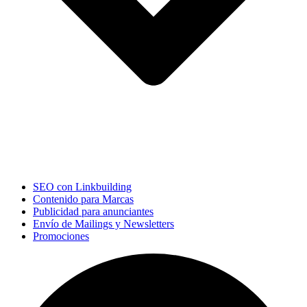
SEO con Linkbuilding
Contenido para Marcas
Publicidad para anunciantes
Envío de Mailings y Newsletters
Promociones