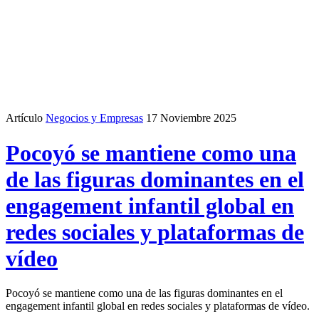
Artículo
Negocios y Empresas
17 Noviembre 2025
Pocoyó se mantiene como una
de las figuras dominantes en el
engagement infantil global en
redes sociales y plataformas de
vídeo
Pocoyó se mantiene como una de las figuras dominantes en el
engagement infantil global en redes sociales y plataformas de vídeo.