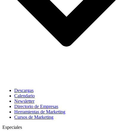
Descargas
Calendario
Newsletter
Directorio de Empresas
Herramientas de Marketing
Cursos de Marketing
Especiales