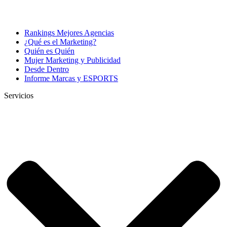
Rankings Mejores Agencias
¿Qué es el Marketing?
Quién es Quién
Mujer Marketing y Publicidad
Desde Dentro
Informe Marcas y ESPORTS
Servicios