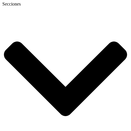
Secciones