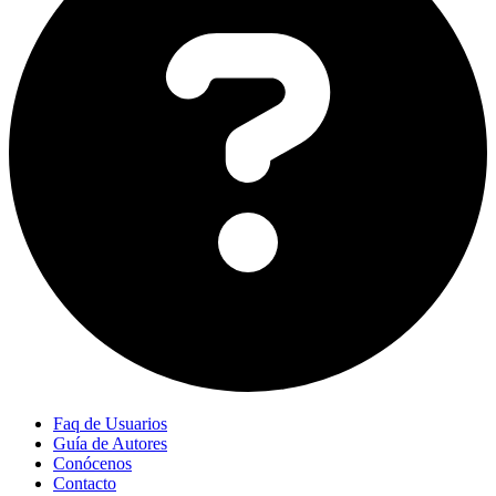
Faq de Usuarios
Guía de Autores
Conócenos
Contacto