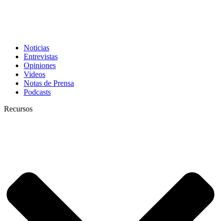
Noticias
Entrevistas
Opiniones
Videos
Notas de Prensa
Podcasts
Recursos