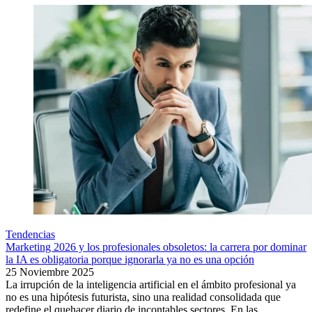
Tendencias
Marketing 2026 y los profesionales obsoletos: la carrera por dominar
la IA es obligatoria porque ignorarla ya no es una opción
25 Noviembre 2025
La irrupción de la inteligencia artificial en el ámbito profesional ya
no es una hipótesis futurista, sino una realidad consolidada que
redefine el quehacer diario de incontables sectores. En las...