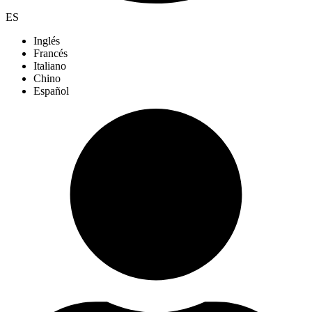
ES
Inglés
Francés
Italiano
Chino
Español