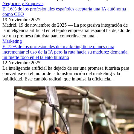
Negocios y Empresas
El 16% de los profesionales españoles aceptaría una IA autónoma
como CEO
19 Noviembre 2025
Madrid, 19 de noviembre de 2025 — La progresiva integración de
la inteligencia artificial en el tejido empresarial español ha dejado de
ser una promesa futurista para convertirse en una...
Marketing
El 72% de los profesionales del marketing tiene planes para
incrementar el uso de la IA pero la ruta hacia su madurez demanda
un fuerte foco en el talento humano
12 Noviembre 2025
La inteligencia artificial ha dejado de ser una promesa futurista para
convertirse en el motor de la transformación del marketing y la
publicidad. Este cambio radical, que impulsa la eficiencia...