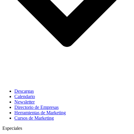
Descargas
Calendario
Newsletter
Directorio de Empresas
Herramientas de Marketing
Cursos de Marketing
Especiales