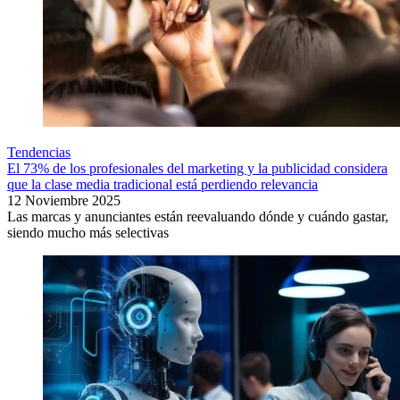
Tendencias
El 73% de los profesionales del marketing y la publicidad considera
que la clase media tradicional está perdiendo relevancia
12 Noviembre 2025
Las marcas y anunciantes están reevaluando dónde y cuándo gastar,
siendo mucho más selectivas