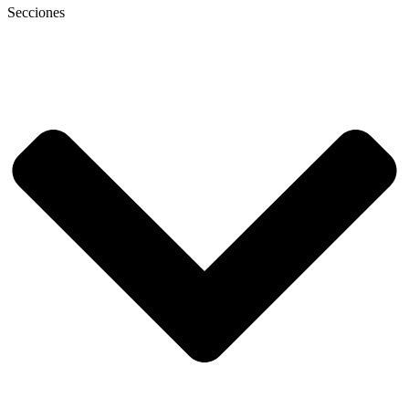
Secciones