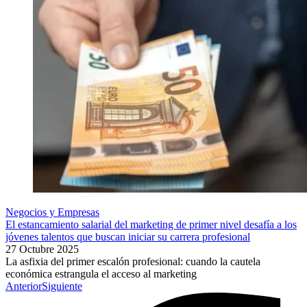
Negocios y Empresas
El estancamiento salarial del marketing de primer nivel desafía a los
jóvenes talentos que buscan iniciar su carrera profesional
27 Octubre 2025
La asfixia del primer escalón profesional: cuando la cautela
económica estrangula el acceso al marketing
Anterior
Siguiente