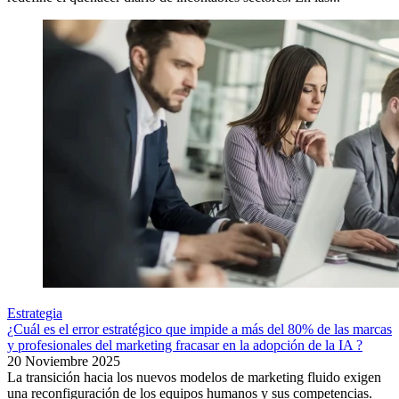
Estrategia
¿Cuál es el error estratégico que impide a más del 80% de las marcas
y profesionales del marketing fracasar en la adopción de la IA ?
20 Noviembre 2025
La transición hacia los nuevos modelos de marketing fluido exigen
una reconfiguración de los equipos humanos y sus competencias.