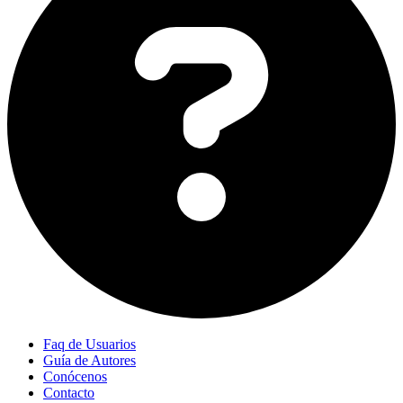
Faq de Usuarios
Guía de Autores
Conócenos
Contacto