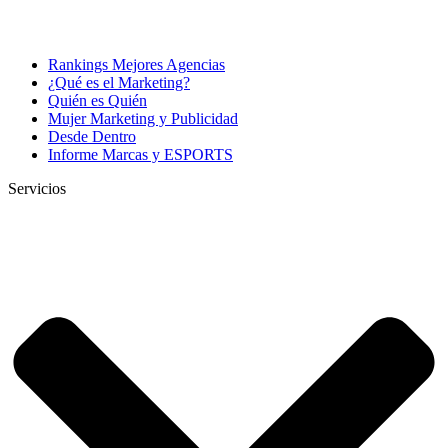
Rankings Mejores Agencias
¿Qué es el Marketing?
Quién es Quién
Mujer Marketing y Publicidad
Desde Dentro
Informe Marcas y ESPORTS
Servicios