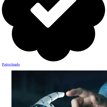
Patrocinado