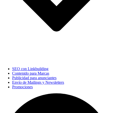
SEO con Linkbuilding
Contenido para Marcas
Publicidad para anunciantes
Envío de Mailings y Newsletters
Promociones