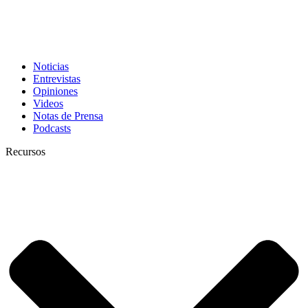
Noticias
Entrevistas
Opiniones
Videos
Notas de Prensa
Podcasts
Recursos