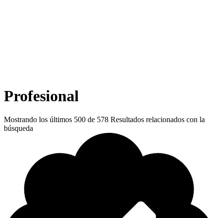
Profesional
Mostrando los últimos
500
de
578
Resultados relacionados con la
búsqueda