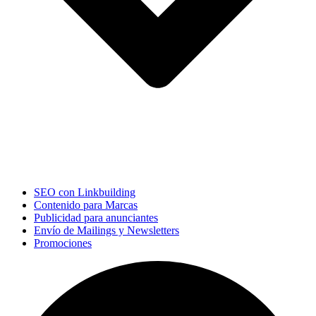
SEO con Linkbuilding
Contenido para Marcas
Publicidad para anunciantes
Envío de Mailings y Newsletters
Promociones