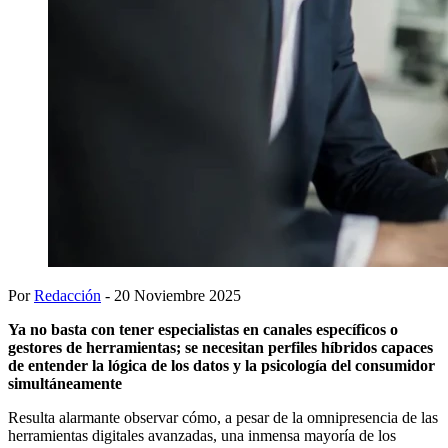
Por
Redacción
- 20 Noviembre 2025
Ya no basta con tener especialistas en canales específicos o
gestores de herramientas; se necesitan perfiles híbridos capaces
de entender la lógica de los datos y la psicología del consumidor
simultáneamente
Resulta alarmante observar cómo, a pesar de la omnipresencia de las
herramientas digitales avanzadas, una inmensa mayoría de los