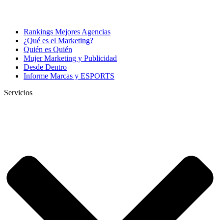
Rankings Mejores Agencias
¿Qué es el Marketing?
Quién es Quién
Mujer Marketing y Publicidad
Desde Dentro
Informe Marcas y ESPORTS
Servicios