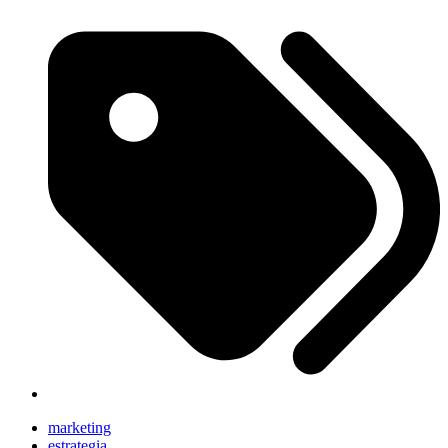
marketing
estrategia