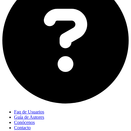
Faq de Usuarios
Guía de Autores
Conócenos
Contacto