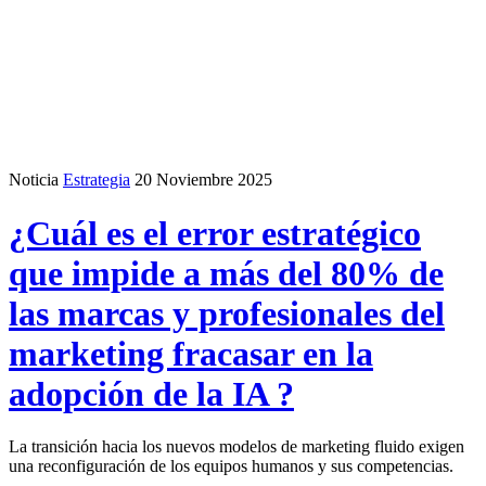
Noticia
Estrategia
20 Noviembre 2025
¿Cuál es el error estratégico
que impide a más del 80% de
las marcas y profesionales del
marketing fracasar en la
adopción de la IA ?
La transición hacia los nuevos modelos de marketing fluido exigen
una reconfiguración de los equipos humanos y sus competencias.