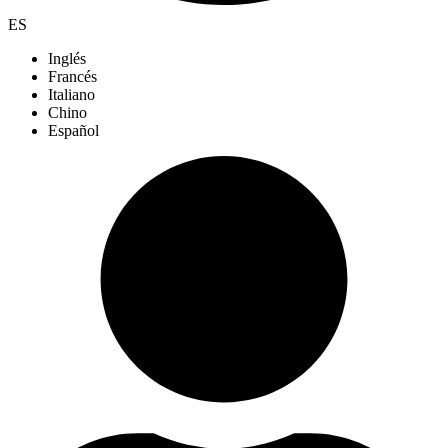
ES
Inglés
Francés
Italiano
Chino
Español