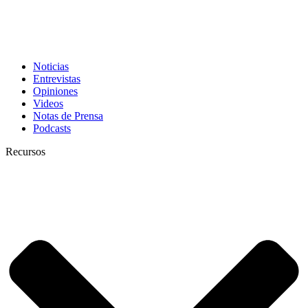
Noticias
Entrevistas
Opiniones
Videos
Notas de Prensa
Podcasts
Recursos