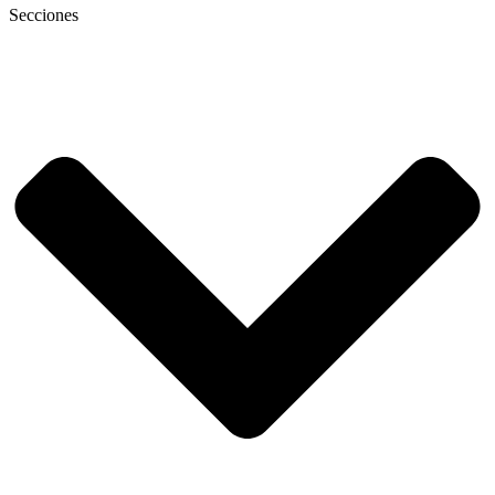
Secciones