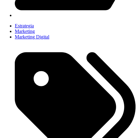
Estrategia
Marketing
Marketing Digital