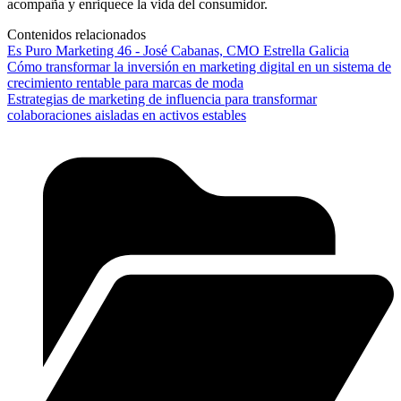
acompaña y enriquece la vida del consumidor.
Contenidos relacionados
Es Puro Marketing 46 - José Cabanas, CMO Estrella Galicia
Cómo transformar la inversión en marketing digital en un sistema de
crecimiento rentable para marcas de moda
Estrategias de marketing de influencia para transformar
colaboraciones aisladas en activos estables