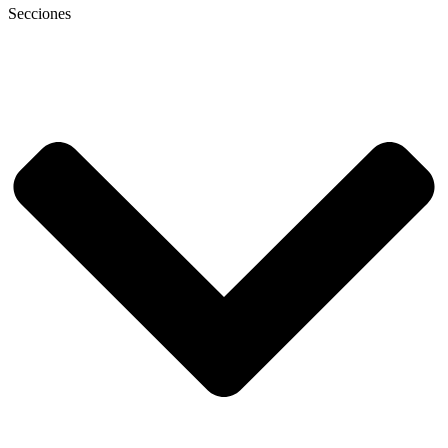
Secciones