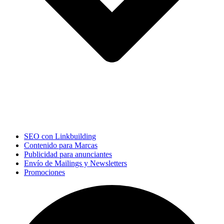
SEO con Linkbuilding
Contenido para Marcas
Publicidad para anunciantes
Envío de Mailings y Newsletters
Promociones