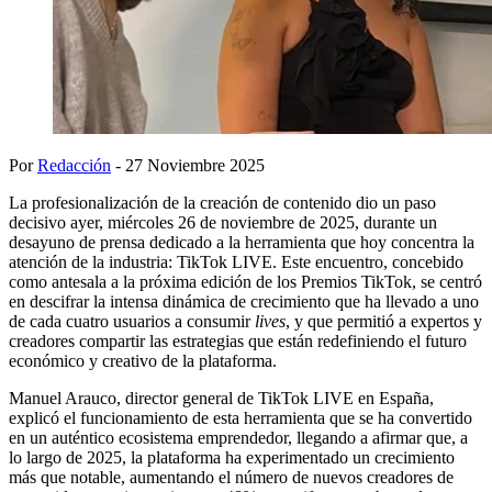
Por
Redacción
- 27 Noviembre 2025
La profesionalización de la creación de contenido dio un paso
decisivo ayer, miércoles 26 de noviembre de 2025, durante un
desayuno de prensa dedicado a la herramienta que hoy concentra la
atención de la industria: TikTok LIVE. Este encuentro, concebido
como antesala a la próxima edición de los Premios TikTok, se centró
en descifrar la intensa dinámica de crecimiento que ha llevado a uno
de cada cuatro usuarios a consumir
lives
, y que permitió a expertos y
creadores compartir las estrategias que están redefiniendo el futuro
económico y creativo de la plataforma.
Manuel Arauco, director general de TikTok LIVE en España,
explicó el funcionamiento de esta herramienta que se ha convertido
en un auténtico ecosistema emprendedor, llegando a afirmar que, a
lo largo de 2025, la plataforma ha experimentado un crecimiento
más que notable, aumentando el número de nuevos creadores de