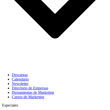
Descargas
Calendario
Newsletter
Directorio de Empresas
Herramientas de Marketing
Cursos de Marketing
Especiales