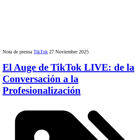
Nota de prensa
TikTok
27 Noviembre 2025
El Auge de TikTok LIVE: de la
Conversación a la
Profesionalización