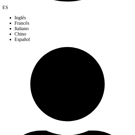
ES
Inglés
Francés
Italiano
Chino
Español