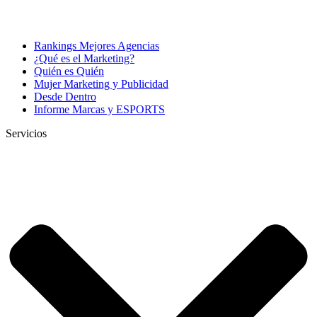
Rankings Mejores Agencias
¿Qué es el Marketing?
Quién es Quién
Mujer Marketing y Publicidad
Desde Dentro
Informe Marcas y ESPORTS
Servicios