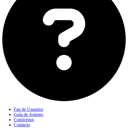
Faq de Usuarios
Guía de Autores
Conócenos
Contacto