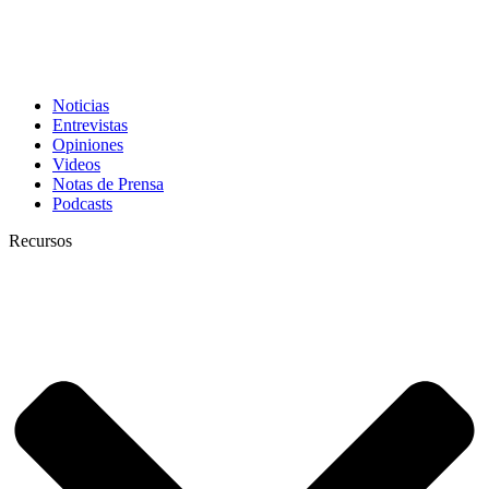
Noticias
Entrevistas
Opiniones
Videos
Notas de Prensa
Podcasts
Recursos