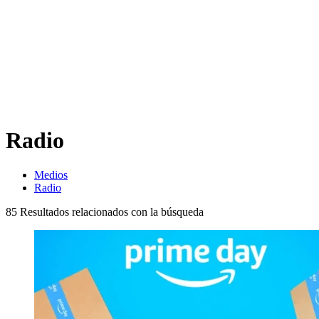
Radio
Medios
Radio
85
Resultados relacionados con la búsqueda