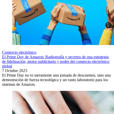
Comercio electrónico
El Prime Day de Amazon: Radiografía y secretos de una estrategia
de fidelización, motor publicitario y poder del comercio electrónico
global
7 Octubre 2025
El Prime Day no es meramente una jornada de descuentos, sino una
demostración de fuerza tecnológica y un vasto laboratorio para los
sistemas de Amazon.