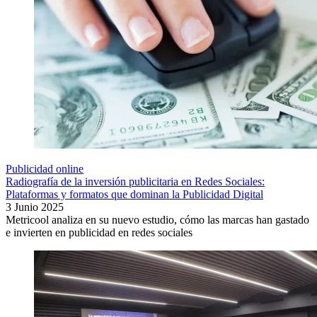
Publicidad online
Radiografía de la inversión publicitaria en Redes Sociales:
Plataformas y formatos que dominan la Publicidad Digital
3 Junio 2025
Metricool analiza en su nuevo estudio, cómo las marcas han gastado
e invierten en publicidad en redes sociales