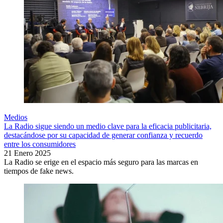
Medios
La Radio sigue siendo un medio clave para la eficacia publicitaria,
destacándose por su capacidad de generar confianza y recuerdo
entre los consumidores
21 Enero 2025
La Radio se erige en el espacio más seguro para las marcas en
tiempos de fake news.