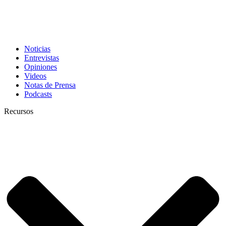
Noticias
Entrevistas
Opiniones
Videos
Notas de Prensa
Podcasts
Recursos