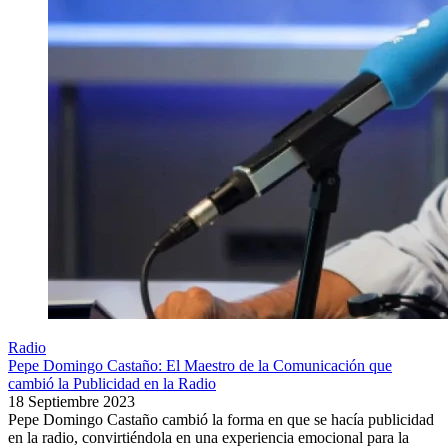
Radio
Pepe Domingo Castaño: El Maestro de la Comunicación que
cambió la Publicidad en la Radio
18 Septiembre 2023
Pepe Domingo Castaño cambió la forma en que se hacía publicidad
en la radio, convirtiéndola en una experiencia emocional para la