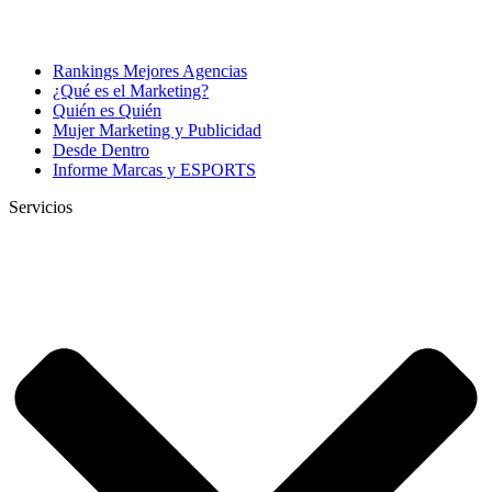
Rankings Mejores Agencias
¿Qué es el Marketing?
Quién es Quién
Mujer Marketing y Publicidad
Desde Dentro
Informe Marcas y ESPORTS
Servicios