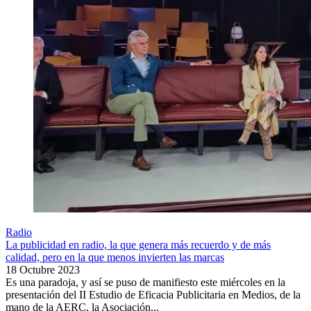
Radio
La publicidad en radio, la que genera más recuerdo y de más
calidad, pero en la que menos invierten las marcas
18 Octubre 2023
Es una paradoja, y así se puso de manifiesto este miércoles en la
presentación del II Estudio de Eficacia Publicitaria en Medios, de la
mano de la AERC, la Asociación...