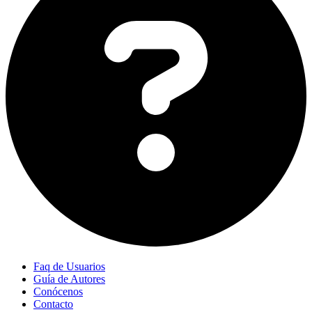
Faq de Usuarios
Guía de Autores
Conócenos
Contacto