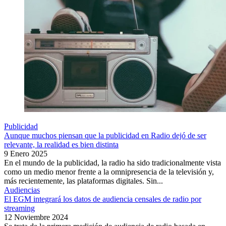
Publicidad
Aunque muchos piensan que la publicidad en Radio dejó de ser
relevante, la realidad es bien distinta
9 Enero 2025
En el mundo de la publicidad, la radio ha sido tradicionalmente vista
como un medio menor frente a la omnipresencia de la televisión y,
más recientemente, las plataformas digitales. Sin...
Audiencias
El EGM integrará los datos de audiencia censales de radio por
streaming
12 Noviembre 2024