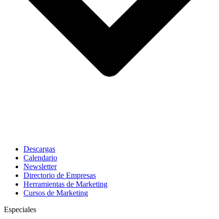
Descargas
Calendario
Newsletter
Directorio de Empresas
Herramientas de Marketing
Cursos de Marketing
Especiales