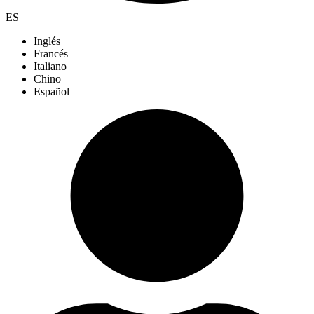
ES
Inglés
Francés
Italiano
Chino
Español