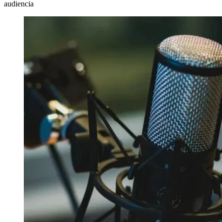
audiencia