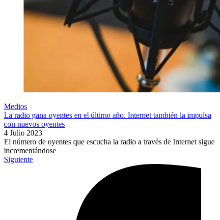
Medios
La radio gana oyentes en el último año. Internet también la impulsa
con nuevos oyentes
4 Julio 2023
El número de oyentes que escucha la radio a través de Internet sigue
incrementándose
Siguiente