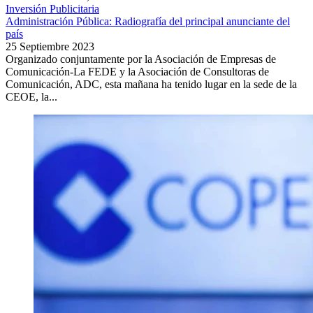
Inversión Publicitaria
Administración Pública: Radiografía del principal anunciante del
país
25 Septiembre 2023
Organizado conjuntamente por la Asociación de Empresas de
Comunicación-La FEDE y la Asociación de Consultoras de
Comunicación, ADC, esta mañana ha tenido lugar en la sede de la
CEOE, la...