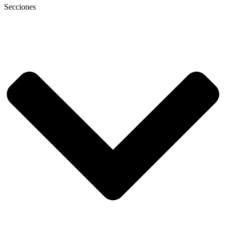
Secciones