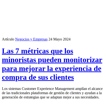
Artículo
Negocios y Empresas
24 Mayo 2024
Las 7 métricas que los
minoristas pueden monitorizar
para mejorar la experiencia de
compra de sus clientes
Los sistemas Customer Experience Management amplían el alcance
de las tradicionales plataformas de gestión de clientes y ayudan a la
generación de estrategias que se adaptan mejor a sus necesidades.