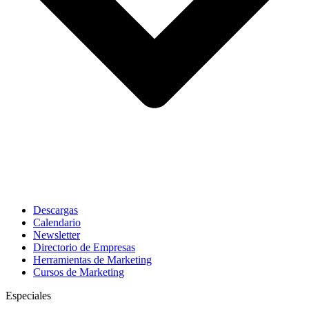
Descargas
Calendario
Newsletter
Directorio de Empresas
Herramientas de Marketing
Cursos de Marketing
Especiales