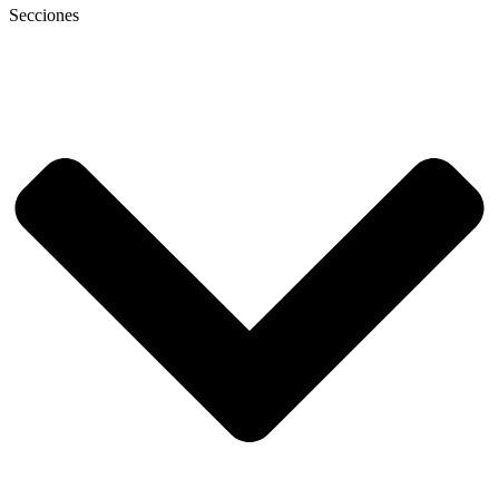
Secciones