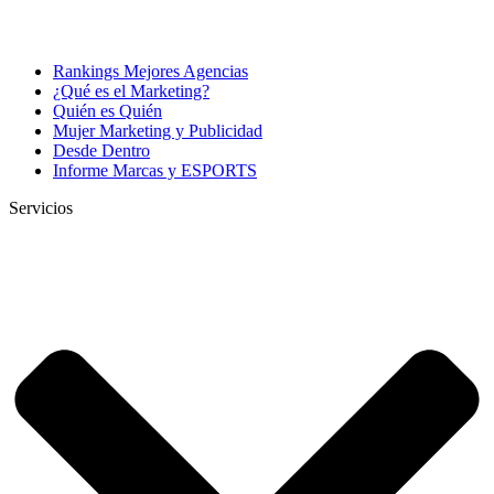
Rankings Mejores Agencias
¿Qué es el Marketing?
Quién es Quién
Mujer Marketing y Publicidad
Desde Dentro
Informe Marcas y ESPORTS
Servicios