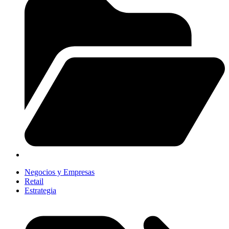
Negocios y Empresas
Retail
Estrategia