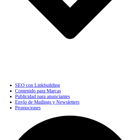
SEO con Linkbuilding
Contenido para Marcas
Publicidad para anunciantes
Envío de Mailings y Newsletters
Promociones