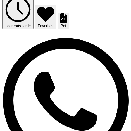
Leer más tarde
Favoritos
Pdf