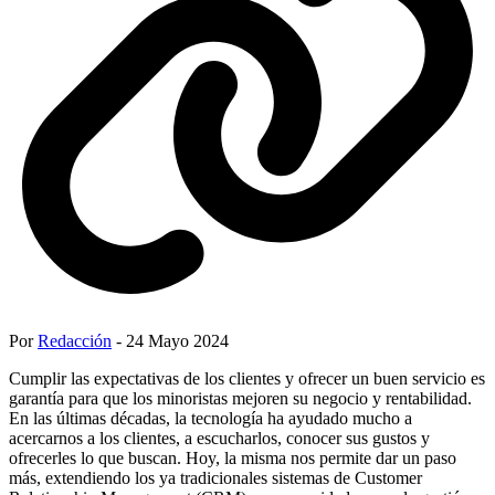
Por
Redacción
- 24 Mayo 2024
Cumplir las expectativas de los clientes y ofrecer un buen servicio es
garantía para que los minoristas mejoren su negocio y rentabilidad.
En las últimas décadas, la tecnología ha ayudado mucho a
acercarnos a los clientes, a escucharlos, conocer sus gustos y
ofrecerles lo que buscan. Hoy, la misma nos permite dar un paso
más, extendiendo los ya tradicionales sistemas de Customer