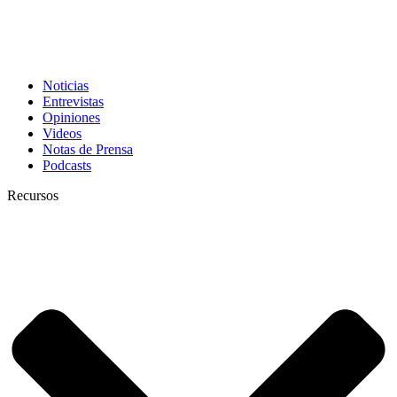
Noticias
Entrevistas
Opiniones
Videos
Notas de Prensa
Podcasts
Recursos