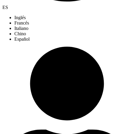
ES
Inglés
Francés
Italiano
Chino
Español