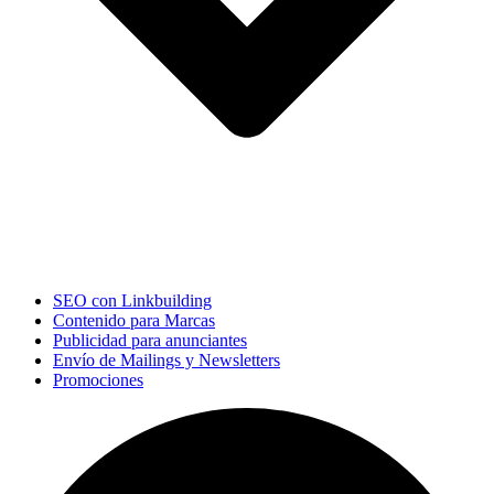
SEO con Linkbuilding
Contenido para Marcas
Publicidad para anunciantes
Envío de Mailings y Newsletters
Promociones