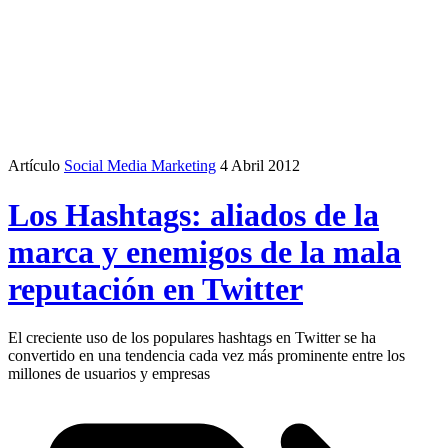
Artículo
Social Media Marketing
4 Abril 2012
Los Hashtags: aliados de la
marca y enemigos de la mala
reputación en Twitter
El creciente uso de los populares hashtags en Twitter se ha
convertido en una tendencia cada vez más prominente entre los
millones de usuarios y empresas