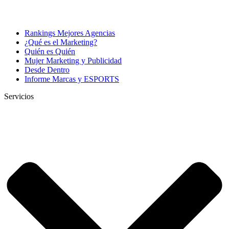
Rankings Mejores Agencias
¿Qué es el Marketing?
Quién es Quién
Mujer Marketing y Publicidad
Desde Dentro
Informe Marcas y ESPORTS
Servicios