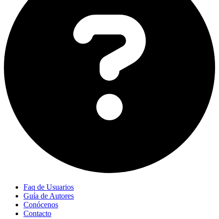
Faq de Usuarios
Guía de Autores
Conócenos
Contacto