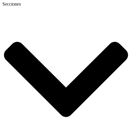
Secciones