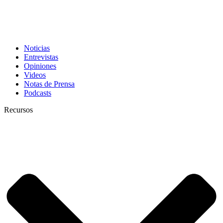
Noticias
Entrevistas
Opiniones
Videos
Notas de Prensa
Podcasts
Recursos