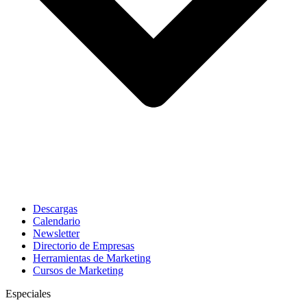
Descargas
Calendario
Newsletter
Directorio de Empresas
Herramientas de Marketing
Cursos de Marketing
Especiales