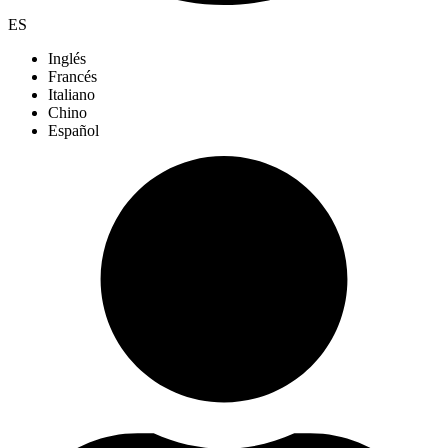
ES
Inglés
Francés
Italiano
Chino
Español