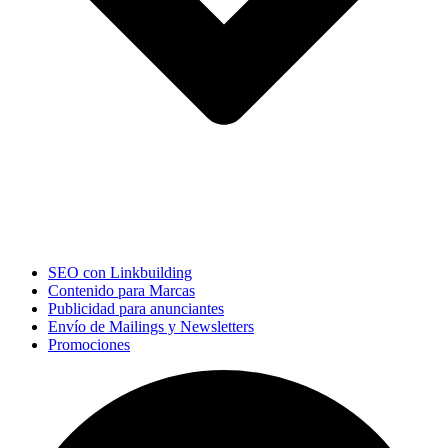
SEO con Linkbuilding
Contenido para Marcas
Publicidad para anunciantes
Envío de Mailings y Newsletters
Promociones