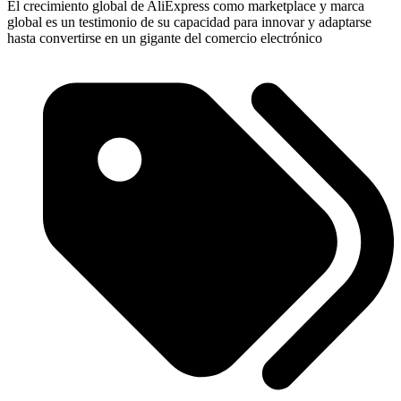
El crecimiento global de AliExpress como marketplace y marca
global es un testimonio de su capacidad para innovar y adaptarse
hasta convertirse en un gigante del comercio electrónico