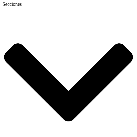
Secciones