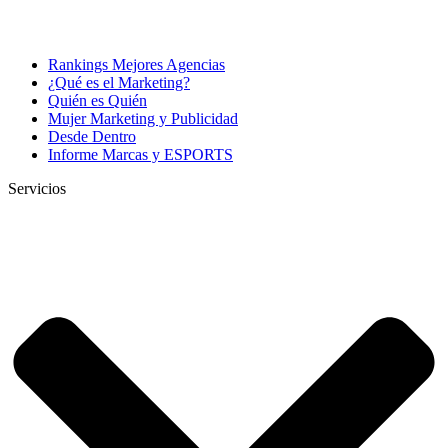
Rankings Mejores Agencias
¿Qué es el Marketing?
Quién es Quién
Mujer Marketing y Publicidad
Desde Dentro
Informe Marcas y ESPORTS
Servicios