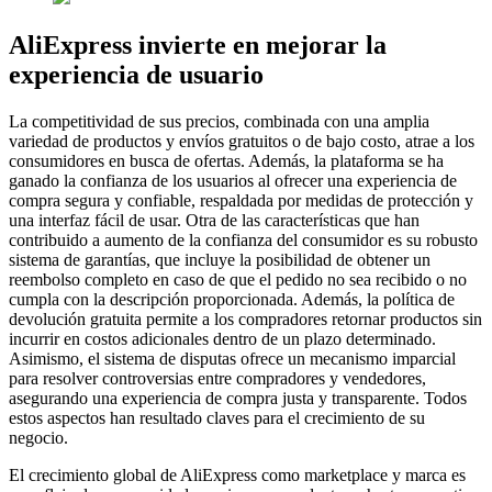
AliExpress invierte en mejorar la
experiencia de usuario
La competitividad de sus precios, combinada con una amplia
variedad de productos y envíos gratuitos o de bajo costo, atrae a los
consumidores en busca de ofertas. Además, la plataforma se ha
ganado la confianza de los usuarios al ofrecer una experiencia de
compra segura y confiable, respaldada por medidas de protección y
una interfaz fácil de usar. Otra de las características que han
contribuido a aumento de la confianza del consumidor es su robusto
sistema de garantías, que incluye la posibilidad de obtener un
reembolso completo en caso de que el pedido no sea recibido o no
cumpla con la descripción proporcionada. Además, la política de
devolución gratuita permite a los compradores retornar productos sin
incurrir en costos adicionales dentro de un plazo determinado.
Asimismo, el sistema de disputas ofrece un mecanismo imparcial
para resolver controversias entre compradores y vendedores,
asegurando una experiencia de compra justa y transparente. Todos
estos aspectos han resultado claves para el crecimiento de su
negocio.
El crecimiento global de AliExpress como marketplace y marca es