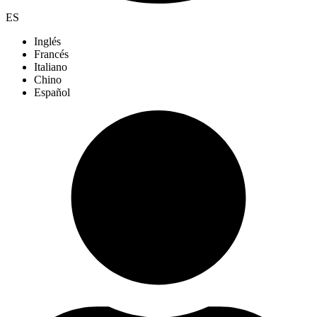
ES
Inglés
Francés
Italiano
Chino
Español