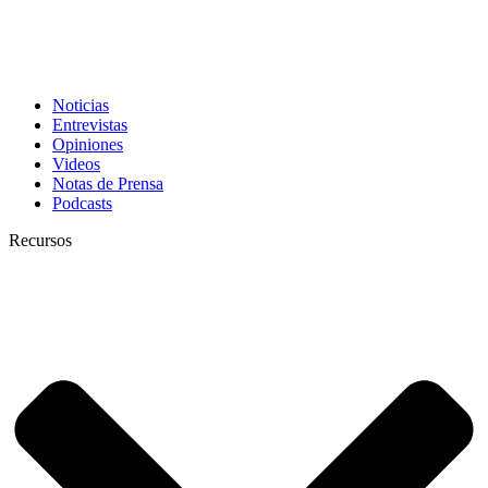
Noticias
Entrevistas
Opiniones
Videos
Notas de Prensa
Podcasts
Recursos