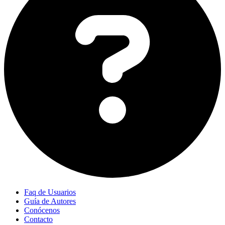
Faq de Usuarios
Guía de Autores
Conócenos
Contacto