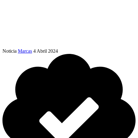
Noticia
Marcas
4 Abril 2024