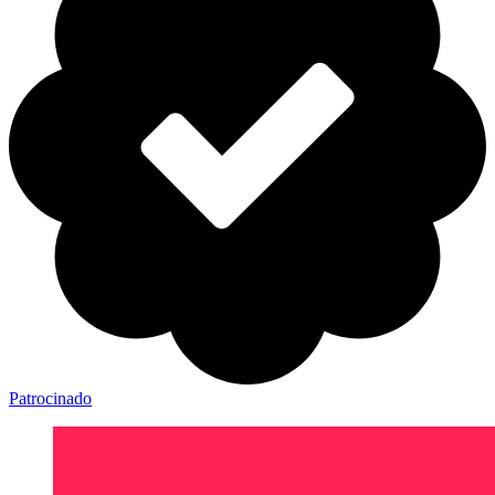
Patrocinado