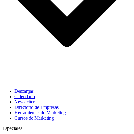
Descargas
Calendario
Newsletter
Directorio de Empresas
Herramientas de Marketing
Cursos de Marketing
Especiales