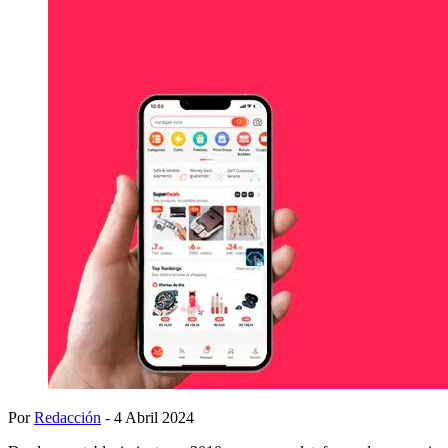
Por
Redacción
- 4 Abril 2024