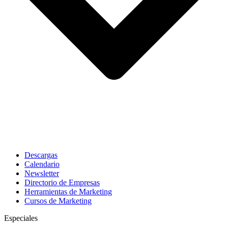
Descargas
Calendario
Newsletter
Directorio de Empresas
Herramientas de Marketing
Cursos de Marketing
Especiales