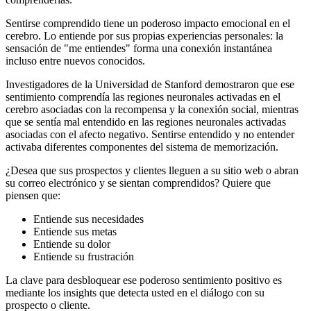
Sentirse comprendido tiene un poderoso impacto emocional en el
cerebro. Lo entiende por sus propias experiencias personales: la
sensación de "me entiendes" forma una conexión instantánea
incluso entre nuevos conocidos.
Investigadores de la Universidad de Stanford demostraron que ese
sentimiento comprendía las regiones neuronales activadas en el
cerebro asociadas con la recompensa y la conexión social, mientras
que se sentía mal entendido en las regiones neuronales activadas
asociadas con el afecto negativo. Sentirse entendido y no entender
activaba diferentes componentes del sistema de memorización.
¿Desea que sus prospectos y clientes lleguen a su sitio web o abran
su correo electrónico y se sientan comprendidos? Quiere que
piensen que:
Entiende sus necesidades
Entiende sus metas
Entiende su dolor
Entiende su frustración
La clave para desbloquear ese poderoso sentimiento positivo es
mediante los insights que detecta usted en el diálogo con su
prospecto o cliente.