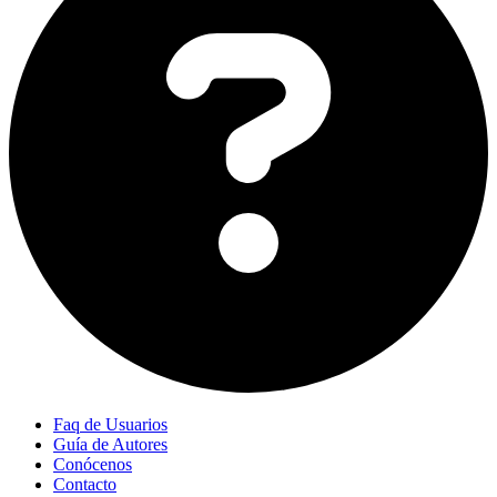
Faq de Usuarios
Guía de Autores
Conócenos
Contacto