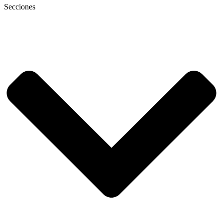
Secciones