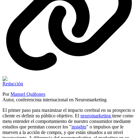
Por
Manuel Quiñones
Autor, conferencista internacional en Neuromarketing
El primer paso para maximizar el impacto cerebral en su prospecto o
cliente es definir su público objetivo. El
neuromarketing
tiene como
meta entender el comportamiento de nuestro consumidor mediante
estudios que permitan conocer los "
insights
" o impulsos que le
mueven a la acción de compra, y que están situados a un nivel
inconsciente. A diferencia del neuromarketing, el marketing en su