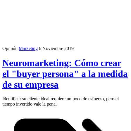
Opinión
Marketing
6 Noviembre 2019
Neuromarketing: Cómo crear
el "buyer persona" a la medida
de su empresa
Identificar su cliente ideal requiere un poco de esfuerzo, pero el
tiempo invertido vale la pena.