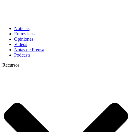
Noticias
Entrevistas
Opiniones
Videos
Notas de Prensa
Podcasts
Recursos