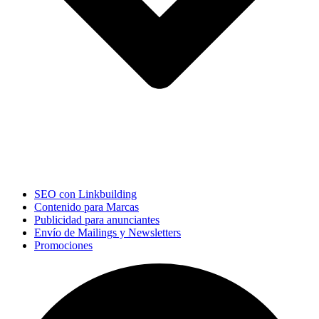
SEO con Linkbuilding
Contenido para Marcas
Publicidad para anunciantes
Envío de Mailings y Newsletters
Promociones