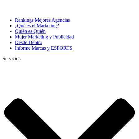
Rankings Mejores Agencias
¿Qué es el Marketing?
Quién es Quién
Mujer Marketing y Publicidad
Desde Dentro
Informe Marcas y ESPORTS
Servicios