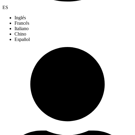
ES
Inglés
Francés
Italiano
Chino
Español