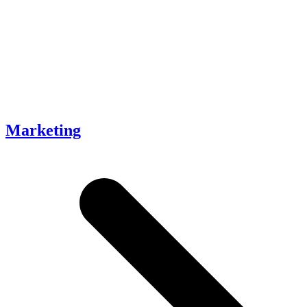
Marketing