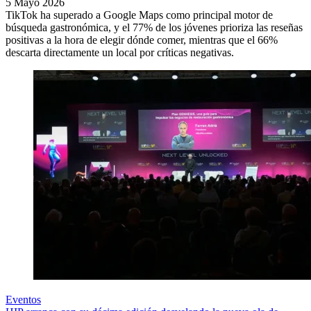
5 Mayo 2026
TikTok ha superado a Google Maps como principal motor de
búsqueda gastronómica, y el 77% de los jóvenes prioriza las reseñas
positivas a la hora de elegir dónde comer, mientras que el 66%
descarta directamente un local por críticas negativas.
Eventos