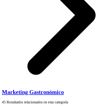
Marketing Gastronómico
45
Resultados relacionados en esta categoría