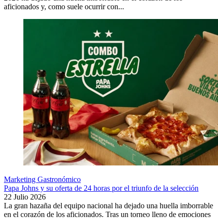
aficionados y, como suele ocurrir con...
Marketing Gastronómico
Papa Johns y su oferta de 24 horas por el triunfo de la selección
22 Julio 2026
La gran hazaña del equipo nacional ha dejado una huella imborrable
en el corazón de los aficionados. Tras un torneo lleno de emociones