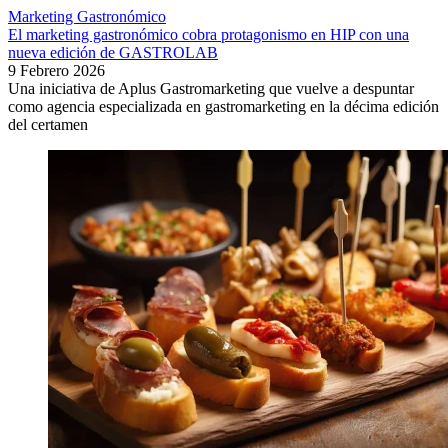
Marketing Gastronómico
El marketing gastronómico cobra protagonismo en HIP con una
nueva edición de GASTROLAB
9 Febrero 2026
Una iniciativa de Aplus Gastromarketing que vuelve a despuntar
como agencia especializada en gastromarketing en la décima edición
del certamen