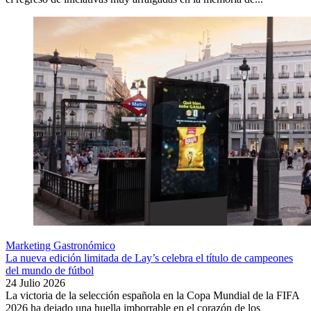
Marketing Gastronómico
La nueva edición limitada de Lay’s celebra el título de campeones
del mundo de fútbol
24 Julio 2026
La victoria de la selección española en la Copa Mundial de la FIFA
2026 ha dejado una huella imborrable en el corazón de los