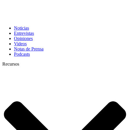
Noticias
Entrevistas
Opiniones
Videos
Notas de Prensa
Podcasts
Recursos