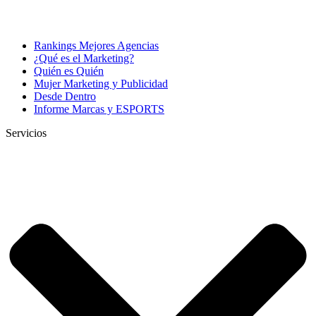
Rankings Mejores Agencias
¿Qué es el Marketing?
Quién es Quién
Mujer Marketing y Publicidad
Desde Dentro
Informe Marcas y ESPORTS
Servicios