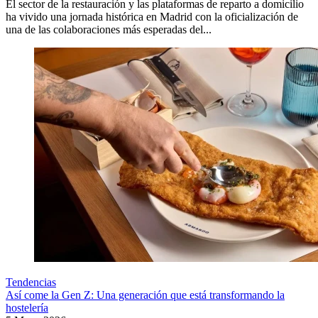
El sector de la restauración y las plataformas de reparto a domicilio
ha vivido una jornada histórica en Madrid con la oficialización de
una de las colaboraciones más esperadas del...
Tendencias
Así come la Gen Z: Una generación que está transformando la
hostelería