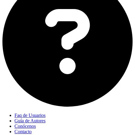
Faq de Usuarios
Guía de Autores
Conócenos
Contacto