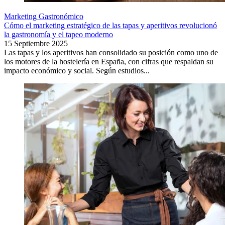
Marketing Gastronómico
Cómo el marketing estratégico de las tapas y aperitivos revolucionó
la gastronomía y el tapeo moderno
15 Septiembre 2025
Las tapas y los aperitivos han consolidado su posición como uno de
los motores de la hostelería en España, con cifras que respaldan su
impacto económico y social. Según estudios...