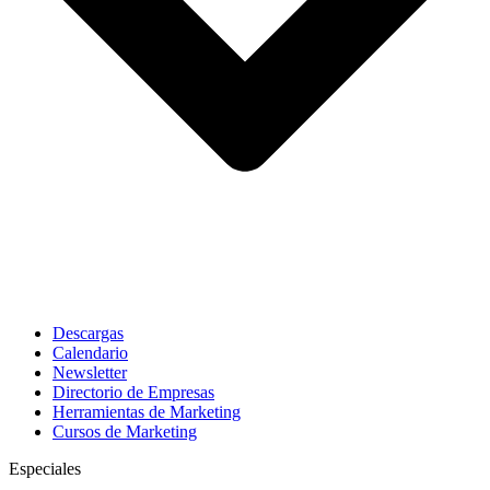
Descargas
Calendario
Newsletter
Directorio de Empresas
Herramientas de Marketing
Cursos de Marketing
Especiales