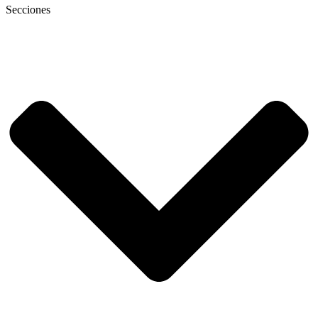
Secciones