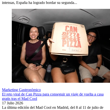
intensas, España ha logrado bordar su segunda...
Marketing Gastronómico
El reto viral de Can Pizza para conseguir un viaje de vuelta a casa
gratis tras el Mad Cool
17 Julio 2026
La última edición del Mad Cool en Madrid, del 8 al 11 de julio de