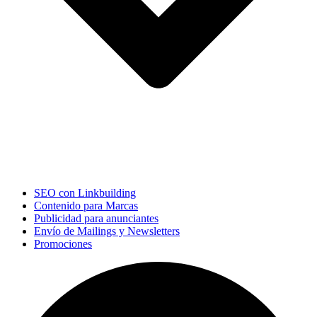
SEO con Linkbuilding
Contenido para Marcas
Publicidad para anunciantes
Envío de Mailings y Newsletters
Promociones