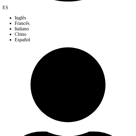
ES
Inglés
Francés
Italiano
Chino
Español