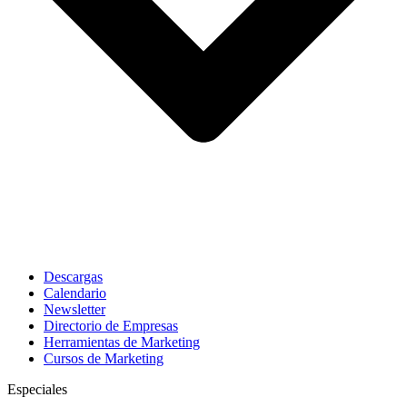
Descargas
Calendario
Newsletter
Directorio de Empresas
Herramientas de Marketing
Cursos de Marketing
Especiales