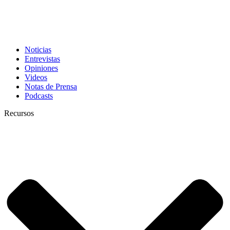
Noticias
Entrevistas
Opiniones
Videos
Notas de Prensa
Podcasts
Recursos