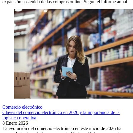
expansión sostenida de las compras online. Según el informe anual...
Comercio electrónico
Claves del comercio electrónico en 2026 y la importancia de la
logística operativa
8 Enero 2026
La evolución del comercio electrónico en este inicio de 2026 ha