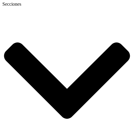
Secciones