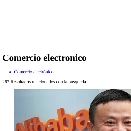
Comercio electronico
Comercio electrónico
262
Resultados relacionados con la búsqueda