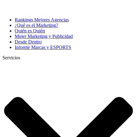
Rankings Mejores Agencias
¿Qué es el Marketing?
Quién es Quién
Mujer Marketing y Publicidad
Desde Dentro
Informe Marcas y ESPORTS
Servicios