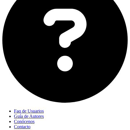
Faq de Usuarios
Guía de Autores
Conócenos
Contacto