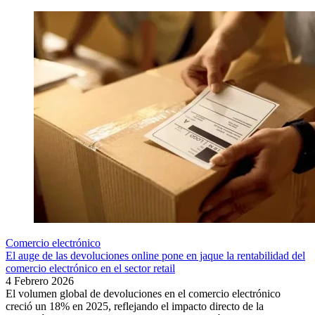
Comercio electrónico
El auge de las devoluciones online pone en jaque la rentabilidad del
comercio electrónico en el sector retail
4 Febrero 2026
El volumen global de devoluciones en el comercio electrónico
creció un 18% en 2025, reflejando el impacto directo de la