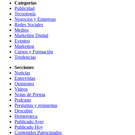
Categorías
Publicidad
Tecnología
Negocios y Empresas
Redes Sociales
Medios
Marketing Digital
Eventos
Marketing
Cursos y Formación
Tendencias
Secciones
Noticias
Entrevistas
Opiniones
Videos
Notas de Prensa
Podcasts
Preguntas y respuestas
Descubre
Hemeroteca
Publicado Ayer
Publicado Hoy
Contenidos Patrocinados