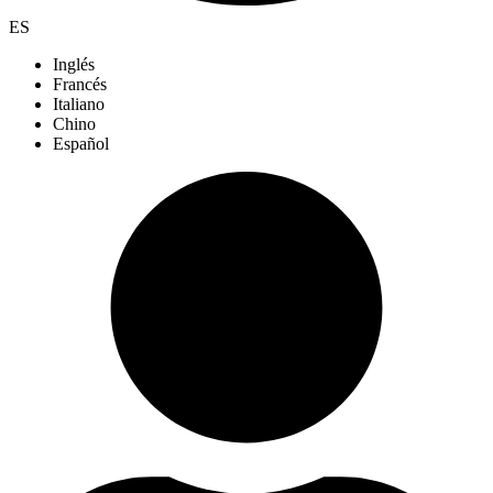
ES
Inglés
Francés
Italiano
Chino
Español