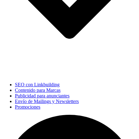
SEO con Linkbuilding
Contenido para Marcas
Publicidad para anunciantes
Envío de Mailings y Newsletters
Promociones