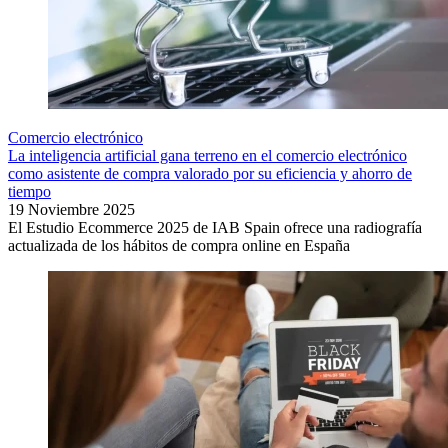
Comercio electrónico
La inteligencia artificial gana terreno en el comercio electrónico
como asistente de compra valorado por su eficiencia y ahorro de
tiempo
19 Noviembre 2025
El Estudio Ecommerce 2025 de IAB Spain ofrece una radiografía
actualizada de los hábitos de compra online en España