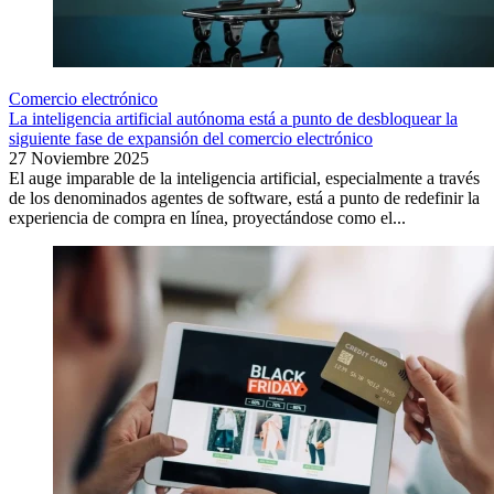
Comercio electrónico
La inteligencia artificial autónoma está a punto de desbloquear la
siguiente fase de expansión del comercio electrónico
27 Noviembre 2025
El auge imparable de la inteligencia artificial, especialmente a través
de los denominados agentes de software, está a punto de redefinir la
experiencia de compra en línea, proyectándose como el...