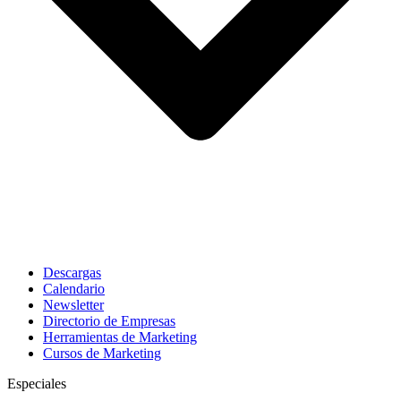
Descargas
Calendario
Newsletter
Directorio de Empresas
Herramientas de Marketing
Cursos de Marketing
Especiales