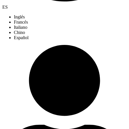
ES
Inglés
Francés
Italiano
Chino
Español