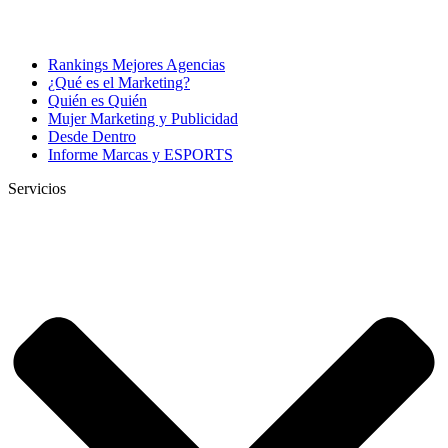
Rankings Mejores Agencias
¿Qué es el Marketing?
Quién es Quién
Mujer Marketing y Publicidad
Desde Dentro
Informe Marcas y ESPORTS
Servicios