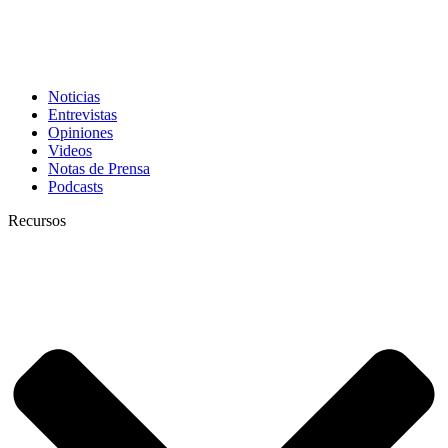
Noticias
Entrevistas
Opiniones
Videos
Notas de Prensa
Podcasts
Recursos