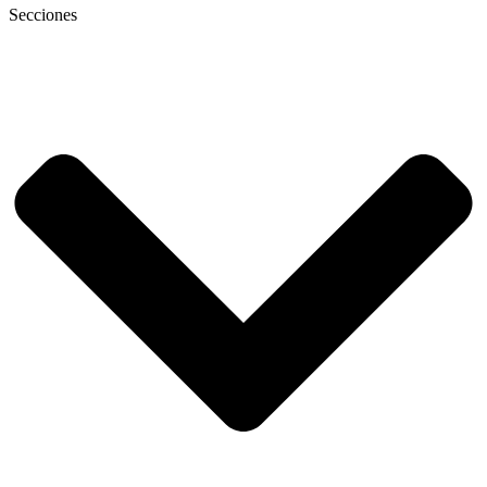
Secciones