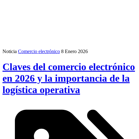
Noticia
Comercio electrónico
8 Enero 2026
Claves del comercio electrónico
en 2026 y la importancia de la
logística operativa