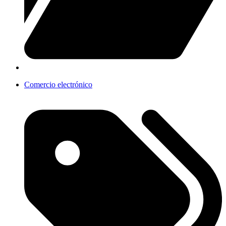
Comercio electrónico