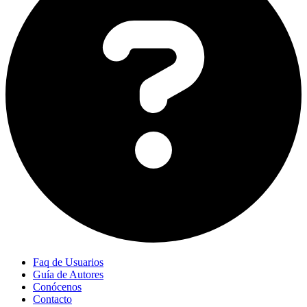
Faq de Usuarios
Guía de Autores
Conócenos
Contacto