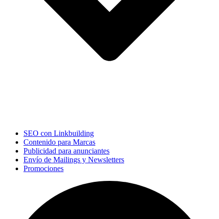
SEO con Linkbuilding
Contenido para Marcas
Publicidad para anunciantes
Envío de Mailings y Newsletters
Promociones