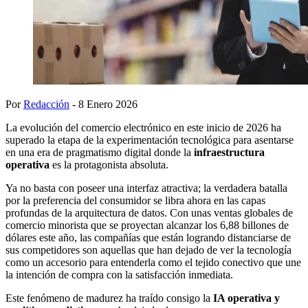
Por
Redacción
- 8 Enero 2026
La evolución del comercio electrónico en este inicio de 2026 ha
superado la etapa de la experimentación tecnológica para asentarse
en una era de pragmatismo digital donde la
infraestructura
operativa
es la protagonista absoluta.
Ya no basta con poseer una interfaz atractiva; la verdadera batalla
por la preferencia del consumidor se libra ahora en las capas
profundas de la arquitectura de datos. Con unas ventas globales de
comercio minorista que se proyectan alcanzar los 6,88 billones de
dólares este año, las compañías que están logrando distanciarse de
sus competidores son aquellas que han dejado de ver la tecnología
como un accesorio para entenderla como el tejido conectivo que une
la intención de compra con la satisfacción inmediata.
Este fenómeno de madurez ha traído consigo la
IA operativa y