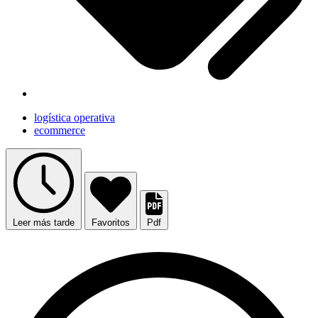
logística operativa
ecommerce
Leer más tarde
Favoritos
Pdf