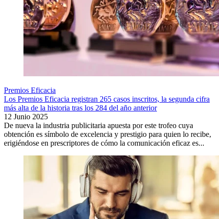
Premios Eficacia
Los Premios Eficacia registran 265 casos inscritos, la segunda cifra
más alta de la historia tras los 284 del año anterior
12 Junio 2025
De nueva la industria publicitaria apuesta por este trofeo cuya
obtención es símbolo de excelencia y prestigio para quien lo recibe,
erigiéndose en prescriptores de cómo la comunicación eficaz es...