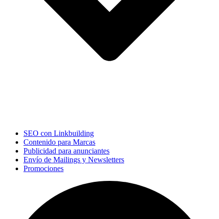
SEO con Linkbuilding
Contenido para Marcas
Publicidad para anunciantes
Envío de Mailings y Newsletters
Promociones