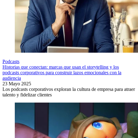
Podcasts
Historias que conectan: marcas que usan el storytelling y los
podcasts corporativos para construir lazos emocionales con la
audiencia
23 Mayo 2025
Los podcasts corporativos exploran la cultura de empresa para atraer
talento y fidelizar clientes