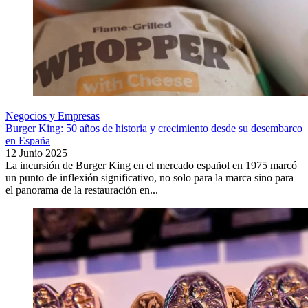
Negocios y Empresas
Burger King: 50 años de historia y crecimiento desde su desembarco
en España
12 Junio 2025
La incursión de Burger King en el mercado español en 1975 marcó
un punto de inflexión significativo, no solo para la marca sino para
el panorama de la restauración en...