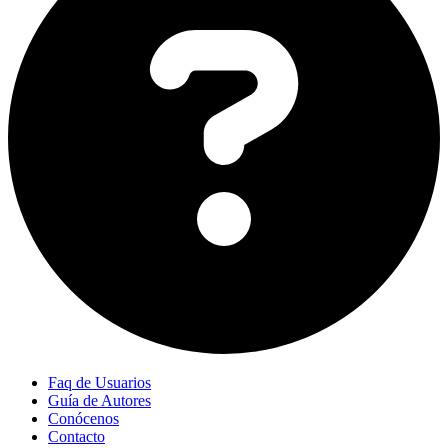
Faq de Usuarios
Guía de Autores
Conócenos
Contacto