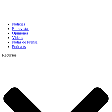
Noticias
Entrevistas
Opiniones
Videos
Notas de Prensa
Podcasts
Recursos