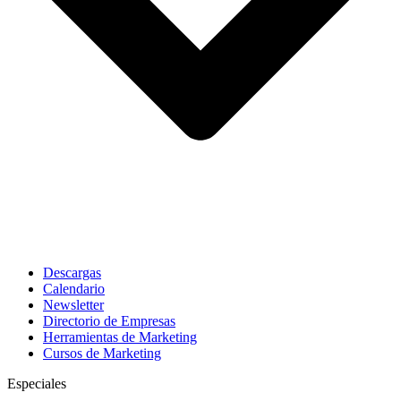
Descargas
Calendario
Newsletter
Directorio de Empresas
Herramientas de Marketing
Cursos de Marketing
Especiales