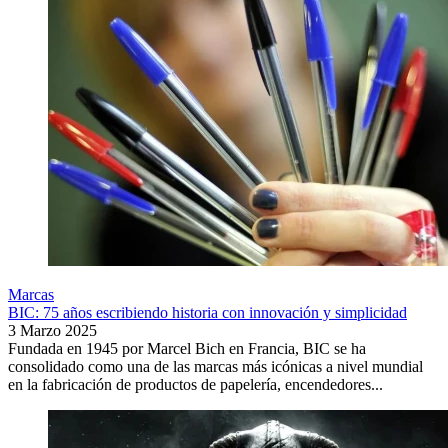
Marcas
BIC: 75 años escribiendo historia con innovación y simplicidad
3 Marzo 2025
Fundada en 1945 por Marcel Bich en Francia, BIC se ha
consolidado como una de las marcas más icónicas a nivel mundial
en la fabricación de productos de papelería, encendedores...