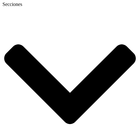
Secciones