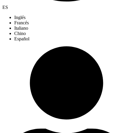
ES
Inglés
Francés
Italiano
Chino
Español