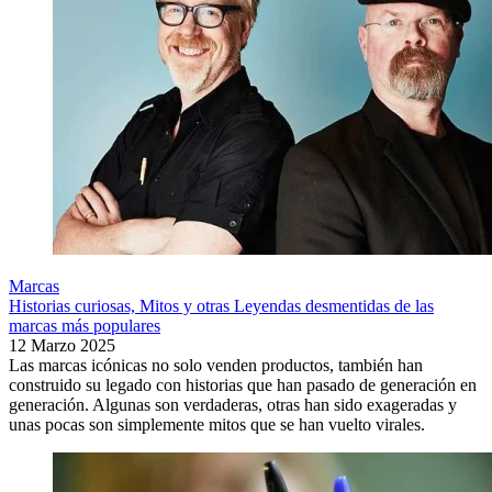
Marcas
Historias curiosas, Mitos y otras Leyendas desmentidas de las
marcas más populares
12 Marzo 2025
Las marcas icónicas no solo venden productos, también han
construido su legado con historias que han pasado de generación en
generación. Algunas son verdaderas, otras han sido exageradas y
unas pocas son simplemente mitos que se han vuelto virales.