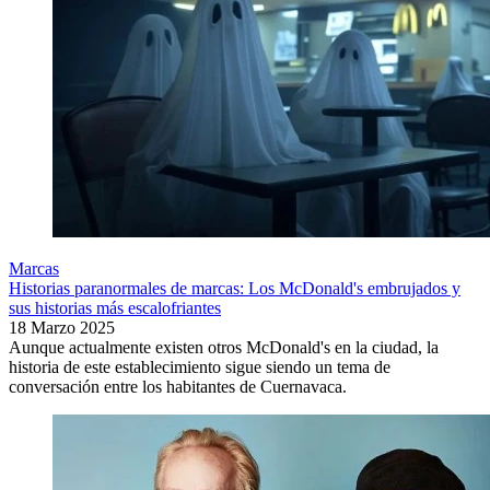
Marcas
Historias paranormales de marcas: Los McDonald's embrujados y
sus historias más escalofriantes
18 Marzo 2025
Aunque actualmente existen otros McDonald's en la ciudad, la
historia de este establecimiento sigue siendo un tema de
conversación entre los habitantes de Cuernavaca.