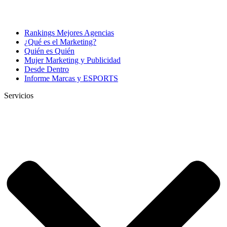
Rankings Mejores Agencias
¿Qué es el Marketing?
Quién es Quién
Mujer Marketing y Publicidad
Desde Dentro
Informe Marcas y ESPORTS
Servicios