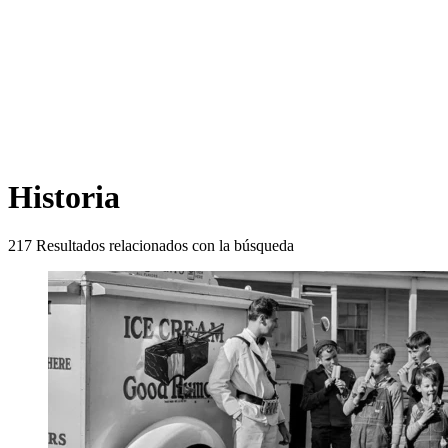
Historia
217
Resultados relacionados con la búsqueda