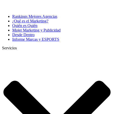
Rankings Mejores Agencias
¿Qué es el Marketing?
Quién es Quién
Mujer Marketing y Publicidad
Desde Dentro
Informe Marcas y ESPORTS
Servicios