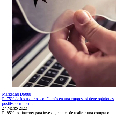
Marketing Digital
El 75% de los usuarios confía más en una empresa si tiene opiniones
positivas en internet
27 Marzo 2023
El 85% usa internet para investigar antes de realizar una compra o