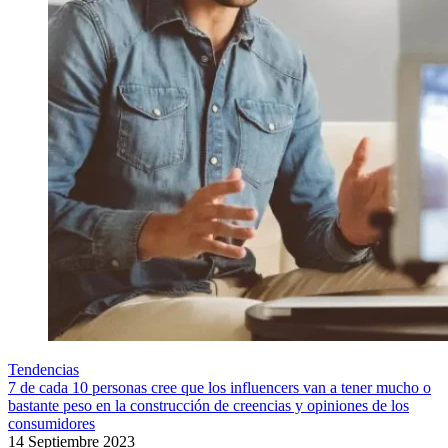
Tendencias
7 de cada 10 personas cree que los influencers van a tener mucho o
bastante peso en la construcción de creencias y opiniones de los
consumidores
14 Septiembre 2023