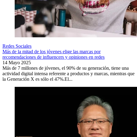
Redes Sociales
Más de la mitad de los jóvenes elige las marcas por
recomendaciones de influencers y opiniones en redes
14 Mayo 2025
Más de 7 millones de jóvenes, el 90% de su generación, tiene una
actividad digital intensa referente a productos y marcas, mientras que
la Generación X es sólo el 47%.El...