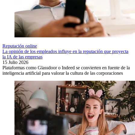
Reputación online
La opinión de los empleados influye en la reputación que proyecta
la IA de las empresas
15 Julio 2026
Plataformas como Glassdoor o Indeed se convierten en fuente de la
inteligencia artificial para valorar la cultura de las corporaciones