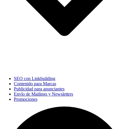
SEO con Linkbuilding
Contenido para Marcas
Publicidad para anunciantes
Envío de Mailings y Newsletters
Promociones