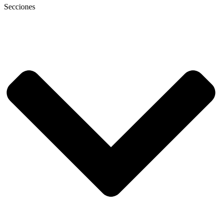
Secciones