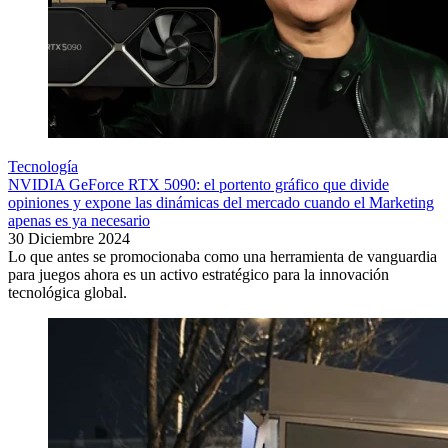
Tecnología
NVIDIA GeForce RTX 5090: el portento gráfico que divide
opiniones y expone las dinámicas del mercado cuando el Marketing
apenas es ya necesario
30 Diciembre 2024
Lo que antes se promocionaba como una herramienta de vanguardia
para juegos ahora es un activo estratégico para la innovación
tecnológica global.