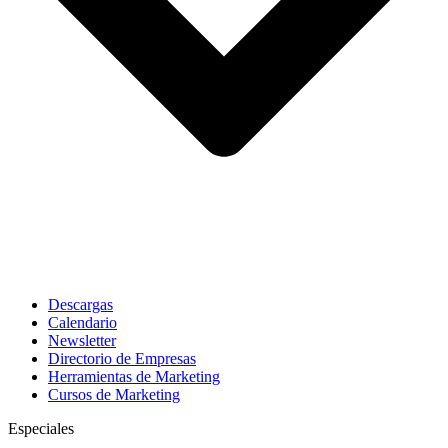
Descargas
Calendario
Newsletter
Directorio de Empresas
Herramientas de Marketing
Cursos de Marketing
Especiales