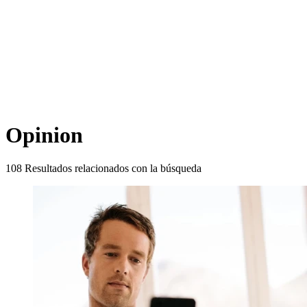
Opinion
108
Resultados relacionados con la búsqueda