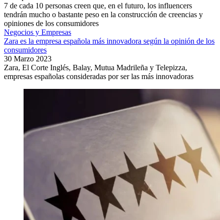
7 de cada 10 personas creen que, en el futuro, los influencers
tendrán mucho o bastante peso en la construcción de creencias y
opiniones de los consumidores
Negocios y Empresas
Zara es la empresa española más innovadora según la opinión de los
consumidores
30 Marzo 2023
Zara, El Corte Inglés, Balay, Mutua Madrileña y Telepizza,
empresas españolas consideradas por ser las más innovadoras