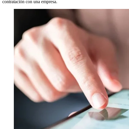
contratación con una empresa.