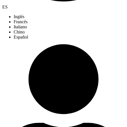
ES
Inglés
Francés
Italiano
Chino
Español