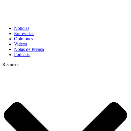
Noticias
Entrevistas
Opiniones
Videos
Notas de Prensa
Podcasts
Recursos