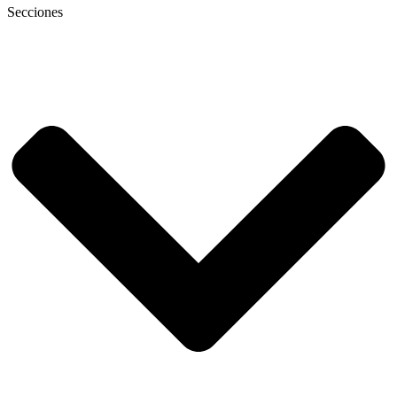
Secciones