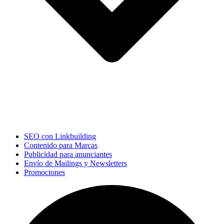
SEO con Linkbuilding
Contenido para Marcas
Publicidad para anunciantes
Envío de Mailings y Newsletters
Promociones