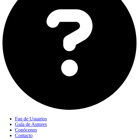
Faq de Usuarios
Guía de Autores
Conócenos
Contacto