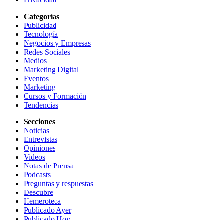
Categorías
Publicidad
Tecnología
Negocios y Empresas
Redes Sociales
Medios
Marketing Digital
Eventos
Marketing
Cursos y Formación
Tendencias
Secciones
Noticias
Entrevistas
Opiniones
Videos
Notas de Prensa
Podcasts
Preguntas y respuestas
Descubre
Hemeroteca
Publicado Ayer
Publicado Hoy