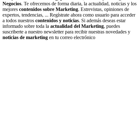
Negocios
. Te ofrecemos de forma diaria, la actualidad, noticias y los
mejores
contenidos sobre Marketing
. Estrevistas, opiniones de
expertos, tendencias, ... Regístrate ahora como usuario para acceder
a todos nuestros
contenidos y noticias
. Si además deseas estar
informado sobre toda la
actualidad del Marketing
, puedes
suscriberte a nuestro newsletter para recibir nuestras novedades y
noticias de marketing
en tu correo electrónico