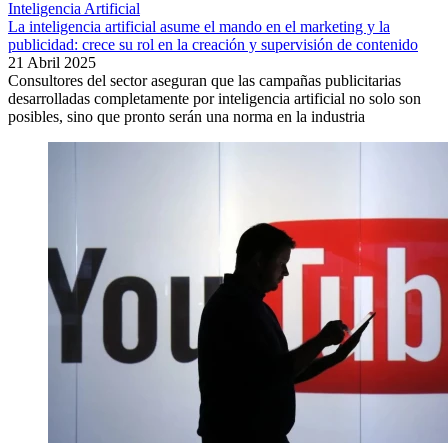
Inteligencia Artificial
La inteligencia artificial asume el mando en el marketing y la
publicidad: crece su rol en la creación y supervisión de contenido
21 Abril 2025
Consultores del sector aseguran que las campañas publicitarias
desarrolladas completamente por inteligencia artificial no solo son
posibles, sino que pronto serán una norma en la industria