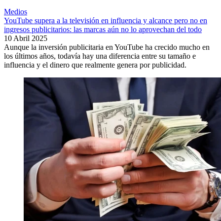
Medios
YouTube supera a la televisión en influencia y alcance pero no en
ingresos publicitarios: las marcas aún no lo aprovechan del todo
10 Abril 2025
Aunque la inversión publicitaria en YouTube ha crecido mucho en
los últimos años, todavía hay una diferencia entre su tamaño e
influencia y el dinero que realmente genera por publicidad.