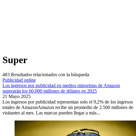
Super
483
Resultados relacionados con la búsqueda
Publicidad online
Los ingresos por publicidad en medios minoristas de Amazon
superarán los 60.000 millones de dólares en 2025
21 Mayo 2025
Los ingresos por publicidad representan solo el 9,2% de los ingresos
totales de AmazonAmazon recibe un promedio de 2.500 millones de
visitantes al mes. Las marcas pueden llegar a más...