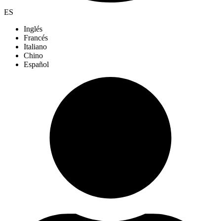
ES
Inglés
Francés
Italiano
Chino
Español