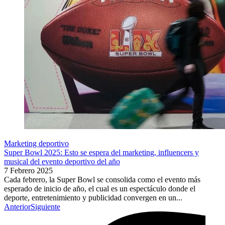
Marketing deportivo
Super Bowl 2025: Esto se espera del marketing, influencers y
musical del evento deportivo del año
7 Febrero 2025
Cada febrero, la Super Bowl se consolida como el evento más
esperado de inicio de año, el cual es un espectáculo donde el
deporte, entretenimiento y publicidad convergen en un...
Anterior
Siguiente