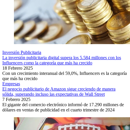
Inversión Publicitaria
La inversión publicitaria digital supera los 5.584 millones con los
Influencers como la categoría que más ha crecido
18 Febrero 2025
Con un crecimiento interanual del 59,0%, Influencers es la categoría
que más ha crecido
Empresas
El negocio publicitario de Amazon sigue creciendo de manera
sólida, superando incluso las expectativas de Wall Street
7 Febrero 2025
El gigante del comercio electrónico informó de 17.290 millones de
dólares en ventas de publicidad en el cuarto trimestre de 2024