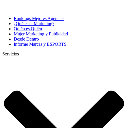
Rankings Mejores Agencias
¿Qué es el Marketing?
Quién es Quién
Mujer Marketing y Publicidad
Desde Dentro
Informe Marcas y ESPORTS
Servicios