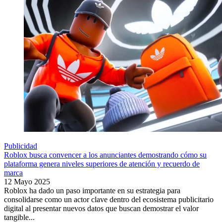
Publicidad
Roblox busca convencer a los anunciantes demostrando cómo su
plataforma genera niveles superiores de atención y recuerdo de
marca
12 Mayo 2025
Roblox ha dado un paso importante en su estrategia para
consolidarse como un actor clave dentro del ecosistema publicitario
digital al presentar nuevos datos que buscan demostrar el valor
tangible...