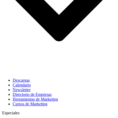
Descargas
Calendario
Newsletter
Directorio de Empresas
Herramientas de Marketing
Cursos de Marketing
Especiales