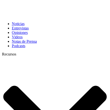
Noticias
Entrevistas
Opiniones
Videos
Notas de Prensa
Podcasts
Recursos