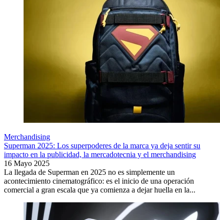
Merchandising
Superman 2025: Los superpoderes de la marca ya deja sentir su
impacto en la publicidad, la mercadotecnia y el merchandising
16 Mayo 2025
La llegada de Superman en 2025 no es simplemente un
acontecimiento cinematográfico: es el inicio de una operación
comercial a gran escala que ya comienza a dejar huella en la...